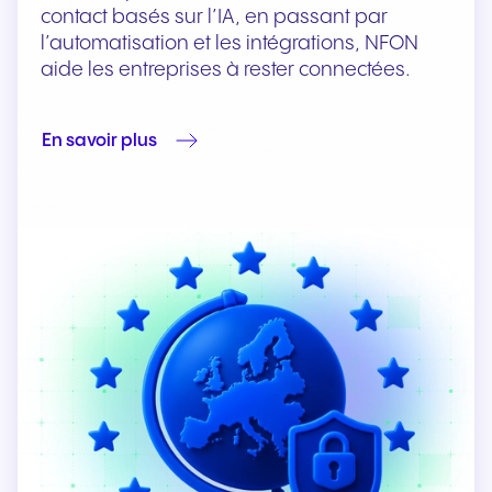
contact basés sur l’IA, en passant par
l’automatisation et les intégrations, NFON
aide les entreprises à rester connectées.
En savoir plus