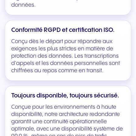
données.
Conformité RGPD et certification ISO.
Conçu dès le départ pour répondre aux
exigences les plus strictes en matière de
protection des données. Les transcriptions
d’appels et les données personnelles sont
chiffrées au repos comme en transit.
Toujours disponible, toujours sécurisé.
Conçue pour les environnements à haute
disponibilité, notre architecture redondante
garantit une continuité opérationnelle
optimale, avec une disponibilité système de