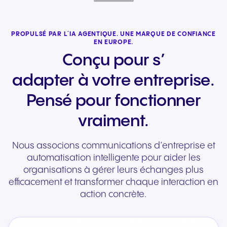
PROPULSÉ PAR L´IA AGENTIQUE. UNE MARQUE DE CONFIANCE
EN EUROPE.
Conçu pour s’
adapter à votre entreprise.
Pensé pour fonctionner
vraiment.
Nous associons communications d’entreprise et
automatisation intelligente pour aider les
organisations à gérer leurs échanges plus
efficacement et transformer chaque interaction en
action concrète.