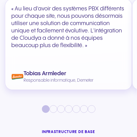
« Au lieu d'avoir des systèmes PBX différents
pour chaque site, nous pouvons désormais
utiliser une solution de communication
unique et facilement évolutive. L'intégration
de Cloudya a donné à nos équipes
beaucoup plus de flexibilité. »
Tobias Armleder
Responsable informatique, Demeter
INFRASTRUCTURE DE BASE