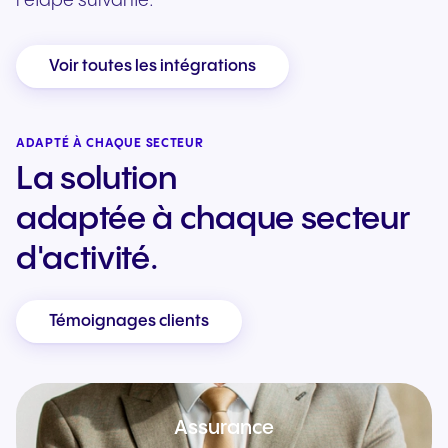
l’étape suivante.
Voir toutes les intégrations
ADAPTÉ À CHAQUE SECTEUR
La solution
adaptée à chaque secteur
d'activité.
Témoignages clients
Assurance