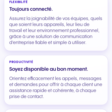
FLEXIBILITÉ
Toujours connecté.
Assurez la joignabilité de vos équipes, quels
que soient leurs appareils, leur lieu de
travail et leur environnement professionnel,
grâce à une solution de communication
d'entreprise fiable et simple à utiliser.
PRODUCTIVITÉ
Soyez disponible au bon moment.
Orientez efficacement les appels, messages
et demandes pour offrir à chaque client une
assistance rapide et cohérente, à chaque
prise de contact.