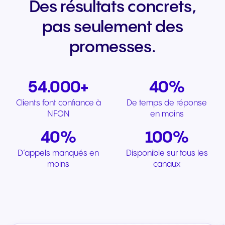
Des résultats concrets,
pas seulement des
promesses.
54.000+
40%
Clients font confiance à
De temps de réponse
NFON
en moins
40%
100%
D’appels manqués en
Disponible sur tous les
moins
canaux