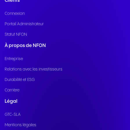
Clients
Connexion
Portail Administrateur
Statut NFON
À propos de NFON
Entreprise
Relations avec les investisseurs
Durabilité et ESG
Carrière
Légal
GTC-SLA
Mentions légales