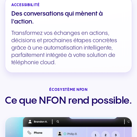
ACCESSIBILITÉ
Des conversations qui mènent à
l'action.
Transformez vos échanges en actions,
décisions et prochaines étapes concrètes
grâce à une automatisation intelligente,
parfaitement intégrée à votre solution de
téléphonie cloud.
ÉCOSYSTÈME NFON
Ce que NFON rend possible.