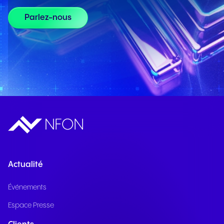
Parlez-nous
Actualité
Événements
Espace Presse