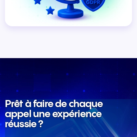
Prêt à faire de chaque
appel une expérience
réussie ?