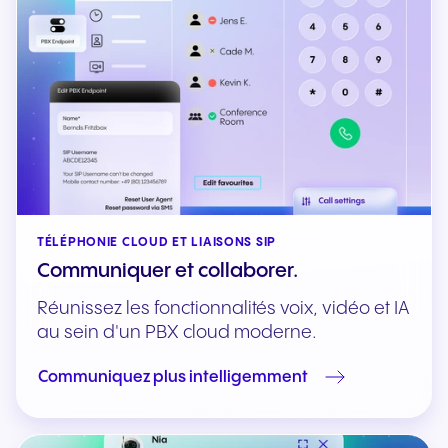
TÉLÉPHONIE CLOUD ET LIAISONS SIP
Communiquer et collaborer.
Réunissez les fonctionnalités voix, vidéo et IA
au sein d'un PBX cloud moderne.
Communiquez plus intelligemment