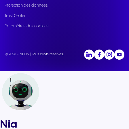
Protection des données
Trust Center
Paramètres des cookies
© 2026 - NFON | Tous droits réservés.