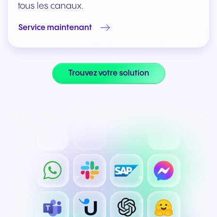
tous les canaux.
Service maintenant
Trouvez votre solution