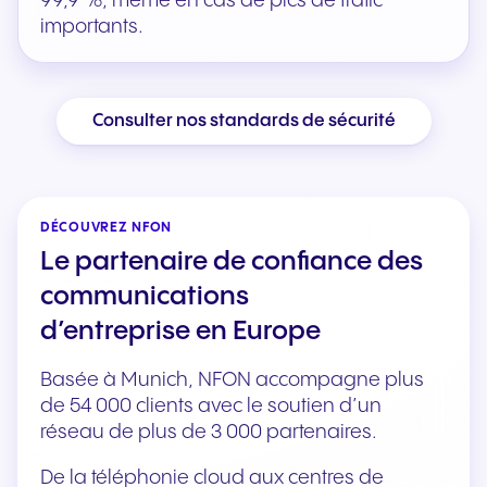
99,9 %, même en cas de pics de trafic
importants.
Consulter nos standards de sécurité
DÉCOUVREZ NFON
Le partenaire de confiance des
communications
d’entreprise en Europe
Basée à Munich, NFON accompagne plus
de 54 000 clients avec le soutien d’un
réseau de plus de 3 000 partenaires.
De la téléphonie cloud aux centres de