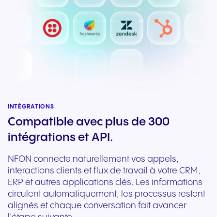
INTÉGRATIONS
Compatible avec plus de 300
intégrations et API.
NFON connecte naturellement vos appels,
interactions clients et flux de travail à votre CRM,
ERP et autres applications clés. Les informations
circulent automatiquement, les processus restent
alignés et chaque conversation fait avancer