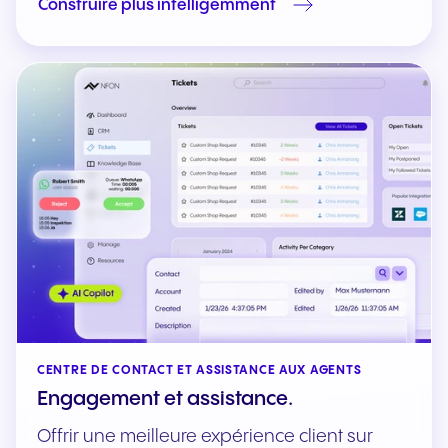
Construire plus intelligemment
CENTRE DE CONTACT ET ASSISTANCE AUX AGENTS
Engagement et assistance.
Offrir une meilleure expérience client sur