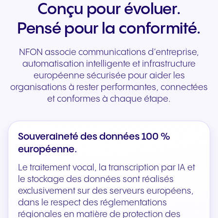
Conçu pour évoluer.
Pensé pour la conformité.
NFON associe communications d’entreprise,
automatisation intelligente et infrastructure
européenne sécurisée pour aider les
organisations à rester performantes, connectées
et conformes à chaque étape.
Souveraineté des données 100 %
européenne.
Le traitement vocal, la transcription par IA et
le stockage des données sont réalisés
exclusivement sur des serveurs européens,
dans le respect des réglementations
régionales en matière de protection des