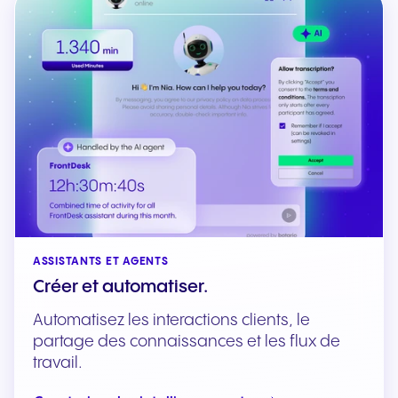
ASSISTANTS ET AGENTS
Créer et automatiser.
Automatisez les interactions clients, le
partage des connaissances et les flux de
travail.