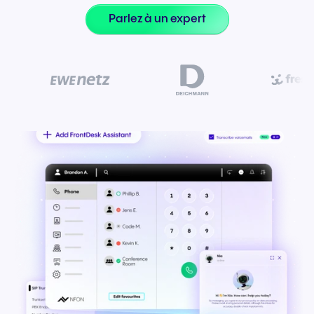
Parlez à un expert