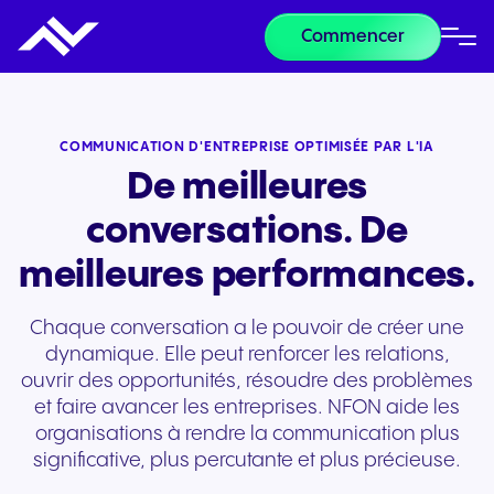
Commencer
COMMUNICATION D'ENTREPRISE OPTIMISÉE PAR L'IA
De meilleures
conversations. De
meilleures performances.
Chaque conversation a le pouvoir de créer une
dynamique. Elle peut renforcer les relations,
ouvrir des opportunités, résoudre des problèmes
et faire avancer les entreprises. NFON aide les
organisations à rendre la communication plus
significative, plus percutante et plus précieuse.