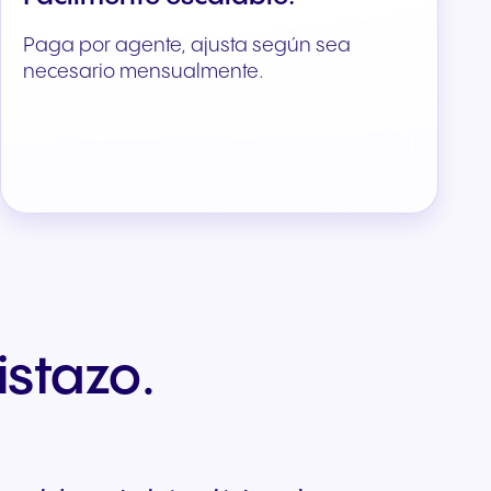
Paga por agente, ajusta según sea
necesario mensualmente.
istazo.