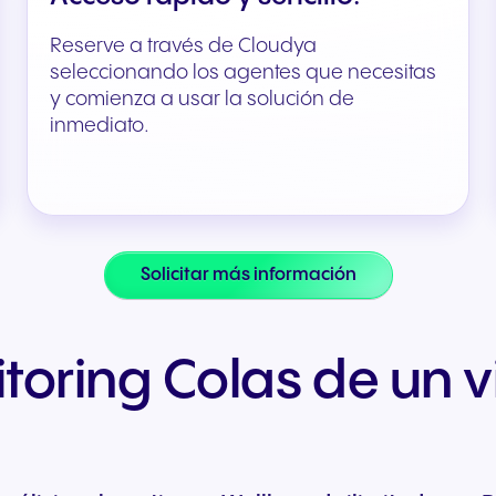
Reserve a través de Cloudya
seleccionando los agentes que necesitas
y comienza a usar la solución de
inmediato.
Solicitar más información
oring Colas de un v