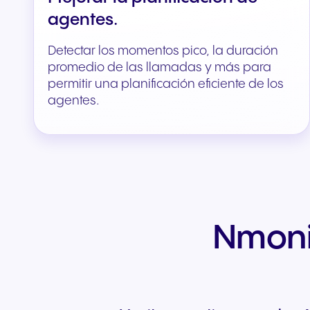
agentes.
Detectar los momentos pico, la duración
promedio de las llamadas y más para
permitir una planificación eficiente de los
agentes.
Nmonit