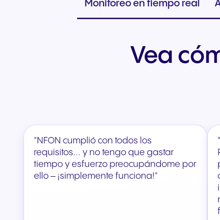
Monitoreo en tiempo real
A
Vea cóm
"NFON cumplió con todos los
requisitos... y no tengo que gastar
tiempo y esfuerzo preocupándome por
ello – ¡simplemente funciona!"