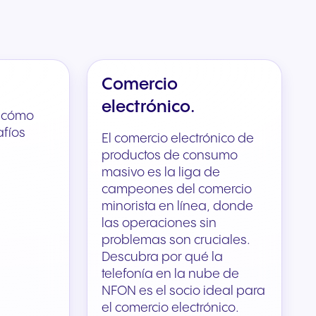
Comercio
electrónico.
e cómo
fíos
El comercio electrónico de
productos de consumo
masivo es la liga de
campeones del comercio
minorista en línea, donde
las operaciones sin
problemas son cruciales.
Descubra por qué la
telefonía en la nube de
NFON es el socio ideal para
el comercio electrónico.