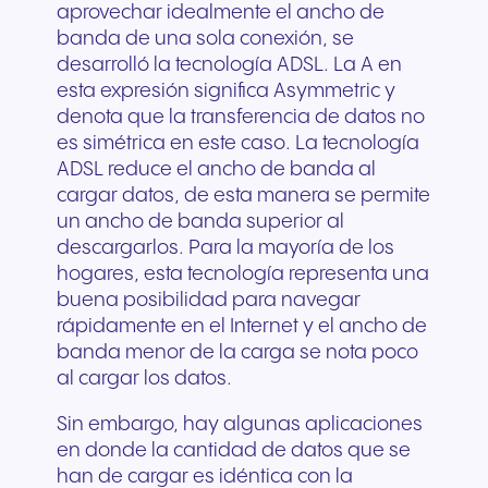
aprovechar idealmente el ancho de
banda de una sola conexión, se
desarrolló la tecnología ADSL. La A en
esta expresión significa Asymmetric y
denota que la transferencia de datos no
es simétrica en este caso. La tecnología
ADSL reduce el ancho de banda al
cargar datos, de esta manera se permite
un ancho de banda superior al
descargarlos. Para la mayoría de los
hogares, esta tecnología representa una
buena posibilidad para navegar
rápidamente en el Internet y el ancho de
banda menor de la carga se nota poco
al cargar los datos.
Sin embargo, hay algunas aplicaciones
en donde la cantidad de datos que se
han de cargar es idéntica con la