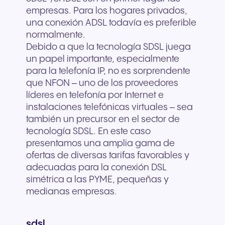
empresas. Para los hogares privados,
una conexión ADSL todavía es preferible
normalmente.
Debido a que la tecnología SDSL juega
un papel importante, especialmente
para la telefonía IP, no es sorprendente
que NFON – uno de los proveedores
líderes en telefonía por Internet e
instalaciones telefónicas virtuales – sea
también un precursor en el sector de
tecnología SDSL. En este caso
presentamos una amplia gama de
ofertas de diversas tarifas favorables y
adecuadas para la conexión DSL
simétrica a las PYME, pequeñas y
medianas empresas.
sdsl