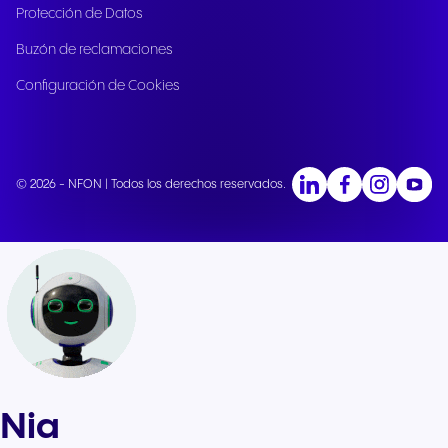
Protección de Datos
Buzón de reclamaciones
Configuración de Cookies
© 2026 - NFON | Todos los derechos reservados.