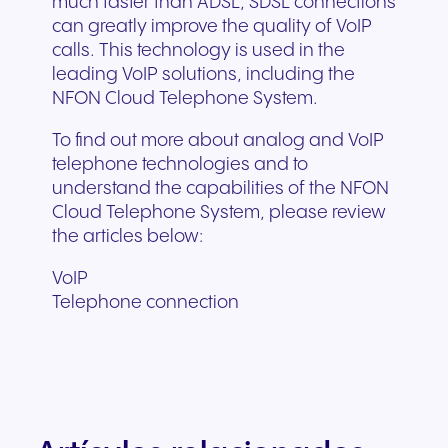
much faster than ADSL, SDSL connections
can greatly improve the quality of VoIP
calls. This technology is used in the
leading VoIP solutions, including the
NFON Cloud Telephone System.
To find out more about analog and VoIP
telephone technologies and to
understand the capabilities of the NFON
Cloud Telephone System, please review
the articles below:
VoIP
Telephone connection