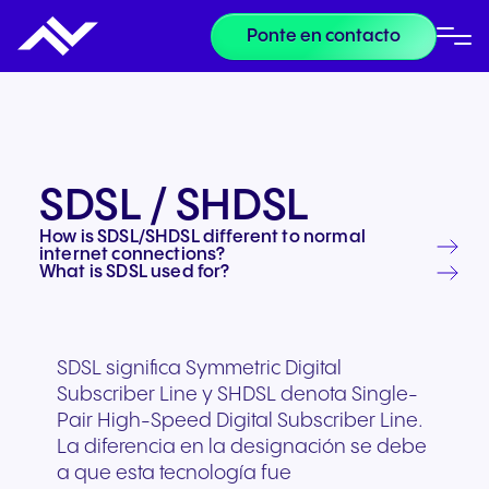
Ponte en contacto
SDSL / SHDSL
How is SDSL/SHDSL different to normal
internet connections?
What is SDSL used for?
SDSL significa Symmetric Digital
Subscriber Line y SHDSL denota Single-
Pair High-Speed Digital Subscriber Line.
La diferencia en la designación se debe
a que esta tecnología fue