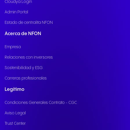
Cloudya Login
Admin Portal
Estado de centralita NFON
Acerca de NFON
Empresa
Relaciones con inversores
Sostenibilidad y ESG
Carreras profesionales
Legitimo
Condiciones Generales Contrato - CGC
Aviso Legal
Trust Center