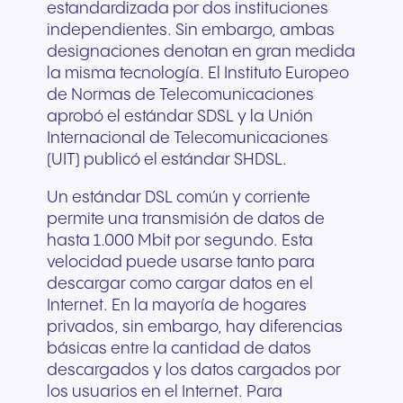
estandardizada por dos instituciones
independientes. Sin embargo, ambas
designaciones denotan en gran medida
la misma tecnología. El Instituto Europeo
de Normas de Telecomunicaciones
aprobó el estándar SDSL y la Unión
Internacional de Telecomunicaciones
(UIT) publicó el estándar SHDSL.
Un estándar DSL común y corriente
permite una transmisión de datos de
hasta 1.000 Mbit por segundo. Esta
velocidad puede usarse tanto para
descargar como cargar datos en el
Internet. En la mayoría de hogares
privados, sin embargo, hay diferencias
básicas entre la cantidad de datos
descargados y los datos cargados por
los usuarios en el Internet. Para