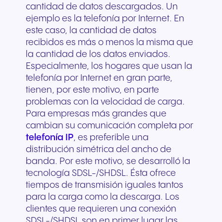
cantidad de datos descargados. Un
ejemplo es la telefonía por Internet. En
este caso, la cantidad de datos
recibidos es más o menos la misma que
la cantidad de los datos enviados.
Especialmente, los hogares que usan la
telefonía por Internet en gran parte,
tienen, por este motivo, en parte
problemas con la velocidad de carga.
Para empresas más grandes que
cambian su comunicación completa por
telefonía IP
, es preferible una
distribución simétrica del ancho de
banda. Por este motivo, se desarrolló la
tecnología SDSL-/SHDSL. Ésta ofrece
tiempos de transmisión iguales tantos
para la carga como la descarga. Los
clientes que requieren una conexión
SDSL-/SHDSL son en primer lugar las