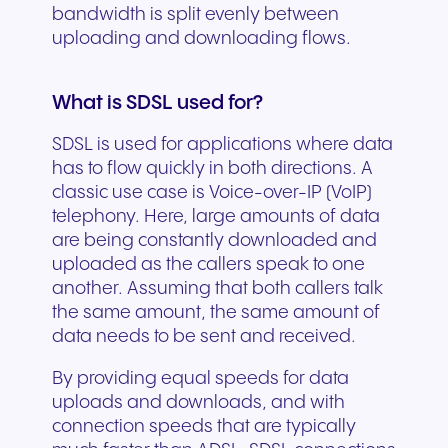
bandwidth is split evenly between
uploading and downloading flows.
What is SDSL used for?
SDSL is used for applications where data
has to flow quickly in both directions. A
classic use case is Voice-over-IP (VoIP)
telephony. Here, large amounts of data
are being constantly downloaded and
uploaded as the callers speak to one
another. Assuming that both callers talk
the same amount, the same amount of
data needs to be sent and received.
By providing equal speeds for data
uploads and downloads, and with
connection speeds that are typically