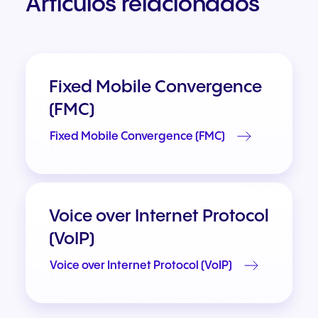
Artículos relacionados
Fixed Mobile Convergence
(FMC)
Fixed Mobile Convergence (FMC)
Voice over Internet Protocol
(VoIP)
Voice over Internet Protocol (VoIP)