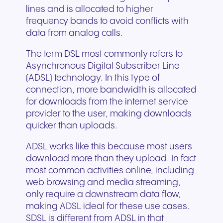
lines and is allocated to higher
frequency bands to avoid conflicts with
data from analog calls.
The term DSL most commonly refers to
Asynchronous Digital Subscriber Line
(ADSL) technology. In this type of
connection, more bandwidth is allocated
for downloads from the internet service
provider to the user, making downloads
quicker than uploads.
ADSL works like this because most users
download more than they upload. In fact
most common activities online, including
web browsing and media streaming,
only require a downstream data flow,
making ADSL ideal for these use cases.
SDSL is different from ADSL in that