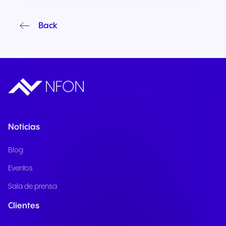
Back
Noticias
Blog
Eventos
Sala de prensa
Clientes