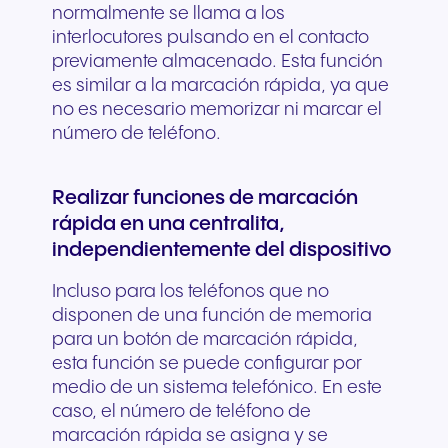
normalmente se llama a los
interlocutores pulsando en el contacto
previamente almacenado. Esta función
es similar a la marcación rápida, ya que
no es necesario memorizar ni marcar el
número de teléfono.
Realizar funciones de marcación
rápida en una centralita,
independientemente del dispositivo
Incluso para los teléfonos que no
disponen de una función de memoria
para un botón de marcación rápida,
esta función se puede configurar por
medio de un sistema telefónico. En este
caso, el número de teléfono de
marcación rápida se asigna y se