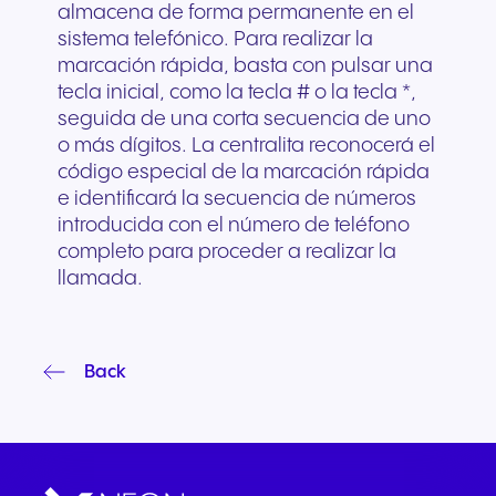
almacena de forma permanente en el
sistema telefónico. Para realizar la
marcación rápida, basta con pulsar una
tecla inicial, como la tecla # o la tecla *,
seguida de una corta secuencia de uno
o más dígitos. La centralita reconocerá el
código especial de la marcación rápida
e identificará la secuencia de números
introducida con el número de teléfono
completo para proceder a realizar la
llamada.
Back