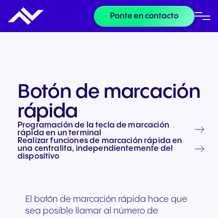
Ponte en contacto
Botón de marcación
rápida
Programación de la tecla de marcación
rápida en un terminal
Realizar funciones de marcación rápida en
una centralita, independientemente del
dispositivo
El botón de marcación rápida hace que
sea posible llamar al número de