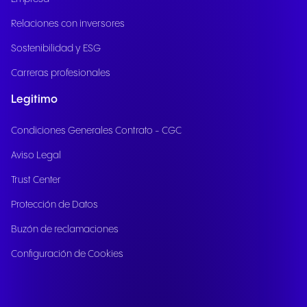
Relaciones con inversores
Sostenibilidad y ESG
Carreras profesionales
Legitimo
Condiciones Generales Contrato - CGC
Aviso Legal
Trust Center
Protección de Datos
Buzón de reclamaciones
Configuración de Cookies