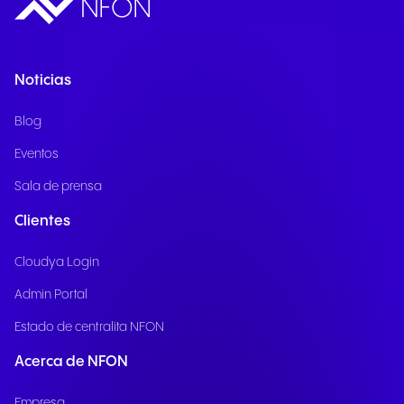
Noticias
Blog
Eventos
Sala de prensa
Clientes
Cloudya Login
Admin Portal
Estado de centralita NFON
Acerca de NFON
Empresa