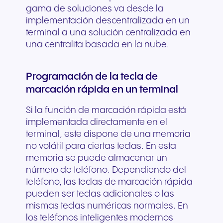
gama de soluciones va desde la
implementación descentralizada en un
terminal a una solución centralizada en
una centralita basada en la nube.
Programación de la tecla de
marcación rápida en un terminal
Si la función de marcación rápida está
implementada directamente en el
terminal, este dispone de una memoria
no volátil para ciertas teclas. En esta
memoria se puede almacenar un
número de teléfono. Dependiendo del
teléfono, las teclas de marcación rápida
pueden ser teclas adicionales o las
mismas teclas numéricas normales. En
los teléfonos inteligentes modernos