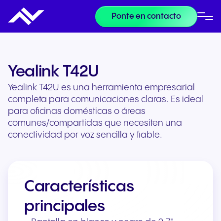
Ponte en contacto
Yealink T42U
Yealink T42U es una herramienta empresarial
completa para comunicaciones claras. Es ideal
para oficinas domésticas o áreas
comunes/compartidas que necesiten una
conectividad por voz sencilla y fiable.
Características
principales