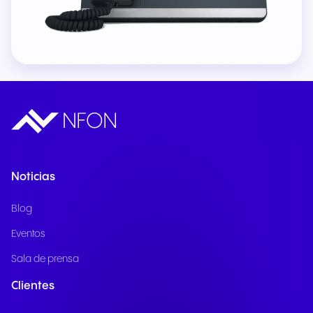
Noticias
Blog
Eventos
Sala de prensa
Clientes