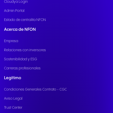
Cloudya Login
Admin Portal
Estado de centralita NFON
Acerca de NFON
Empresa
Relaciones con inversores
Sostenibilidad y ESG
Carreras profesionales
Legitimo
Condiciones Generales Contrato - CGC
Aviso Legal
Trust Center