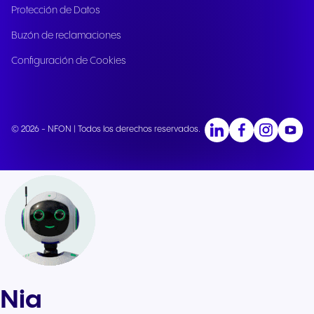
Protección de Datos
Buzón de reclamaciones
Configuración de Cookies
© 2026 - NFON | Todos los derechos reservados.