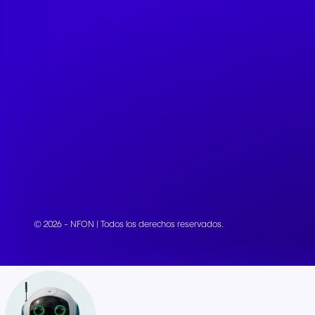
© 2026 - NFON | Todos los derechos reservados.