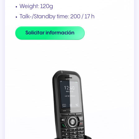
Weight: 120g
Talk-/Standby time: 200 / 17 h
Solicitar información