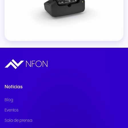
Noticias
Blog
Eventos
Sala de prensa