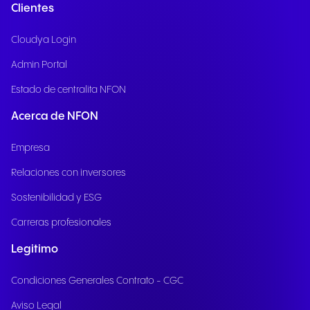
Clientes
Cloudya Login
Admin Portal
Estado de centralita NFON
Acerca de NFON
Empresa
Relaciones con inversores
Sostenibilidad y ESG
Carreras profesionales
Legitimo
Condiciones Generales Contrato - CGC
Aviso Legal