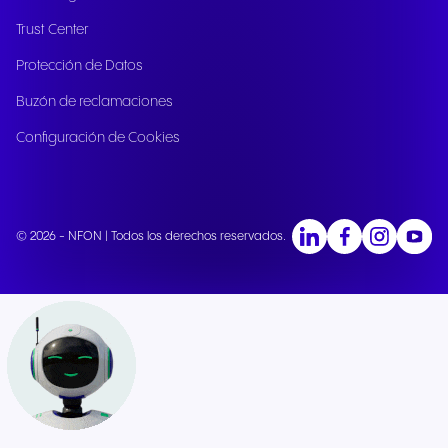
Trust Center
Protección de Datos
Buzón de reclamaciones
Configuración de Cookies
© 2026 - NFON | Todos los derechos reservados.