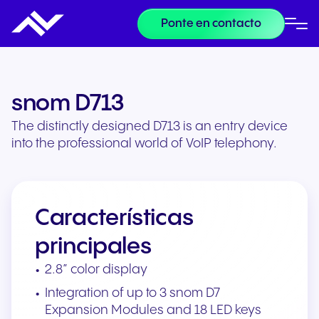
Ponte en contacto
snom D713
The distinctly designed D713 is an entry device
into the professional world of VoIP telephony.
Características
principales
2.8” color display
Integration of up to 3 snom D7
Expansion Modules and 18 LED keys