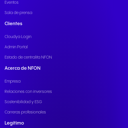
Eventos
Sala de prensa
Clientes
Cloudya Login
Admin Portal
Estado de centralita NFON
Acerca de NFON
Empresa
Relaciones con inversores
Sostenibilidad y ESG
Carreras profesionales
Legitimo