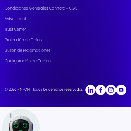
Condiciones Generales Contrato - CGC
Aviso Legal
Trust Center
Protección de Datos
Buzón de reclamaciones
Configuración de Cookies
© 2026 - NFON | Todos los derechos reservados.