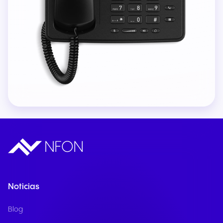
Noticias
Blog