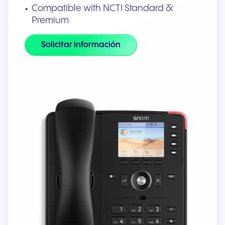
Compatible with NCTI Standard &
Premium
Solicitar información