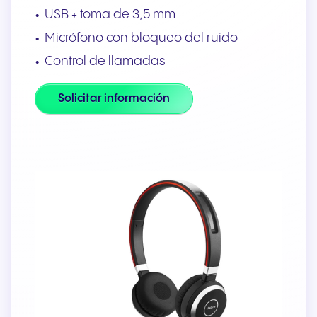
USB + toma de 3,5 mm
Micrófono con bloqueo del ruido
Control de llamadas
Solicitar información