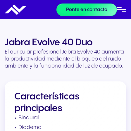
Ponte en contacto
Jabra Evolve 40 Duo
El auricular profesional Jabra Evolve 40 aumenta
la productividad mediante el bloqueo del ruido
ambiente y la funcionalidad de luz de ocupado.
Características
principales
Binaural
Diadema