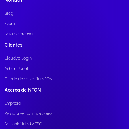
Noticias
Blog
Eventos
Sala de prensa
Clientes
Cloudya Login
Admin Portal
Estado de centralita NFON
Acerca de NFON
Empresa
Relaciones con inversores
Sostenibilidad y ESG