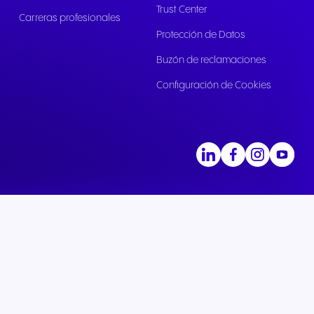
Trust Center
Carreras profesionales
Protección de Datos
Buzón de reclamaciones
Configuración de Cookies