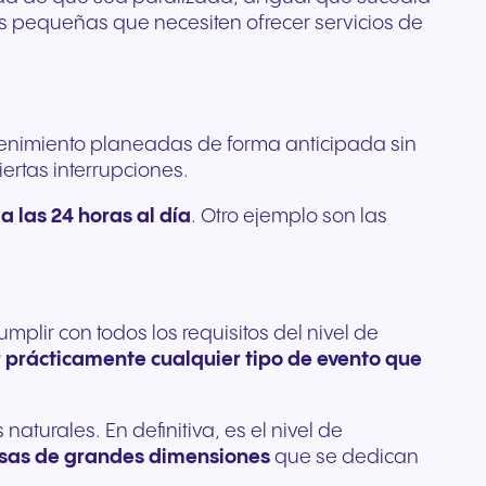
s pequeñas que necesiten ofrecer servicios de
ntenimiento planeadas de forma anticipada sin
ertas interrupciones.
a las 24 horas al día
. Otro ejemplo son las
mplir con todos los requisitos del nivel de
 prácticamente cualquier tipo de evento que
aturales. En definitiva, es el nivel de
esas de grandes dimensiones
que se dedican