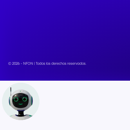
© 2026 - NFON | Todos los derechos reservados.