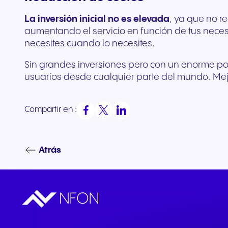
La inversión inicial no es elevada
, ya que no r
aumentando el servicio en función de tus neces
necesites cuando lo necesites.
Sin grandes inversiones pero con un enorme pot
usuarios desde cualquier parte del mundo. Mejo
Compartir en :
Atrás