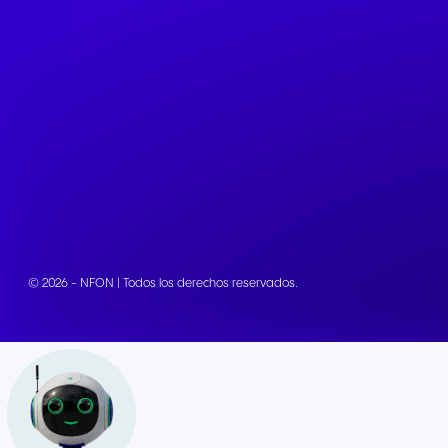
© 2026 - NFON | Todos los derechos reservados.