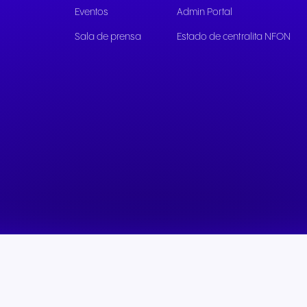
Eventos
Admin Portal
Sala de prensa
Estado de centralita NFON