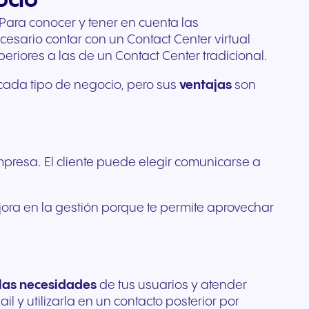
ocio
Para conocer y tener en cuenta las
cesario contar con un Contact Center virtual
riores a las de un Contact Center tradicional.
cada tipo de negocio, pero sus
ventajas
son
mpresa. El cliente puede elegir comunicarse a
ora en la gestión porque te permite aprovechar
las necesidades
de tus usuarios y atender
 y utilizarla en un contacto posterior por