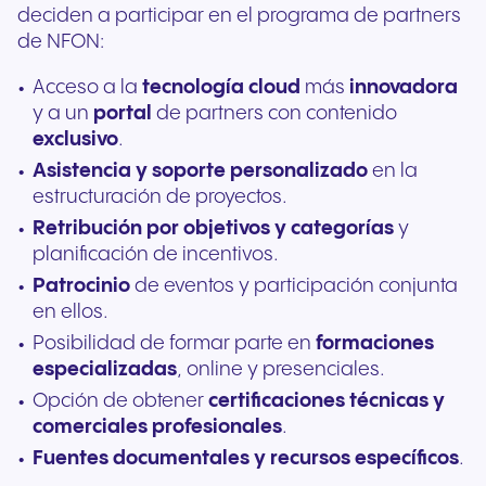
deciden a participar en el programa de partners
de NFON:
Acceso a la
tecnología cloud
más
innovadora
y a un
portal
de partners con contenido
exclusivo
.
Asistencia y soporte personalizado
en la
estructuración de proyectos.
Retribución por objetivos y categorías
y
planificación de incentivos.
Patrocinio
de eventos y participación conjunta
en ellos.
Posibilidad de formar parte en
formaciones
especializadas
, online y presenciales.
Opción de obtener
certificaciones técnicas y
comerciales profesionales
.
Fuentes documentales y recursos específicos
.