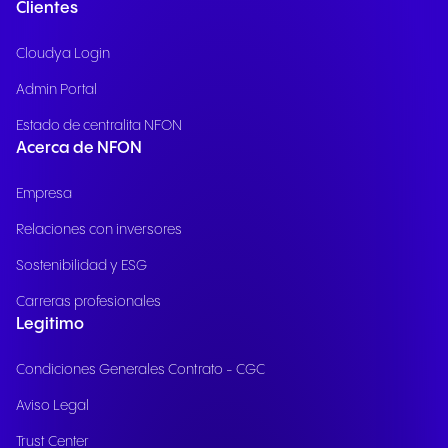
Clientes
Cloudya Login
Admin Portal
Estado de centralita NFON
Acerca de NFON
Empresa
Relaciones con inversores
Sostenibilidad y ESG
Carreras profesionales
Legitimo
Condiciones Generales Contrato - CGC
Aviso Legal
Trust Center