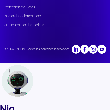
Protección de Datos
Buzón de reclamaciones
Configuración de Cookies
© 2026 - NFON | Todos los derechos reservados.