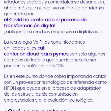
relaciones sociales y comerciales se desarrollan,
ahora más que nunca, vía online. La pandemia
generada por
el Covid ha acelerado el proceso de
transformación digital
, obligando a muchas empresas a digitalizarse.
La tecnología VoIP, las comunicaciones
call
unificadas o los
center on cloud para pymes
son solo algunos
ejemplos de todo lo que puede ofrecerte ser
partner tecnológico de NFON
Es en este punto donde cobra importancia contar
con un proveedor tecnológico de referencia como
NFON que ayude en el proceso de adaptación
de las estructuras de comunicación
empresariales y a la evolución tecnológica.