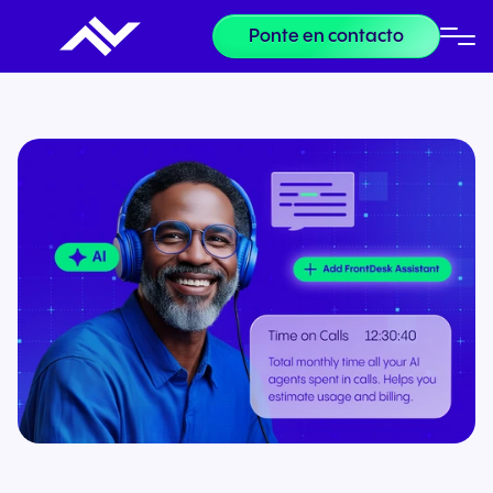
Ponte en contacto