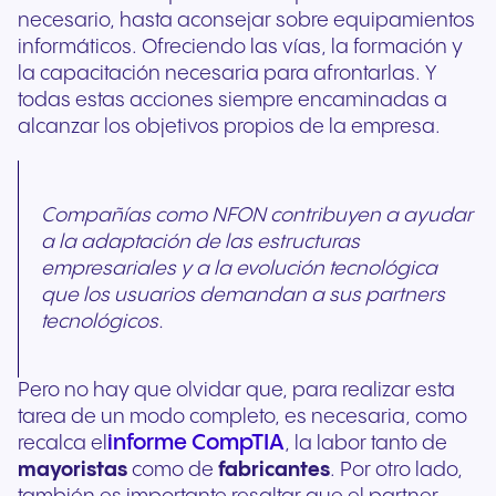
necesario, hasta aconsejar sobre equipamientos
informáticos. Ofreciendo las vías, la formación y
la capacitación necesaria para afrontarlas. Y
todas estas acciones siempre encaminadas a
alcanzar los objetivos propios de la empresa.
Compañías como NFON contribuyen a ayudar
a la adaptación de las estructuras
empresariales y a la evolución tecnológica
que los usuarios demandan a sus partners
tecnológicos.
Pero no hay que olvidar que, para realizar esta
tarea de un modo completo, es necesaria, como
informe CompTIA
recalca el
, la labor tanto de
mayoristas
como de
fabricantes
. Por otro lado,