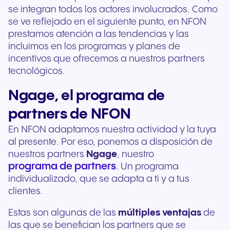
se integran todos los actores involucrados. Como
se ve reflejado en el siguiente punto, en NFON
prestamos atención a las tendencias y las
incluimos en los programas y planes de
incentivos que ofrecemos a nuestros partners
tecnológicos.
Ngage, el programa de
partners de NFON
En NFON adaptamos nuestra actividad y la tuya
al presente. Por eso, ponemos a disposición de
nuestros partners
Ngage
, nuestro
programa de partners
. Un programa
individualizado, que se adapta a ti y a tus
clientes.
Estas son algunas de las
múltiples ventajas
de
las que se benefician los partners que se