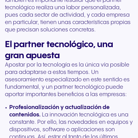
también es importante resaltar que el partner
tecnológico realiza una labor personalizada,
pues cada sector de actividad, y cada empresa
en particular, tienen unas características propias
que precisan soluciones concretas.
El partner tecnológico, una
gran apuesta
Apostar por la tecnología es la única vía posible
para adaptarse a estos tiempos. Un
asesoramiento especializado en este sentido es
fundamental, y un partner tecnológico puede
aportar importantes beneficios a las empresas:
Profesionalización y actualización de
contenidos.
La innovación tecnológica es una
constante. Por ello, las novedades en equipos y
dispositivos, software o aplicaciones son
continuas. Así, estar al tanto de los últimos