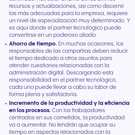
recursos y actualizaciones, así como discernir
las más adecuadas para la empresa, requiere
un nivel de especialización muy determinado. Y
es aquí donde el partner tecnológico puede
convertirse en un poderoso aliado.
Ahorro de tiempo.
En muchas ocasiones, los
responsables de las compañías deben reducir
el tiempo dedicado a otros asuntos para
atender cuestiones relacionadas con la
administración digital. Descargando esta
responsabilidad en el partner tecnológico,
cada uno puede llevar a cabo su labor de
forma plena y satisfactoria.
Incremento de la productividad y la eficiencia
en los procesos.
Con los trabajadores
centrados en sus cometidos, la productividad
va a aumentar. No tendrán que ocupar su
tiempo en aspectos relacionados con la