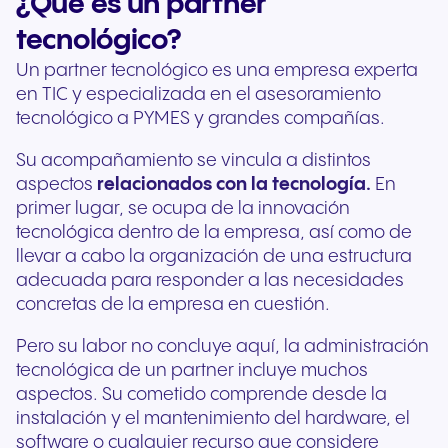
¿Qué es un partner
tecnológico?
Un partner tecnológico es una empresa experta
en TIC y especializada en el asesoramiento
tecnológico a PYMES y grandes compañías.
Su acompañamiento se vincula a distintos
aspectos
relacionados con la tecnología.
En
primer lugar, se ocupa de la innovación
tecnológica dentro de la empresa, así como de
llevar a cabo la organización de una estructura
adecuada para responder a las necesidades
concretas de la empresa en cuestión.
Pero su labor no concluye aquí, la administración
tecnológica de un partner incluye muchos
aspectos. Su cometido comprende desde la
instalación y el mantenimiento del hardware, el
software o cualquier recurso que considere