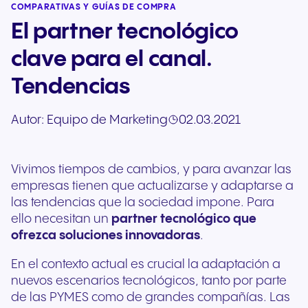
COMPARATIVAS Y GUÍAS DE COMPRA
El partner tecnológico
clave para el canal.
Tendencias
Autor:
Equipo de Marketing
02.03.2021
Vivimos tiempos de cambios, y para avanzar las
empresas tienen que actualizarse y adaptarse a
las tendencias que la sociedad impone. Para
ello necesitan un
partner tecnológico que
ofrezca soluciones innovadoras
.
En el contexto actual es crucial la adaptación a
nuevos escenarios tecnológicos, tanto por parte
de las PYMES como de grandes compañías. Las