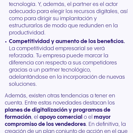
tecnología. Y, además, el partner es el actor
adecuado para elegir los recursos digitales, así
como para dirigir su implantación y
estructurarlos de modo que redunden en la
productividad.
Competitividad y aumento de los beneficios.
La competitividad empresarial se verá
reforzada. Tu empresa puede marcar la
diferencia con respecto a sus competidores
gracias a un partner tecnológico,
adelantándose en la incorporación de nuevas
soluciones.
Además, existen otras tendencias a tener en
cuenta. Entre estas novedades destacan los
planes de digitalización y programas de
formación
, el
apoyo comercial
o el
mayor
compromiso de los vendedores
. En definitiva, la
creación de un plan conjunto de acción en el que