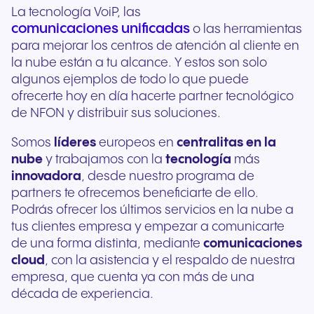
La tecnología VoiP, las
comunicaciones unificadas
o las herramientas
para mejorar los centros de atención al cliente en
la nube están a tu alcance. Y estos son solo
algunos ejemplos de todo lo que puede
ofrecerte hoy en día hacerte partner tecnológico
de NFON y distribuir sus soluciones.
Somos
líderes
europeos en
centralitas en la
nube
y trabajamos con la
tecnología
más
innovadora
, desde nuestro programa de
partners te ofrecemos beneficiarte de ello.
Podrás ofrecer los últimos servicios en la nube a
tus clientes empresa y empezar a comunicarte
de una forma distinta, mediante
comunicaciones
cloud
, con la asistencia y el respaldo de nuestra
empresa, que cuenta ya con más de una
década de experiencia.