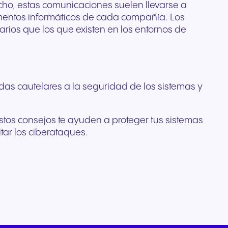
ho, estas comunicaciones suelen llevarse a
amentos informáticos de cada compañía. Los
ios que los que existen en los entornos de
as cautelares a la seguridad de los sistemas y
stos consejos te ayuden a proteger tus sistemas
tar los ciberataques.