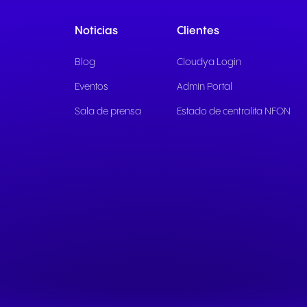
Noticias
Clientes
Blog
Cloudya Login
Eventos
Admin Portal
Sala de prensa
Estado de centralita NFON