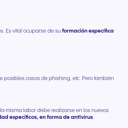
s. Es vital ocuparse de su
formación específica
te posibles casos de phishing, etc. Pero también
 la misma labor debe realizarse en los nuevos
ad específicos, en forma de antivirus
.