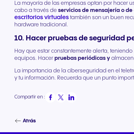
La mayoría de las empresas optan por hacer us
cabo a través de
servicios de mensajería o de
escritorios virtuales
también son un buen recu
hardware tradicional.
10. Hacer pruebas de seguridad pe
Hay que estar constantemente alerta, teniendo 
equipos. Hacer
pruebas periódicas y
almacen
La importancia de la ciberseguridad en el tele
y tu información. Recuerda que un punto importa
Compartir en :
Atrás