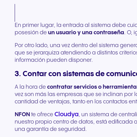
En primer lugar, la entrada al sistema debe cu
posesión de
un usuario y una contraseña
. O,
Por otro lado, una vez dentro del sistema gener
que se jerarquiza atendiendo a distintos criterio
información pueden disponer.
3. Contar con sistemas de comuni
A la hora de
contratar servicios o herramienta
vez son más las empresas que se inclinan por 
cantidad de ventajas, tanto en los contactos en
Cloudya
NFON
te ofrece
, un sistema de centra
nuestro propio centro de datos, está edificada 
una garantía de seguridad.