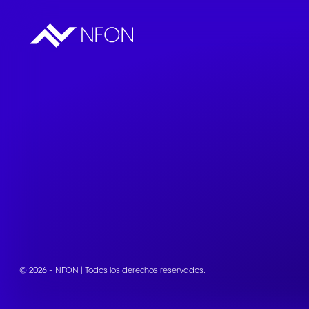
© 2026 - NFON | Todos los derechos reservados.