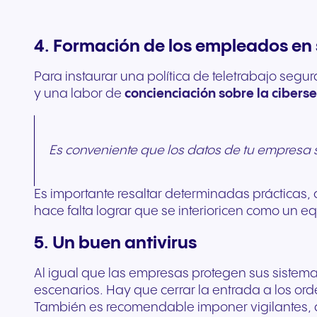
4. Formación de los empleados en
Para instaurar una política de teletrabajo segu
y una labor de
concienciación sobre la ciberse
Es conveniente que los datos de tu empresa
Es importante resaltar determinadas prácticas, 
hace falta lograr que se interioricen como un e
5. Un buen antivirus
Al igual que las empresas protegen sus sistema
escenarios. Hay que cerrar la entrada a los 
También es recomendable imponer vigilantes,