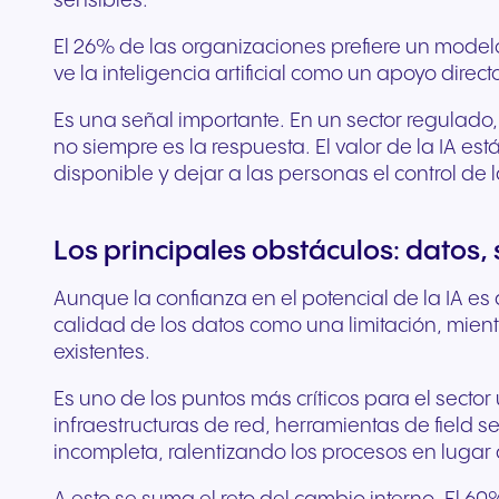
sensibles.
El 26% de las organizaciones prefiere un modelo 
ve la inteligencia artificial como un apoyo dire
Es una señal importante. En un sector regulado, 
no siempre es la respuesta. El valor de la IA e
disponible y dejar a las personas el control de
Los principales obstáculos: datos,
Aunque la confianza en el potencial de la IA es 
calidad de los datos como una limitación, mien
existentes.
Es uno de los puntos más críticos para el sector 
infraestructuras de red, herramientas de field se
incompleta, ralentizando los procesos en lugar d