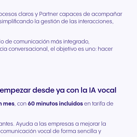
procesos claros y Partner capaces de acompañar
mplificando la gestión de las interacciones,
lo de comunicación más integrado,
ia conversacional, el objetivo es uno: hacer
 empezar desde ya con la IA vocal
un mes
, con
60 minutos incluidos
en tarifa de
rantes. Ayuda a las empresas a mejorar la
la comunicación vocal de forma sencilla y