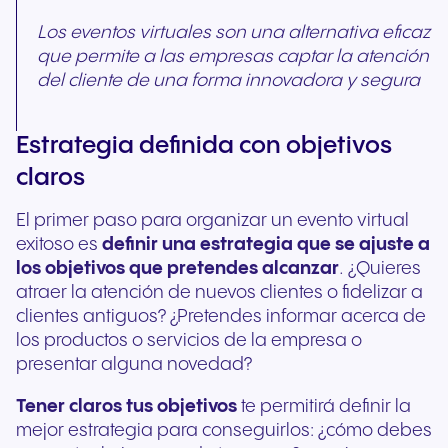
Los eventos virtuales son una alternativa eficaz
que permite a las empresas captar la atención
del cliente de una forma innovadora y segura
Estrategia definida con objetivos
claros
El primer paso para organizar un evento virtual
exitoso es
definir una estrategia que se ajuste a
los objetivos que pretendes alcanzar
. ¿Quieres
atraer la atención de nuevos clientes o fidelizar a
clientes antiguos? ¿Pretendes informar acerca de
los productos o servicios de la empresa o
presentar alguna novedad?
Tener claros tus objetivos
te permitirá definir la
mejor estrategia para conseguirlos: ¿cómo debes