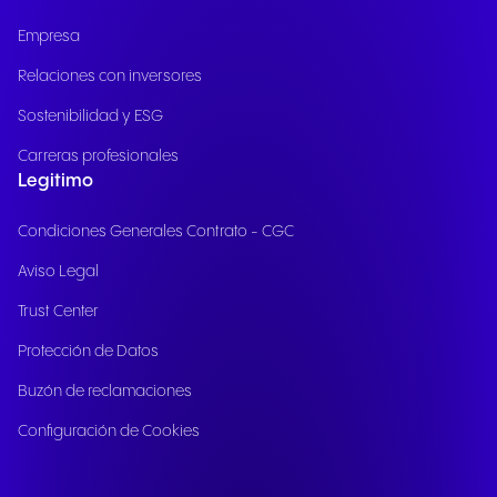
Empresa
Relaciones con inversores
Sostenibilidad y ESG
Carreras profesionales
Legitimo
Condiciones Generales Contrato - CGC
Aviso Legal
Trust Center
Protección de Datos
Buzón de reclamaciones
Configuración de Cookies