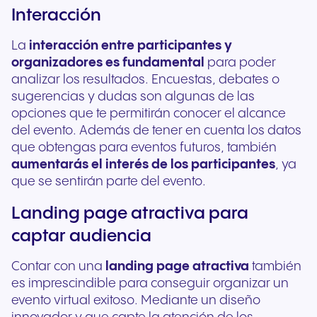
Interacción
La
interacción entre participantes y
organizadores es fundamental
para poder
analizar los resultados. Encuestas, debates o
sugerencias y dudas son algunas de las
opciones que te permitirán conocer el alcance
del evento. Además de tener en cuenta los datos
que obtengas para eventos futuros, también
aumentarás el interés de los participantes
, ya
que se sentirán parte del evento.
Landing page atractiva para
captar audiencia
Contar con una
landing page atractiva
también
es imprescindible para conseguir organizar un
evento virtual exitoso. Mediante un diseño