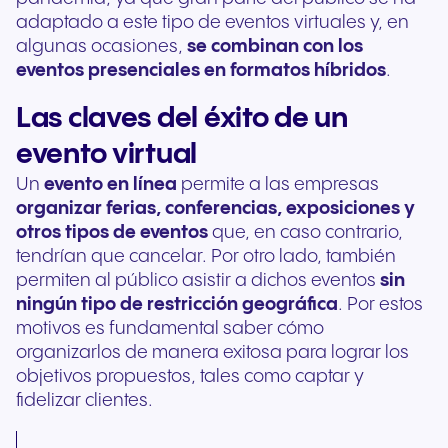
adaptado a este tipo de eventos virtuales y, en
algunas ocasiones,
se combinan con los
eventos presenciales en formatos híbridos
.
Las claves del éxito de un
evento virtual
Un
evento en línea
permite a las empresas
organizar ferias, conferencias, exposiciones y
otros tipos de eventos
que, en caso contrario,
tendrían que cancelar. Por otro lado, también
permiten al público asistir a dichos eventos
sin
ningún tipo de restricción geográfica
. Por estos
motivos es fundamental saber cómo
organizarlos de manera exitosa para lograr los
objetivos propuestos, tales como captar y
fidelizar clientes.