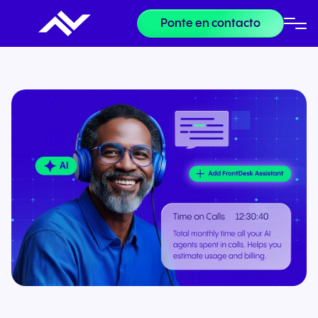
Ponte en contacto