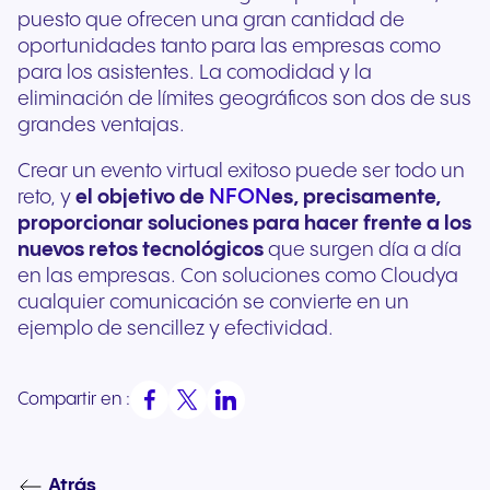
puesto que ofrecen una gran cantidad de
oportunidades tanto para las empresas como
para los asistentes. La comodidad y la
eliminación de límites geográficos son dos de sus
grandes ventajas.
Crear un evento virtual exitoso puede ser todo un
NFON
reto, y
el objetivo de
es, precisamente,
proporcionar soluciones para hacer frente a los
nuevos retos tecnológicos
que surgen día a día
en las empresas. Con soluciones como Cloudya
cualquier comunicación se convierte en un
ejemplo de sencillez y efectividad.
Compartir en :
Atrás