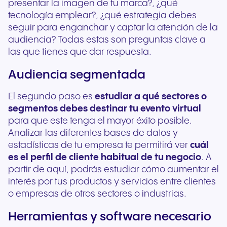
presentar la imagen de tu marca?, ¿qué
tecnología emplear?, ¿qué estrategia debes
seguir para enganchar y captar la atención de la
audiencia? Todas estas son preguntas clave a
las que tienes que dar respuesta.
Audiencia segmentada
El segundo paso es
estudiar a qué sectores o
segmentos debes destinar tu evento virtual
para que este tenga el mayor éxito posible.
Analizar las diferentes bases de datos y
estadísticas de tu empresa te permitirá ver
cuál
es el perfil de cliente habitual de tu negocio
. A
partir de aquí, podrás estudiar cómo aumentar el
interés por tus productos y servicios entre clientes
o empresas de otros sectores o industrias.
Herramientas y software necesario