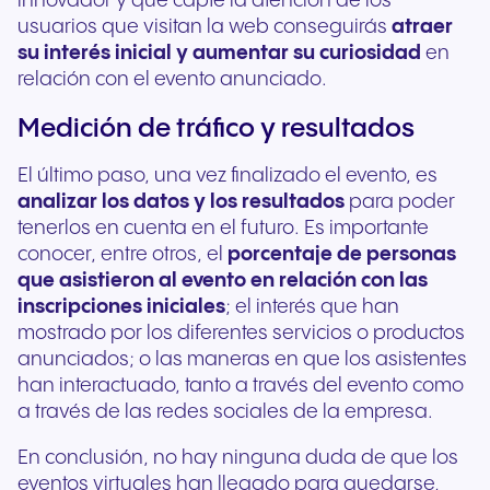
innovador y que capte la atención de los
usuarios que visitan la web conseguirás
atraer
su interés inicial y aumentar su curiosidad
en
relación con el evento anunciado.
Medición de tráfico y resultados
El último paso, una vez finalizado el evento, es
analizar los datos y los resultados
para poder
tenerlos en cuenta en el futuro. Es importante
conocer, entre otros, el
porcentaje de personas
que asistieron al evento en relación con las
inscripciones iniciales
; el interés que han
mostrado por los diferentes servicios o productos
anunciados; o las maneras en que los asistentes
han interactuado, tanto a través del evento como
a través de las redes sociales de la empresa.
En conclusión, no hay ninguna duda de que los
eventos virtuales han llegado para quedarse,