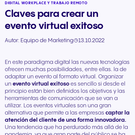
DIGITAL WORKPLACE Y TRABAJO REMOTO
Claves para crear un
evento virtual exitoso
Autor:
Equipo de Marketing
13.10.2022
En este paradigma digital las nuevas tecnologías
ofrecen muchas posibilidades, entre ellas. la de
adaptar un evento al formato virtual. Organizar
un
evento virtual exitoso
es sencillo si desde el
principio están bien definidos los objetivos y las
herramientas de comunicación que se van a
utilizar. Los eventos virtuales son una gran
alternativa que permite a las empresas
captar la
atención del cliente de una forma innovadora.
Una tendencia que ha perdurado más allá de la
pandemia, ya que gran parte del público se ha