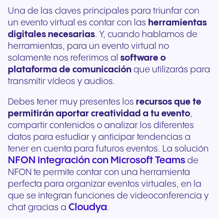
Una de las claves principales para triunfar con
un evento virtual es contar con las
herramientas
digitales necesarias
. Y, cuando hablamos de
herramientas, para un evento virtual no
solamente nos referimos al
software o
plataforma de comunicación
que utilizarás para
transmitir vídeos y audios.
Debes tener muy presentes los
recursos que te
permitirán aportar creatividad a tu evento
,
compartir contenidos o analizar los diferentes
datos para estudiar y anticipar tendencias a
tener en cuenta para futuros eventos. La solución
NFON integración con Microsoft Teams
de
NFON te permite contar con una herramienta
perfecta para organizar eventos virtuales, en la
que se integran funciones de videoconferencia y
Cloudya
chat gracias a
.