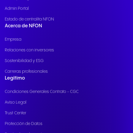
Admin Portal
Estado de centralita NFON
Acerca de NFON
Empresa
Relaciones con inversores
Sostenibilidad y ESG
Carreras profesionales
Legitimo
Condiciones Generales Contrato - CGC
Aviso Legal
Trust Center
Protección de Datos