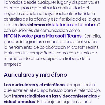
llamadas desde cualquier lugar y dispositivo, es
esencial para garantizar la continuidad del
negocio cuando no haya nadie atendiendo la
centralita de la oficina y esa flexibilidad es la que
telefonía en la nube
ofrecen
los sistemas de
. O
con soluciones de comunicación como
NFON Nvoice para Microsoft Teams
. Con ella,
puedes integrar tus comunicaciones por voz en
la herramienta de colaboración Microsoft Teams
tanto con tus compañeros, como con el resto de
miembros de otros equipos de trabajo de la
empresa.
Auriculares y micrófono
Los auriculares y el micrófono
siempre tienen
que estar en el equipo básico para el teletrabajo.
Son
imprescindibles en las videoconferencias
y
videollamadas
. El trabajo en equipo es una