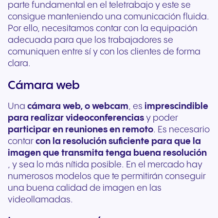
parte fundamental en el teletrabajo y este se
consigue manteniendo una comunicación fluida.
Por ello, necesitamos contar con la equipación
adecuada para que los trabajadores se
comuniquen entre sí y con los clientes de forma
clara.
Cámara web
Una
cámara web, o webcam
, es
imprescindible
para realizar videoconferencias
y poder
participar en reuniones en remoto
. Es necesario
contar
con la resolución suficiente para que la
imagen que transmita tenga buena resolución
, y sea lo más nítida posible. En el mercado hay
numerosos modelos que te permitirán conseguir
una buena calidad de imagen en las
videollamadas.