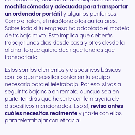
mochila cómoda y adecuada para transportar
un ordenador portátil
y algunos periféricos.
Como el ratón, el micrófono o los auriculares.
Sobre todo si tu empresa ha adoptado el modelo
de trabajo mixto. Esto implica que deberás
trabajar unos días desde casa y otros desde la
oficina, lo que quiere decir que tendrás que
transportarlo.
Estos son los elementos y dispositivos básicos
con los que necesitas contar en tu equipo
necesario para el teletrabajo. Por eso, si vas a
seguir trabajando en remoto, aunque sea en
parte, tendrás que hacerte con la mayoría de
dispositivos mencionados. Eso sí,
revisa antes
cuáles necesitas realmente
y ¡hazte con ellos
para teletrabajar con eficacia!