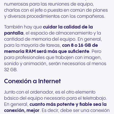
numerosas para las reuniones de equipo,
charlas con el jefe o puesta en común de planes
y diversos procedimientos con los compañeros.
También hay que
cuidar la calidad de la
pantalla
, el espacio de almacenamiento y la
cantidad de memoria del equipo. En general,
para la mayoría de tareas,
con 8 o 16 GB de
memoria RAM será más que suficiente
. Pero
para profesionales que trabajen con imagen,
sonido y animación, serán necesarios al menos
32 GB.
Conexión a Internet
Junto con el ordenador, es el otro elemento
básico del equipo necesario para el teletrabajo.
En general,
cuanto más potente y fiable sea la
conexión, mejor
. Es decir, debe ser una conexión