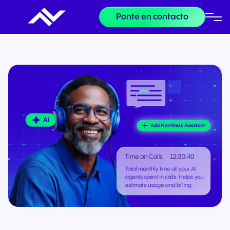
Ponte en contacto