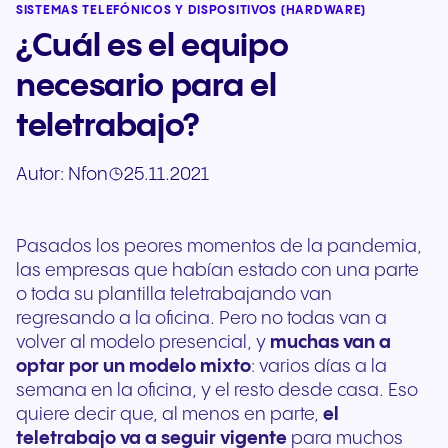
SISTEMAS TELEFÓNICOS Y DISPOSITIVOS (HARDWARE)
¿Cuál es el equipo
necesario para el
teletrabajo?
Autor:
Nfon
25.11.2021
Pasados los peores momentos de la pandemia,
las empresas que habían estado con una parte
o toda su plantilla teletrabajando van
regresando a la oficina. Pero no todas van a
volver al modelo presencial, y
muchas van a
optar por un modelo mixto
: varios días a la
semana en la oficina, y el resto desde casa. Eso
quiere decir que, al menos en parte,
el
teletrabajo va a seguir vigente
para muchos