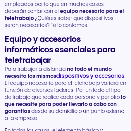
empleados por lo que en muchos casos
deberán contar con el
equipo necesario para el
teletrabajo
¿Quiéres saber qué dispositivos
serán necesarios? Te lo contamos.
Equipo y accesorios
informáticos esenciales para
teletrabajar
Para trabajar a distancia
no todo el mundo
dispositivos y accesorios
necesita los mismos
.
El equipo necesario para el teletrabajo variará en
función de diversos factores. Por un lado el tipo
de trabajo que realice cada persona y por otro
lo
que necesite para poder llevarlo a cabo con
garantías
desde su domicilio o un punto externo
a la empresa.
En todos los casos, el elemento básico y