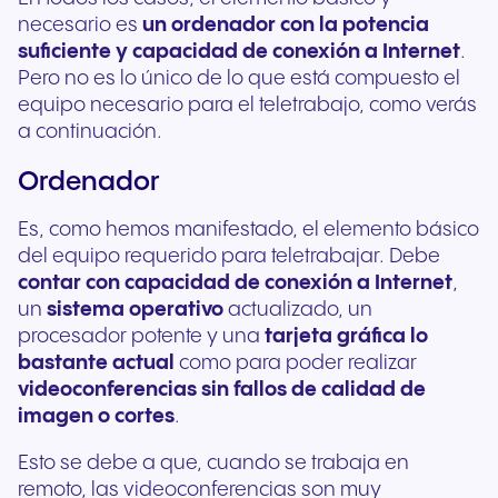
necesario es
un ordenador con la potencia
suficiente y capacidad de conexión a Internet
.
Pero no es lo único de lo que está compuesto el
equipo necesario para el teletrabajo, como verás
a continuación.
Ordenador
Es, como hemos manifestado, el elemento básico
del equipo requerido para teletrabajar. Debe
contar con capacidad de conexión a Internet
,
un
sistema operativo
actualizado, un
procesador potente y una
tarjeta gráfica lo
bastante actual
como para poder realizar
videoconferencias sin fallos de calidad de
imagen o cortes
.
Esto se debe a que, cuando se trabaja en
remoto, las videoconferencias son muy