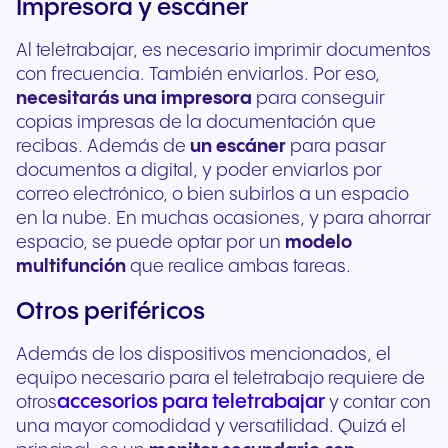
Impresora y escáner
Al teletrabajar, es necesario imprimir documentos
con frecuencia. También enviarlos. Por eso,
necesitarás una impresora
para conseguir
copias impresas de la documentación que
recibas. Además de
un escáner
para pasar
documentos a digital, y poder enviarlos por
correo electrónico, o bien subirlos a un espacio
en la nube. En muchas ocasiones, y para ahorrar
espacio, se puede optar por un
modelo
multifunción
que realice ambas tareas.
Otros periféricos
Además de los dispositivos mencionados, el
equipo necesario para el teletrabajo requiere de
accesorios para teletrabajar
otros
y contar con
una mayor comodidad y versatilidad. Quizá el