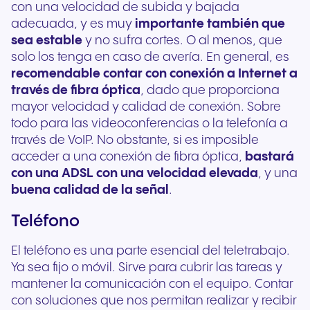
con una velocidad de subida y bajada
adecuada, y es muy
importante también que
sea estable
y no sufra cortes. O al menos, que
solo los tenga en caso de avería. En general, es
recomendable contar con conexión a Internet a
través de fibra óptica
, dado que proporciona
mayor velocidad y calidad de conexión. Sobre
todo para las videoconferencias o la telefonía a
través de VoIP. No obstante, si es imposible
acceder a una conexión de fibra óptica,
bastará
con una ADSL con una velocidad elevada
, y una
buena calidad de la señal
.
Teléfono
El teléfono es una parte esencial del teletrabajo.
Ya sea fijo o móvil. Sirve para cubrir las tareas y
mantener la comunicación con el equipo. Contar
con soluciones que nos permitan realizar y recibir