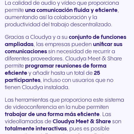
La calidad de audio y vídeo que proporciona
permite
una comunicación fluida y eficiente
,
aumentando así la colaboración y la
productividad del trabajo descentralizado.
Gracias a Cloudya y a su
conjunto de funciones
ampliadas
, las empresas pueden
unificar sus
comunicaciones
sin necesidad de recurrir a
diferentes proveedores. Cloudya Meet & Share
permite
programar reuniones de forma
eficiente
y añadir hasta un total de
25
participantes
, incluso con usuarios que no
tienen Cloudya instalada.
Las herramientas que proporciona este sistema
de videoconferencia en la nube permiten
trabajar de una forma más eficiente
. Las
videollamadas de
Cloudya Meet & Share
son
totalmente interactivas
, pues es posible