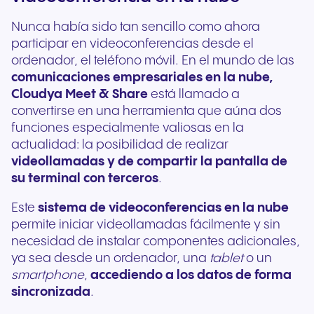
Nunca había sido tan sencillo como ahora
participar en videoconferencias desde el
ordenador, el teléfono móvil. En el mundo de las
comunicaciones empresariales en la nube,
Cloudya Meet & Share
está llamado a
convertirse en una herramienta que aúna dos
funciones especialmente valiosas en la
actualidad: la posibilidad de realizar
videollamadas y de compartir la pantalla de
su terminal con terceros
.
Este
sistema de videoconferencias en la nube
permite iniciar videollamadas fácilmente y sin
necesidad de instalar componentes adicionales,
ya sea desde un ordenador, una
tablet
o un
smartphone
,
accediendo a los datos de forma
sincronizada
.