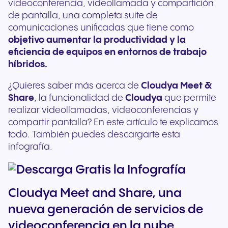
videoconferencia, videollamada y compartición
de pantalla, una completa suite de
comunicaciones unificadas que tiene como
objetivo aumentar la productividad y la
eficiencia de equipos en entornos de trabajo
híbridos.
¿Quieres saber más acerca de
Cloudya Meet &
Share
, la funcionalidad de
Cloudya
que permite
realizar videollamadas, videoconferencias y
compartir pantalla? En este artículo te explicamos
todo. También puedes descargarte esta
infografía.
Cloudya Meet and Share, una
nueva generación de servicios de
videoconferencia en la nube