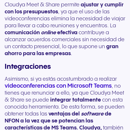
Cloudya Meet & Share permite
ajustar y cumplir
con los presupuestos
, ya que el uso de las
videoconferencias elimina la necesidad de viajar
para llevar a cabo reuniones y encuentros. La
comunicación
online
efectiva
contribuye a
alcanzar acuerdos comerciales sin necesidad de
un contacto presencial, lo que supone un
gran
ahorro para las empresas
.
Integraciones
Asimismo, si ya estás acostumbrado a realizar
videoconferencias con Microsoft Teams
, no
tienes que renunciar a ello, ya que Cloudya Meet
& Share se puede
integrar totalmente
con esta
conocida herramienta. De esta forma, se pueden
obtener todas las
ventajas del
software
de
NFON a la vez que se potencian las
características de MS Teams. Cloudya,
también