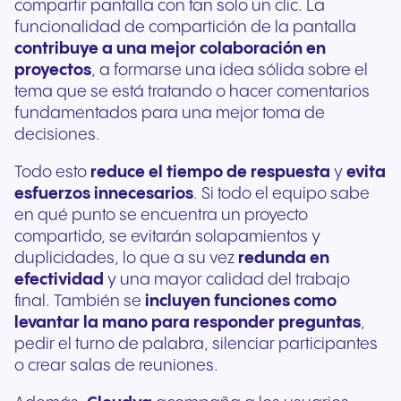
compartir pantalla con tan solo un clic. La
funcionalidad de compartición de la pantalla
contribuye a una mejor colaboración en
proyectos
, a formarse una idea sólida sobre el
tema que se está tratando o hacer comentarios
fundamentados para una mejor toma de
decisiones.
Todo esto
reduce el tiempo de respuesta
y
evita
esfuerzos innecesarios
. Si todo el equipo sabe
en qué punto se encuentra un proyecto
compartido, se evitarán solapamientos y
duplicidades, lo que a su vez
redunda en
efectividad
y una mayor calidad del trabajo
final. También se
incluyen funciones como
levantar la mano para responder preguntas
,
pedir el turno de palabra, silenciar participantes
o crear salas de reuniones.