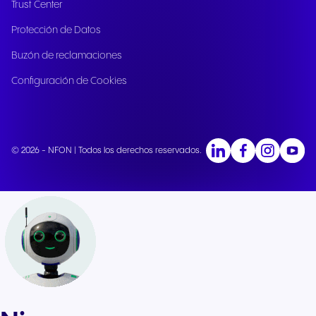
Trust Center
Protección de Datos
Buzón de reclamaciones
Configuración de Cookies
© 2026 - NFON | Todos los derechos reservados.