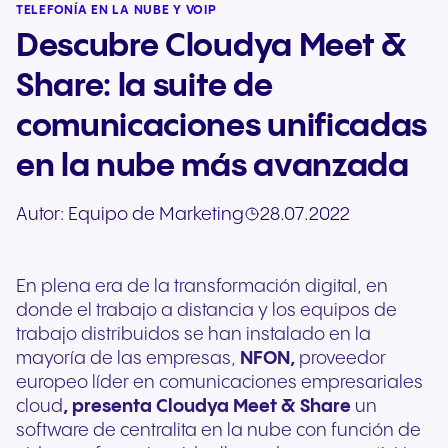
TELEFONÍA EN LA NUBE Y VOIP
Descubre Cloudya Meet &
Share: la suite de
comunicaciones unificadas
en la nube más avanzada
Autor:
Equipo de Marketing
28.07.2022
En plena era de la transformación digital, en
donde el trabajo a distancia y los equipos de
trabajo distribuidos se han instalado en la
mayoría de las empresas,
NFON,
proveedor
europeo líder en comunicaciones empresariales
cloud
, presenta Cloudya Meet & Share
un
software de centralita en la nube con función de