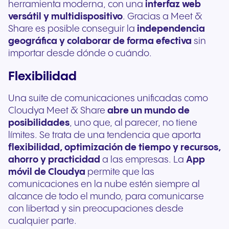
herramienta moderna, con una
interfaz web
versátil y multidispositivo
. Gracias a Meet &
Share es posible conseguir la
independencia
geográfica y colaborar de forma efectiva
sin
importar desde dónde o cuándo.
Flexibilidad
Una suite de comunicaciones unificadas como
Cloudya Meet & Share
abre un mundo de
posibilidades
, uno que, al parecer, no tiene
límites. Se trata de una tendencia que aporta
flexibilidad, optimización de tiempo y recursos,
ahorro y practicidad
a las empresas. La
App
móvil de Cloudya
permite que las
comunicaciones en la nube estén siempre al
alcance de todo el mundo, para comunicarse
con libertad y sin preocupaciones desde
cualquier parte.