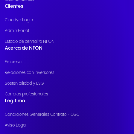
Clientes
Cloudya Login
Admin Portal
Estado de centralita NFON
Acerca de NFON
Empresa
Relaciones con inversores
Sostenibilidad y ESG
Carreras profesionales
Legitimo
Condiciones Generales Contrato - CGC
Aviso Legal