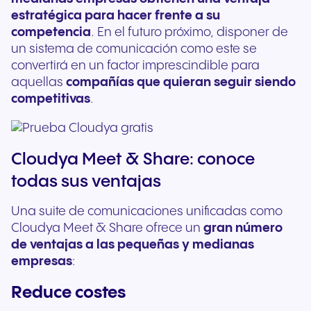
estratégica para hacer frente a su
competencia
. En el futuro próximo, disponer de
un sistema de comunicación como este se
convertirá en un factor imprescindible para
aquellas
compañías que quieran seguir siendo
competitivas
.
Cloudya Meet & Share: conoce
todas sus ventajas
Una suite de comunicaciones unificadas como
Cloudya Meet & Share ofrece un
gran número
de ventajas a las pequeñas y medianas
empresas
:
Reduce costes