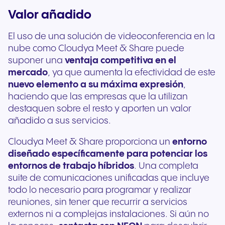
Valor añadido
El uso de una solución de videoconferencia en la
nube como Cloudya Meet & Share puede
suponer una
ventaja competitiva en el
mercado
, ya que aumenta la efectividad de este
nuevo elemento a su máxima expresión
,
haciendo que las empresas que la utilizan
destaquen sobre el resto y aporten un valor
añadido a sus servicios.
Cloudya Meet & Share proporciona un
entorno
diseñado específicamente para potenciar los
entornos de trabajo híbridos
. Una completa
suite de comunicaciones unificadas que incluye
todo lo necesario para programar y realizar
reuniones, sin tener que recurrir a servicios
externos ni a complejas instalaciones. Si aún no