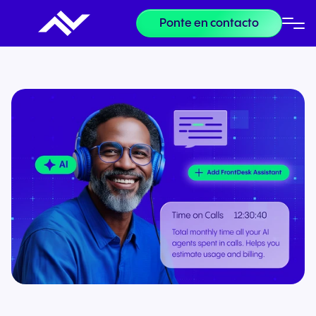
Ponte en contacto