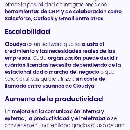
ofrece la posibilidad de integraciones con
herramientas de CRM y de colaboración como
Salesforce, Outlook y Gmail entre otros.
Escalabilidad
Cloudya
es un software que se
ajusta al
crecimiento y las necesidades reales de las
empresas
. Cada
organización puede decidir
cuántas licencias necesita dependiendo de la
estacionalidad o marcha del negocio
o qué
características quiere utilizar,
sin coste de
llamada entre usuarios de Cloudya
.
Aumento de la productividad
La
mejora en la comunicación interna y
externa, la productividad y el teletrabajo
se
convierten en una realidad gracias al uso de una