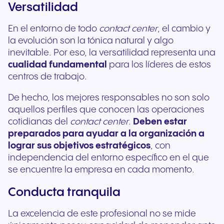
Versatilidad
En el entorno de todo
contact center
, el cambio y
la evolución son la tónica natural y algo
inevitable. Por eso, la versatilidad representa una
cualidad fundamental
para los líderes de estos
centros de trabajo.
De hecho, los mejores responsables no son solo
aquellos perfiles que conocen las operaciones
cotidianas del
contact center
.
Deben estar
preparados para ayudar a la organización a
lograr sus objetivos estratégicos
, con
independencia del entorno específico en el que
se encuentre la empresa en cada momento.
Conducta tranquila
La excelencia de este profesional no se mide