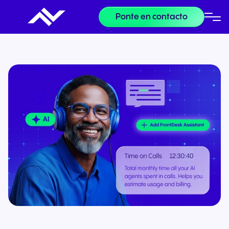
Ponte en contacto