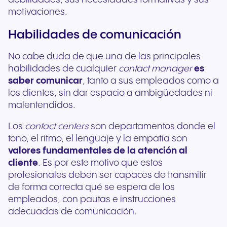
motivaciones.
Habilidades de comunicación
No cabe duda de que una de las principales
habilidades de cualquier
contact
manager
es
saber comunicar
, tanto a sus empleados como a
los clientes, sin dar espacio a ambigüedades ni
malentendidos.
Los
contact centers
son departamentos donde el
tono, el ritmo, el lenguaje y la empatía son
valores fundamentales de la atención al
cliente
. Es por este motivo que estos
profesionales deben ser capaces de transmitir
de forma correcta qué se espera de los
empleados, con pautas e instrucciones
adecuadas de comunicación.