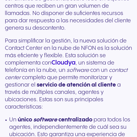
centros que reciben un gran volumen de
llamadas. No disponer de suficientes recursos
para dar respuesta a las necesidades del cliente
genera su descontento.
Para simplificar la gestión, la nueva solución de
Contact Center en la nube de NFON es la solución
más eficiente y flexible. Esta solución se
Cloudya
complementa con
, un sistema de
telefonía en la nube, un
software
con un
contact
center
completo que permite monitorizar y
gestionar el
servicio de atención al cliente
a
través de múltiples canales, agentes y
ubicaciones. Estas son sus principales
características:
Un
único
software
centralizado
para todos los
agentes, independientemente de cuál sea su
ubicación. Esto garantiza una experiencia de