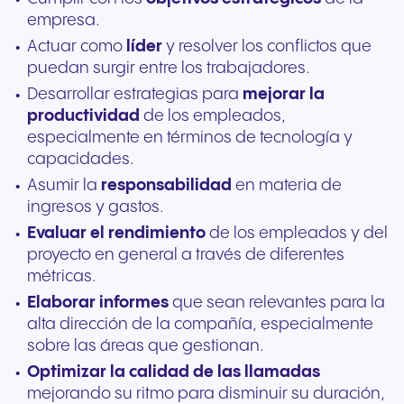
empresa.
Actuar como
líder
y resolver los conflictos que
puedan surgir entre los trabajadores.
Desarrollar estrategias para
mejorar la
productividad
de los empleados,
especialmente en términos de tecnología y
capacidades.
Asumir la
responsabilidad
en materia de
ingresos y gastos.
Evaluar el rendimiento
de los empleados y del
proyecto en general a través de diferentes
métricas.
Elaborar informes
que sean relevantes para la
alta dirección de la compañía, especialmente
sobre las áreas que gestionan.
Optimizar la calidad de las llamadas
mejorando su ritmo para disminuir su duración,