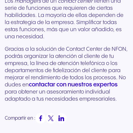
Los
managers
de un
contact center
tienen una
serie de funciones que requieren de ciertas
habilidades. La mayoría de ellas dependen de
la estrategia de la empresa. Simplificar todas
estas funciones, más que un valor añadido, es
una necesidad.
Gracias a la solución de Contact Center de NFON,
podrás organizar la atención al cliente de tu
empresa, la línea de atención telefónica o los
departamentos de fidelización del cliente para
mejorar el rendimiento de todos los procesos. No
contactar con nuestros expertos
dudes en
para obtener un asesoramiento individual
adaptado a tus necesidades empresariales.
Compartir en :