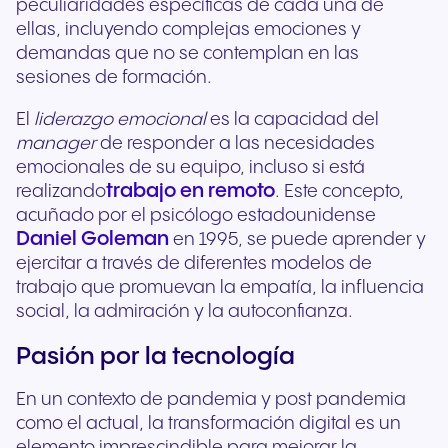
peculiaridades específicas de cada una de
ellas, incluyendo complejas emociones y
demandas que no se contemplan en las
sesiones de formación.
El
liderazgo emocional
es la capacidad del
manager
de responder a las necesidades
emocionales de su equipo, incluso si está
trabajo en remoto
realizando
. Este concepto,
acuñado por el psicólogo estadounidense
Daniel Goleman
en 1995, se puede aprender y
ejercitar a través de diferentes modelos de
trabajo que promuevan la empatía, la influencia
social, la admiración y la autoconfianza.
Pasión por la tecnología
En un contexto de pandemia y post pandemia
como el actual, la transformación digital es un
elemento imprescindible para mejorar la