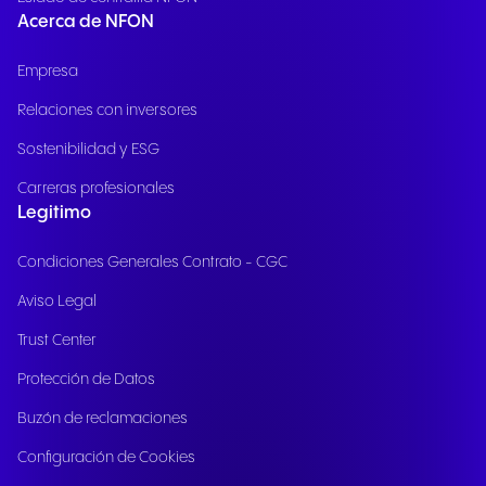
Acerca de NFON
Empresa
Relaciones con inversores
Sostenibilidad y ESG
Carreras profesionales
Legitimo
Condiciones Generales Contrato - CGC
Aviso Legal
Trust Center
Protección de Datos
Buzón de reclamaciones
Configuración de Cookies