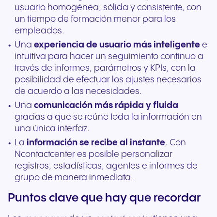
usuario homogénea, sólida y consistente, con
un tiempo de formación menor para los
empleados.
Una
experiencia de usuario más inteligente
e
intuitiva para hacer un seguimiento continuo a
través de informes, parámetros y KPIs, con la
posibilidad de efectuar los ajustes necesarios
de acuerdo a las necesidades.
Una
comunicación más rápida y fluida
gracias a que se reúne toda la información en
una única interfaz.
La
información se recibe al instante
. Con
Ncontactcenter es posible personalizar
registros, estadísticas, agentes e informes de
grupo de manera inmediata.
Puntos clave que hay que recordar