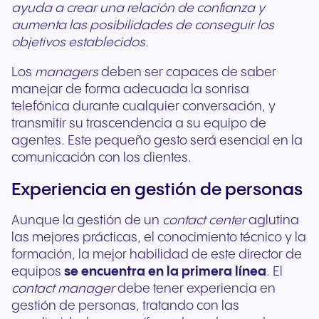
ayuda a crear una relación de confianza y
aumenta las posibilidades de conseguir los
objetivos establecidos.
Los
managers
deben ser capaces de saber
manejar de forma adecuada la sonrisa
telefónica durante cualquier conversación, y
transmitir su trascendencia a su equipo de
agentes. Este pequeño gesto será esencial en la
comunicación con los clientes.
Experiencia en gestión de personas
Aunque la gestión de un
contact center
aglutina
las mejores prácticas, el conocimiento técnico y la
formación, la mejor habilidad de este director de
equipos
se encuentra en la primera línea
. El
contact
manager
debe tener experiencia en
gestión de personas, tratando con las