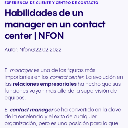
EXPERIENCIA DE CLIENTE Y CENTRO DE CONTACTO
Habilidades de un
manager en un contact
center | NFON
Autor:
Nfon
22.02.2022
El
manager
es una de las figuras más
importantes en los
contact center
. La evolución en
las
relaciones empresariales
ha hecho que sus
funciones vayan más allá de la supervisión de
equipos.
El
contact manager
se ha convertido en la clave
de la excelencia y el éxito de cualquier
organización, pero es una posición para la que