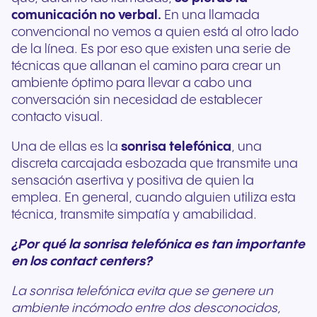
comunicación no verbal.
En una llamada
convencional no vemos a quien está al otro lado
de la línea. Es por eso que existen una serie de
técnicas que allanan el camino para crear un
ambiente óptimo para llevar a cabo una
conversación sin necesidad de establecer
contacto visual.
Una de ellas es la
sonrisa telefónica
, una
discreta carcajada esbozada que transmite una
sensación asertiva y positiva de quien la
emplea. En general, cuando alguien utiliza esta
técnica, transmite simpatía y amabilidad.
¿Por qué la sonrisa telefónica es tan importante
en los contact centers?
La sonrisa telefónica evita que se genere un
ambiente incómodo entre dos desconocidos,