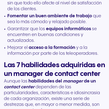
sin que todo ello afecte al nivel de satisfacción
de los clientes.
Fomentar un buen ambiente de trabajo
que
sea lo más cómodo y relajado posible.
Garantizar que los
equipos informáticos
se
encuentren en buenas condiciones y
actualizados.
Mejorar el
acceso a la formación
y a la
información por parte de los teleoperadores.
Las 7 habilidades adquiridas en
un manager de contact center
Aunque las
habilidades del
manager
de un
contact center
dependen de las
particularidades, características e idiosincrasia
de cada organización, existe una serie de
destrezas que, en mayor o menor medida, son