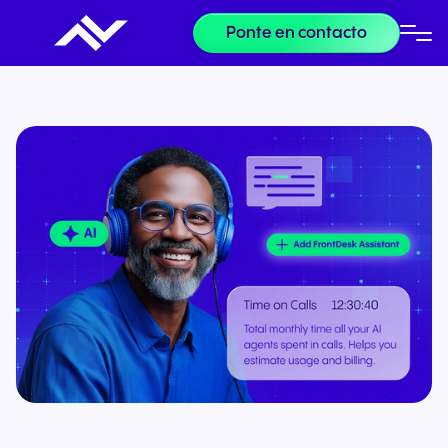
Ponte en contacto