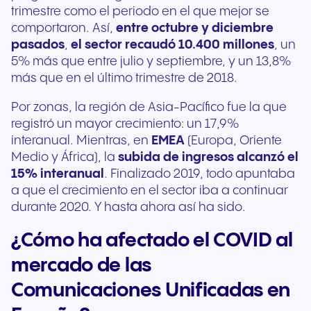
trimestre como el periodo en el que mejor se
comportaron. Así,
entre octubre y diciembre
pasados
,
el sector recaudó
10.400 millones
, un
5% más que entre julio y septiembre, y un 13,8%
más que en el último trimestre de 2018.
Por zonas, la región de Asia-Pacífico fue la que
registró un mayor crecimiento: un 17,9%
interanual. Mientras, en
EMEA
(Europa, Oriente
Medio y África), la
subida de ingresos alcanzó el
15% interanual
. Finalizado 2019, todo apuntaba
a que el crecimiento en el sector iba a continuar
durante 2020. Y hasta ahora así ha sido.
¿Cómo ha afectado el COVID al
mercado de las
Comunicaciones Unificadas en