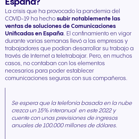
España?
La crisis que ha provocado la pandemia del
COVID-19 ha hecho
subir notablemente las
ventas
de
soluciones de Comunicaciones
Unificadas en España
. El confinamiento en vigor
durante varias semanas llevó a las empresas y
trabajadores que podían desarrollar su trabajo a
través de Internet a teletrabajar. Pero, en muchos
casos, no contaban con los elementos
necesarios para poder establecer
comunicaciones seguras con sus compañeros.
Se espera que la telefonía basada en la nube
crezca un 15% interanual en este 2022 y
cuente con unas previsiones de ingresos
anuales de 100.000 millones de dólares.