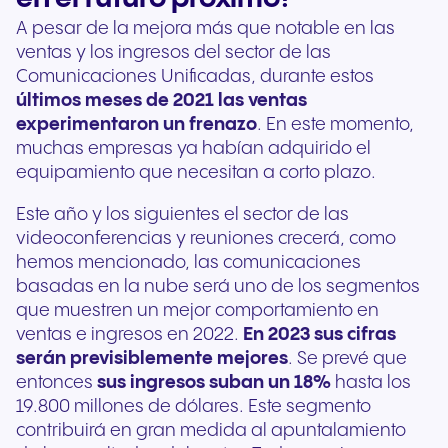
A pesar de la mejora más que notable en las
ventas y los ingresos del sector de las
Comunicaciones Unificadas, durante estos
últimos meses de 2021 las ventas
experimentaron un frenazo
. En este momento,
muchas empresas ya habían adquirido el
equipamiento que necesitan a corto plazo.
Este año y los siguientes el sector de las
videoconferencias y reuniones crecerá, como
hemos mencionado, las comunicaciones
basadas en la nube será uno de los segmentos
que muestren un mejor comportamiento en
ventas e ingresos en 2022.
En 2023
sus cifras
serán previsiblemente mejores
. Se prevé que
entonces
sus ingresos suban un 18%
hasta los
19.800 millones de dólares. Este segmento
contribuirá en gran medida al apuntalamiento