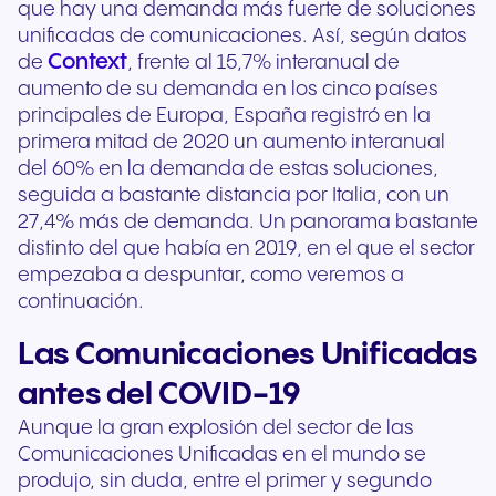
que hay una demanda más fuerte de soluciones
unificadas de comunicaciones. Así, según datos
Context
de
, frente al 15,7% interanual de
aumento de su demanda en los cinco países
principales de Europa, España registró en la
primera mitad de 2020 un aumento interanual
del 60% en la demanda de estas soluciones,
seguida a bastante distancia por Italia, con un
27,4% más de demanda. Un panorama bastante
distinto del que había en 2019, en el que el sector
empezaba a despuntar, como veremos a
continuación.
Las Comunicaciones Unificadas
antes del COVID-19
Aunque la gran explosión del sector de las
Comunicaciones Unificadas en el mundo se
produjo, sin duda, entre el primer y segundo