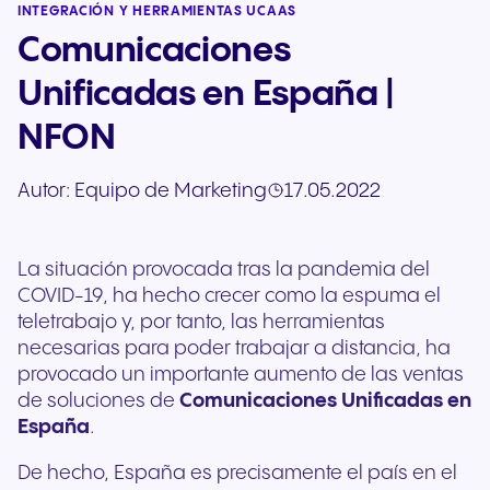
INTEGRACIÓN Y HERRAMIENTAS UCAAS
Comunicaciones
Unificadas en España |
NFON
Autor:
Equipo de Marketing
17.05.2022
La situación provocada tras la pandemia del
COVID-19, ha hecho crecer como la espuma el
teletrabajo y, por tanto, las herramientas
necesarias para poder trabajar a distancia, ha
provocado un importante aumento de las ventas
de soluciones de
Comunicaciones Unificadas en
España
.
De hecho, España es precisamente el país en el