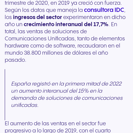
trimestre de 2020, en 2019 ya creció con fuerza.
consultora IDC
Según los datos que maneja la
,
los
ingresos del sector
experimentaron en dicho
año un
crecimiento interanual del 17,7%
. En
total, las ventas de soluciones de
Comunicaciones Unificadas, tanto de elementos
hardware como de software, recaudaron en el
mundo 38.800 millones de dólares el año
pasado.
España registró en la primera mitad de 2022
un aumento interanual del 15% en la
demanda de soluciones de comunicaciones
unificadas.
El aumento de las ventas en el sector fue
progresivo a lo largo de 2019, con el cuarto