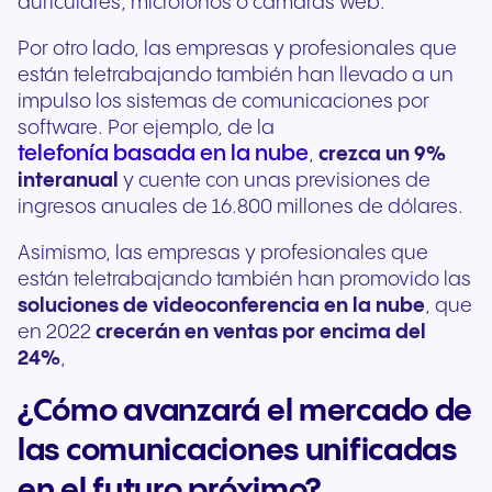
auriculares, micrófonos o cámaras web.
Por otro lado, las empresas y profesionales que
están teletrabajando también han llevado a un
impulso los sistemas de comunicaciones por
software. Por ejemplo, de la
telefonía basada en la nube
,
crezca un 9%
interanual
y cuente con unas previsiones de
ingresos anuales de 16.800 millones de dólares.
Asimismo, las empresas y profesionales que
están teletrabajando también han promovido las
soluciones de videoconferencia en la nube
, que
en 2022
crecerán en ventas por encima del
24%
,
¿Cómo avanzará el mercado de
las comunicaciones unificadas
en el futuro próximo?