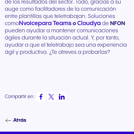
de los resultados del sector. Todo, gracias a su
auge como facilitadores de la comunicación
entre plantillas que teletrabajan. Soluciones
Nvoice
para Teams
Cloudya
como
o
de
NFON
pueden ayudar a mantener comunicaciones
ágiles durante la situación actual. Y, por tanto,
ayudar a que el teletrabajo sea una experiencia
ágil y productiva. ¿Te atreves a probarlas?
Compartir en :
Atrás