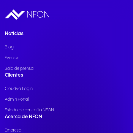
Noticias
Blog
Eventos
Sala de prensa
Clientes
Cloudya Login
Admin Portal
Estado de centralita NFON
Acerca de NFON
Empresa