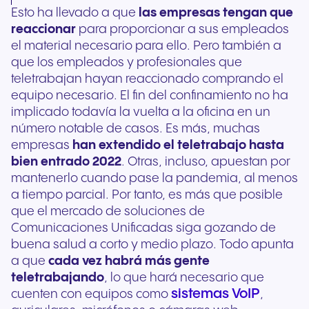
Esto ha llevado a que
las empresas tengan que
reaccionar
para proporcionar a sus empleados
el material necesario para ello. Pero también a
que los empleados y profesionales que
teletrabajan hayan reaccionado comprando el
equipo necesario. El fin del confinamiento no ha
implicado todavía la vuelta a la oficina en un
número notable de casos. Es más, muchas
empresas
han extendido el teletrabajo hasta
bien entrado 2022
. Otras, incluso, apuestan por
mantenerlo cuando pase la pandemia, al menos
a tiempo parcial. Por tanto, es más que posible
que el mercado de soluciones de
Comunicaciones Unificadas siga gozando de
buena salud a corto y medio plazo. Todo apunta
a que
cada vez habrá más gente
teletrabajando
, lo que hará necesario que
sistemas VoIP
cuenten con equipos como
,