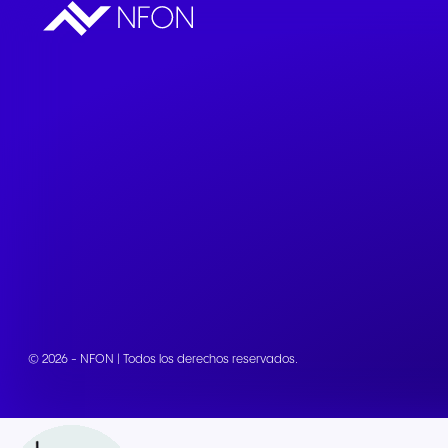
© 2026 - NFON | Todos los derechos reservados.