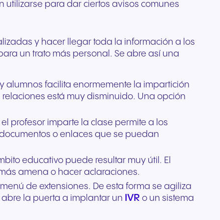
n utilizarse para dar ciertos avisos comunes
lizadas y hacer llegar toda la información a los
ara un trato más personal. Se abre así una
 y alumnos facilita enormemente la impartición
s relaciones está muy disminuido. Una opción
 el profesor imparte la clase permite a los
ir documentos o enlaces que se puedan
mbito educativo puede resultar muy útil. El
e más amena o hacer aclaraciones.
 menú de extensiones. De esta forma se agiliza
IVR
 abre la puerta a implantar un
o un sistema