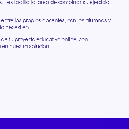
Les facilita la tarea de combinar su ejercicio
entre los propios docentes, con los alumnos y
lo necesiten.
e tu proyecto educativo online, con
a en nuestra solución