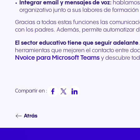
Integrar email y mensajes de voz:
hablamos d
organizativo junto a sus labores de formación 
Gracias a todas estas funciones las comunicac
con los padres. Además, permite automatizar di
El sector educativo tiene que seguir adelante
herramientas que mejoren el contacto entre doce
Nvoice para Microsoft Teams
y descubre tod
Compartir en :
Atrás