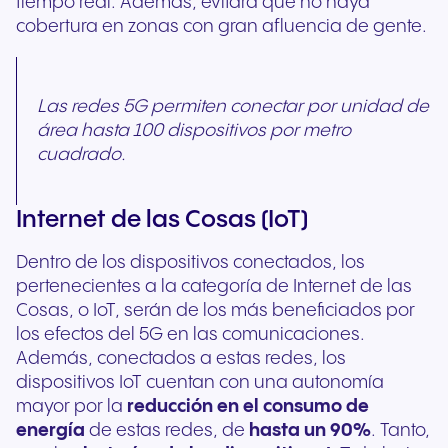
tiempo real. Además, evitará que no haya
cobertura en zonas con gran afluencia de gente.
Las redes 5G permiten conectar por unidad de
área hasta 100 dispositivos por metro
cuadrado.
Internet de las Cosas (IoT)
Dentro de los dispositivos conectados, los
pertenecientes a la categoría de Internet de las
Cosas, o IoT, serán de los más beneficiados por
los efectos del 5G en las comunicaciones.
Además, conectados a estas redes, los
dispositivos IoT cuentan con una autonomía
mayor por la
reducción en el consumo de
energía
de estas redes, de
hasta un 90%
. Tanto,