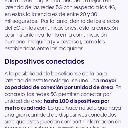
Para que te hagas una idea de la mejora en
latencia de las redes 5G con respecto a las 4G,
en estas la latencia es de entre 20 y 30
milisegundos. Por lo tanto, dentro de los efectos
del 5G en las comunicaciones, está la conexión
casi instantánea, tanto en la comunicación
humano-máquina (y viceversa), como las
establecidas entre las máquinas.
Dispositivos conectados
A la posibilidad de beneficiarse de la baja
latencia de esta tecnología, se une una
mayor
capacidad de conexión por unidad de área
. En
concreto, las redes 5G permiten conectar por
unidad de área
hasta 100 dispositivos por
metro cuadrado
. Lo que hace no solo que haya
una gran cantidad de dispositivos conectados
sino que estos puedan compartir información en