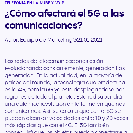
TELEFONÍA EN LA NUBE Y VOIP
¿Cómo afectará el 5G a las
comunicaciones?
Autor:
Equipo de Marketing
21.01.2021
Las redes de telecomunicaciones están
evolucionando constantemente, generación tras
generación. En la actualidad, en la mayoría de
países del mundo, la tecnología que predomina
es la 4G, pero la 5G ya está desplegándose por
regiones de todo el planeta. Esta red supondrá
una auténtica revolución en la forma en que nos
comunicamos. Así, se calcula que con el 5G se
pueden alcanzar velocidades entre 10 y 20 veces
más rápidas que con el 4G. El 5G también
conseguirá que los objetos puedan conectarse a