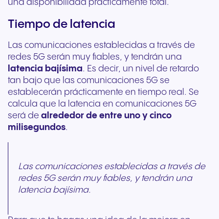
una disponibilidad prácticamente total.
Tiempo de latencia
Las comunicaciones establecidas a través de
redes 5G serán muy fiables, y tendrán una
latencia bajísima
. Es decir, un nivel de retardo
tan bajo que las comunicaciones 5G se
establecerán prácticamente en tiempo real. Se
calcula que la latencia en comunicaciones 5G
será de
alrededor de entre uno y cinco
milisegundos
.
Las comunicaciones establecidas a través de
redes 5G serán muy fiables, y tendrán una
latencia bajísima.