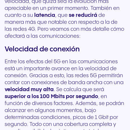
velocidad, que quizá sea la evolución más
apreciable en un primer momento. También en
cuanto a su
latencia
, que
se reducirá
de
manera más que notable con respecto a la de
las redes 4G. Pero veamos con más detalle cómo
afectará a las comunicaciones:
Velocidad de conexión
Entre los efectos del 5G en las comunicaciones
está un importante avance en la velocidad de
conexión. Gracias a esto, las redes 5G permitirán
contar con conexiones de banda ancha con una
velocidad muy alta
. Se calcula que será
superior a los 100 Mbits por segundo
, en
función de diversos factores. Además, se podrán
alcanzar en algunos momentos, bajo
determinadas condiciones, picos de 1 Gbit por
segundo. Todo con una cobertura completa y