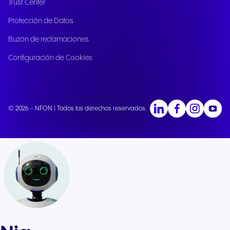
Trust Center
Protección de Datos
Buzón de reclamaciones
Configuración de Cookies
© 2026 - NFON | Todos los derechos reservados.