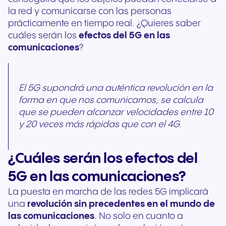
la red y comunicarse con las personas
prácticamente en tiempo real. ¿Quieres saber
cuáles serán los
efectos del 5G en las
comunicaciones
?
El 5G supondrá una auténtica revolución en la
forma en que nos comunicamos, se calcula
que se pueden alcanzar velocidades entre 10
y 20 veces más rápidas que con el 4G.
¿Cuáles serán los efectos del
5G en las comunicaciones?
La puesta en marcha de las redes 5G implicará
una
revolución sin precedentes en el mundo de
las comunicaciones
. No solo en cuanto a