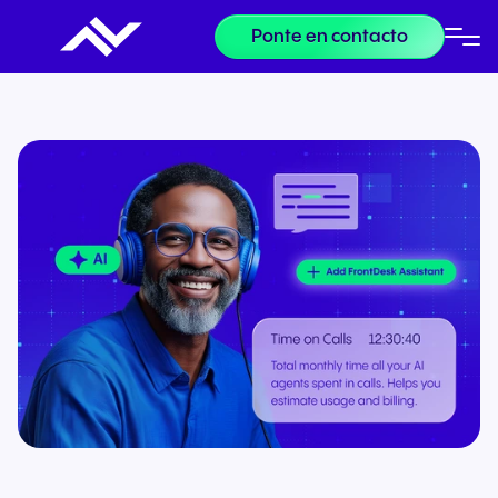
Ponte en contacto