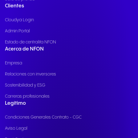
Clientes
Cloudya Login
Admin Portal
Estado de centralita NFON
Acerca de NFON
Empresa
Relaciones con inversores
Sostenibilidad y ESG
Carreras profesionales
Legitimo
Condiciones Generales Contrato - CGC
Aviso Legal