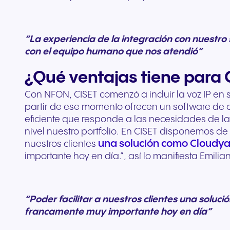
“La experiencia de la integración con nuestr
con el equipo humano que nos atendió”
¿Qué ventajas tiene para 
Con NFON, CISET comenzó a incluir la voz IP en 
partir de ese momento ofrecen un software de c
eficiente que responde a las necesidades de l
nivel nuestro portfolio. En CISET disponemos de d
una solución como Cloudy
nuestros clientes
importante hoy en día.”, así lo manifiesta Emili
“Poder facilitar a nuestros clientes una soluc
francamente muy importante hoy en día”