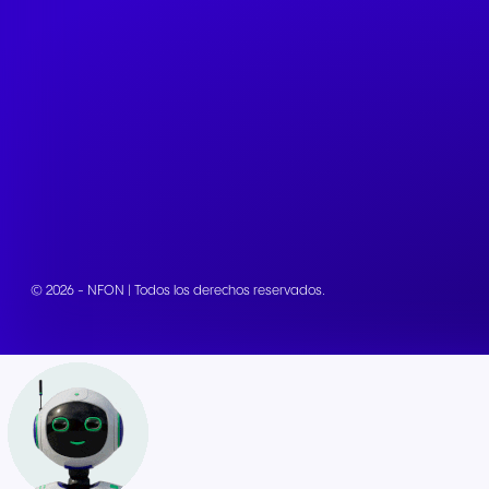
© 2026 - NFON | Todos los derechos reservados.