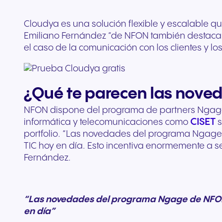
Cloudya es una solución flexible y escalable qu
Emiliano Fernández “de NFON también destacamo
el caso de la comunicación con los clientes y lo
¿Qué te parecen las nove
NFON dispone del programa de partners Ngage 
CISET
informática y telecomunicaciones como
s
portfolio. “Las novedades del programa Ngage
TIC hoy en día. Esto incentiva enormemente a se
Fernández.
“Las novedades del programa Ngage de NFON v
en día”