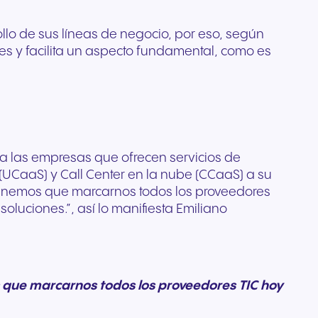
llo de sus líneas de negocio, por eso, según
s y facilita un aspecto fundamental, como es
 las empresas que ofrecen servicios de
UCaaS) y Call Center en la nube (CCaaS) a su
tenemos que marcarnos todos los proveedores
luciones.”, así lo manifiesta Emiliano
 que marcarnos todos los proveedores TIC hoy