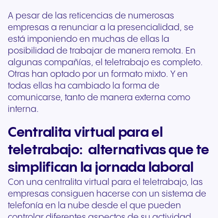
A pesar de las reticencias de numerosas
empresas a renunciar a la presencialidad, se
está imponiendo en muchas de ellas la
posibilidad de trabajar de manera remota. En
algunas compañías, el teletrabajo es completo.
Otras han optado por un formato mixto. Y en
todas ellas ha cambiado la forma de
comunicarse, tanto de manera externa como
interna.
Centralita virtual para el
teletrabajo: alternativas que te
simplifican la jornada laboral
Con una centralita virtual para el teletrabajo, las
empresas consiguen hacerse con un sistema de
telefonía en la nube desde el que pueden
controlar diferentes aspectos de su actividad