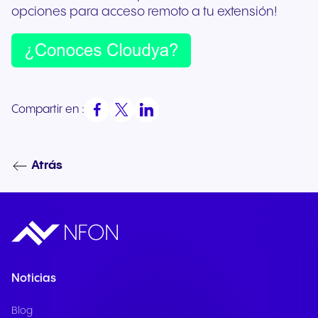
opciones para acceso remoto a tu extensión!
Compartir en :
Atrás
Noticias
Blog