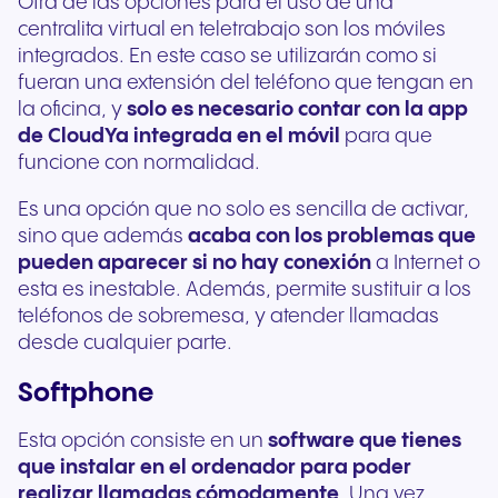
Otra de las opciones para el uso de una
centralita virtual en teletrabajo son los móviles
integrados. En este caso se utilizarán como si
fueran una extensión del teléfono que tengan en
la oficina, y
solo es necesario contar con la app
de CloudYa integrada en el móvil
para que
funcione con normalidad.
Es una opción que no solo es sencilla de activar,
sino que además
acaba con los problemas que
pueden aparecer si no hay conexión
a Internet o
esta es inestable. Además, permite sustituir a los
teléfonos de sobremesa, y atender llamadas
desde cualquier parte.
Softphone
Esta opción consiste en un
software que tienes
que instalar en el ordenador para poder
realizar llamadas cómodamente
. Una vez