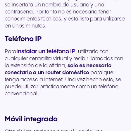
se insertará un nombre de usuario y una
contraseña. Por tanto no es necesario tener
conocimientos técnicos, y está listo para utilizarse
en unos minutos.
Teléfono IP
instalar un teléfono IP
Para
, utilizarlo con
cualquier centralita virtual y recibir llamadas con
la extensión de la oficina,
solo es necesario
conectarlo a un router doméstico
para que
tenga acceso a Internet. Una vez hecho esto, se
puede utilizar prácticamente como un teléfono
convencional.
Móvil integrado