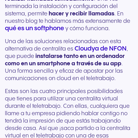
terminada la instalación y configuración del
sistema, permite
hacer y recibir llamadas
. En
nuestro blog te hablamos más extensamente de
qué es un softphone
y cómo funciona.
Una de las soluciones relacionadas con esta
Cloudya de NFON
alternativa de centralita es
,
que puede
instalarse
tanto en un ordenador
como en un smartphone a través de su app
.
Una forma sencilla y eficaz de apostar por las
comunicaciones on cloud en el teletrabajo.
Estas son las cuatro principales posibilidades
que tienes para utilizar una centralita virtual
durante el teletrabajo. Con ellas, cualquiera que
llame a tu empresa pidiendo hablar contigo no
tendrá la impresión de que estás trabajando
desde casa. Así que ¡saca partido a la centralita
virtual en el teletrabajo con una de esas