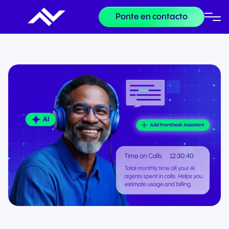
Ponte en contacto