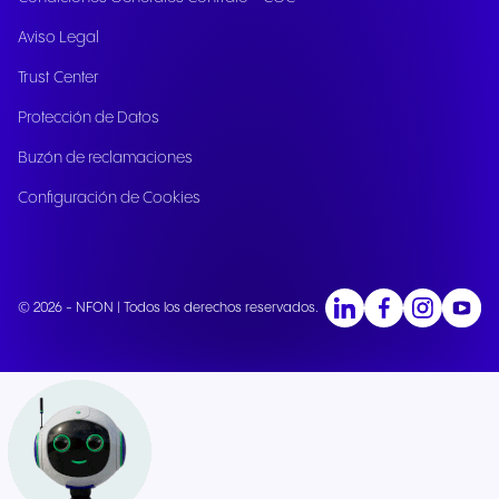
Aviso Legal
Trust Center
Protección de Datos
Buzón de reclamaciones
Configuración de Cookies
© 2026 - NFON | Todos los derechos reservados.