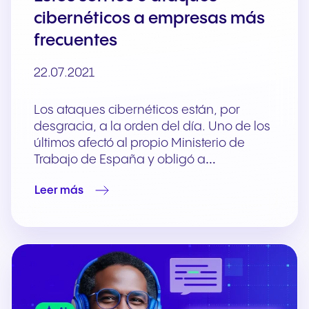
cibernéticos a empresas más
frecuentes
22.07.2021
Los ataques cibernéticos están, por
desgracia, a la orden del día. Uno de los
últimos afectó al propio Ministerio de
Trabajo de España y obligó a…
Leer más