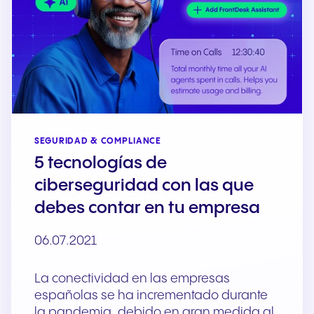
SEGURIDAD & COMPLIANCE
5 tecnologías de
ciberseguridad con las que
debes contar en tu empresa
06.07.2021
La conectividad en las empresas
españolas se ha incrementado durante
la pandemia, debido en gran medida al