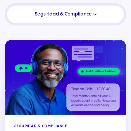
Seguridad & Compliance
SEGURIDAD & COMPLIANCE