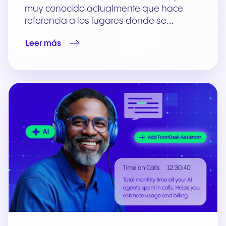
muy conocido actualmente que hace
referencia a los lugares donde se…
Leer más