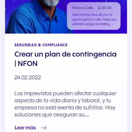
SEGURIDAD & COMPLIANCE
Crear un plan de contingencia
| NFON
24.02.2022
Los imprevistos pueden afectar cualquier
aspecto de la vida diaria y laboral, y tu
empresa no está exenta de sufrirlos. Hay
soluciones que aseguran su…
Leer más