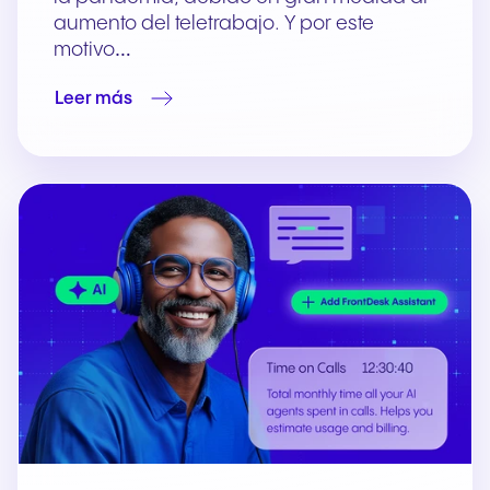
aumento del teletrabajo. Y por este
motivo…
Leer más