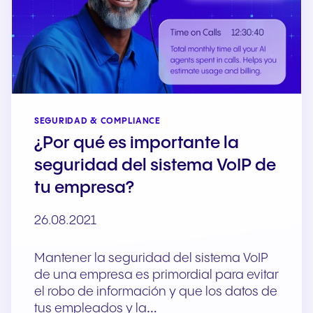
SEGURIDAD & COMPLIANCE
¿Por qué es importante la
seguridad del sistema VoIP de
tu empresa?
26.08.2021
Mantener la seguridad del sistema VoIP
de una empresa es primordial para evitar
el robo de información y que los datos de
tus empleados y la…