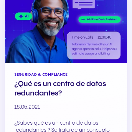
SEGURIDAD & COMPLIANCE
¿Qué es un centro de datos
redundantes?
18.05.2021
¿Sabes qué es un centro de datos
redundantes ? Se trata de un concepto