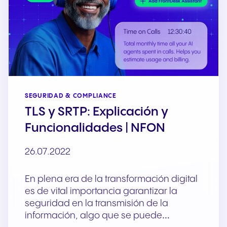
SEGURIDAD & COMPLIANCE
TLS y SRTP: Explicación y
Funcionalidades | NFON
26.07.2022
En plena era de la transformación digital
es de vital importancia garantizar la
seguridad en la transmisión de la
información, algo que se puede…