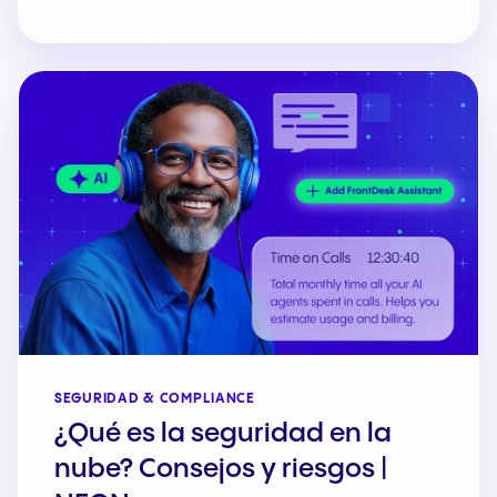
SEGURIDAD & COMPLIANCE
¿Qué es la seguridad en la
nube? Consejos y riesgos |