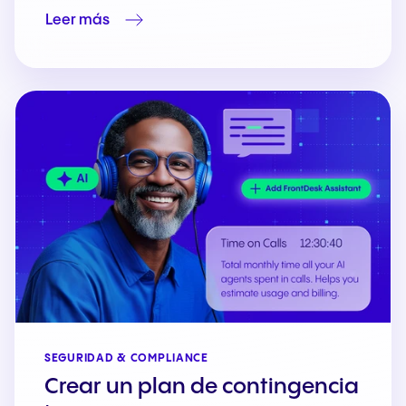
Leer más
SEGURIDAD & COMPLIANCE
Crear un plan de contingencia