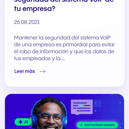
tu empresa?
26.08.2021
Mantener la seguridad del sistema VoIP
de una empresa es primordial para evitar
el robo de información y que los datos de
tus empleados y la…
Leer más