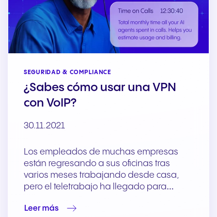
SEGURIDAD & COMPLIANCE
¿Sabes cómo usar una VPN
con VoIP?
30.11.2021
Los empleados de muchas empresas
están regresando a sus oficinas tras
varios meses trabajando desde casa,
pero el teletrabajo ha llegado para…
Leer más