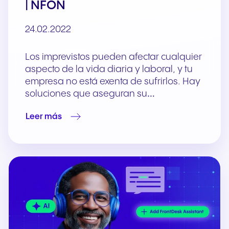
| NFON
24.02.2022
Los imprevistos pueden afectar cualquier
aspecto de la vida diaria y laboral, y tu
empresa no está exenta de sufrirlos. Hay
soluciones que aseguran su…
Leer más