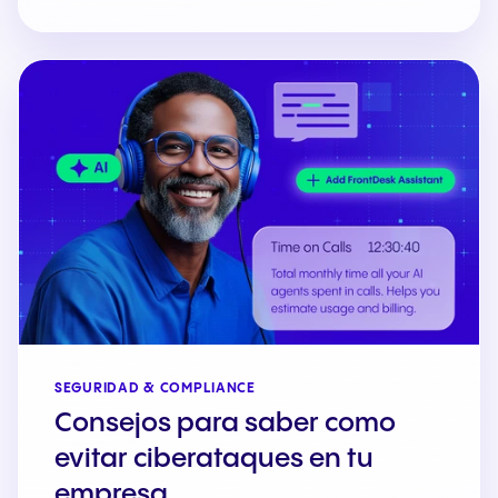
SEGURIDAD & COMPLIANCE
Consejos para saber como
evitar ciberataques en tu
empresa