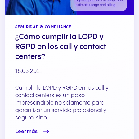
SEGURIDAD & COMPLIANCE
¿Cómo cumplir la LOPD y
RGPD en los call y contact
centers?
18.03.2021
Cumplir la LOPD y RGPD en los call y
contact centers es un paso
imprescindible no solamente para
garantizar un servicio profesional y
seguro, sino…
Leer más