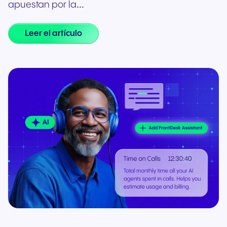
apuestan por la…
Leer el artículo