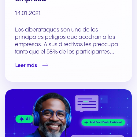
14.01.2021
Los ciberataques son uno de los
principales peligros que acechan a las
empresas. A sus directivos les preocupa
tanto que el 58% de los participantes…
Leer más