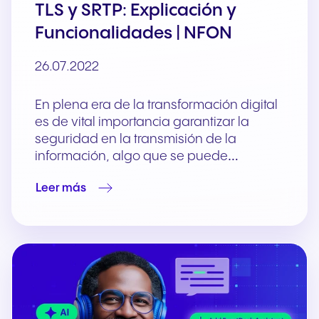
TLS y SRTP: Explicación y
Funcionalidades | NFON
26.07.2022
En plena era de la transformación digital
es de vital importancia garantizar la
seguridad en la transmisión de la
información, algo que se puede…
Leer más