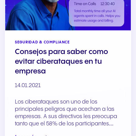
SEGURIDAD & COMPLIANCE
Consejos para saber como
evitar ciberataques en tu
empresa
14.01.2021
Los ciberataques son uno de los
principales peligros que acechan a las
empresas. A sus directivos les preocupa
tanto que el 58% de los participantes…