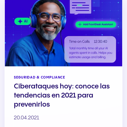
SEGURIDAD & COMPLIANCE
Ciberataques hoy: conoce las
tendencias en 2021 para
prevenirlos
20.04.2021