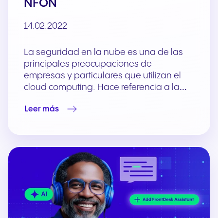
NFON
14.02.2022
La seguridad en la nube es una de las
principales preocupaciones de
empresas y particulares que utilizan el
cloud computing. Hace referencia a la…
Leer más