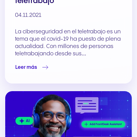
teletrabajo
04.11.2021
La ciberseguridad en el teletrabajo es un
tema que el covid-19 ha puesto de plena
actualidad. Con millones de personas
teletrabajando desde sus…
Leer más