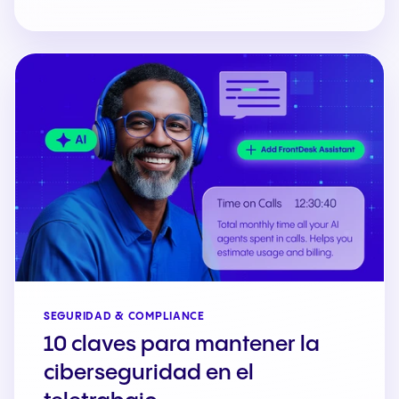
SEGURIDAD & COMPLIANCE
10 claves para mantener la
ciberseguridad en el