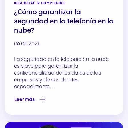
SEGURIDAD & COMPLIANCE
¿Cómo garantizar la
seguridad en la telefonía en la
nube?
06.05.2021
La seguridad en la telefonía en la nube
es clave para garantizar la
confidencialidad de los datos de las
empresas y de sus clientes,
especialmente…
Leer más