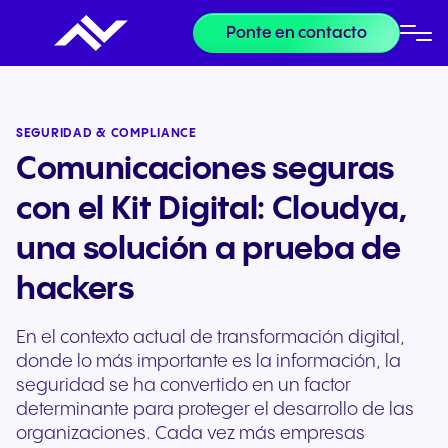
Ponte en contacto
SEGURIDAD & COMPLIANCE
Comunicaciones seguras
con el Kit Digital: Cloudya,
una solución a prueba de
hackers
En el contexto actual de transformación digital,
donde lo más importante es la información, la
seguridad se ha convertido en un factor
determinante para proteger el desarrollo de las
organizaciones. Cada vez más empresas