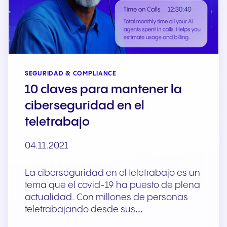
SEGURIDAD & COMPLIANCE
10 claves para mantener la
ciberseguridad en el
teletrabajo
04.11.2021
La ciberseguridad en el teletrabajo es un
tema que el covid-19 ha puesto de plena
actualidad. Con millones de personas
teletrabajando desde sus…