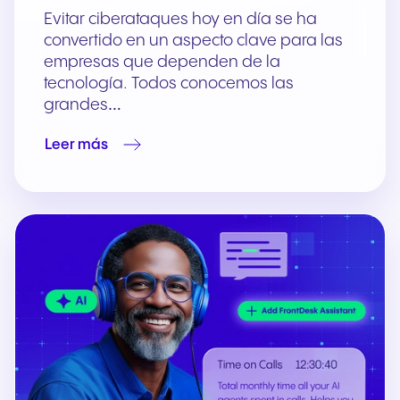
Evitar ciberataques hoy en día se ha
convertido en un aspecto clave para las
empresas que dependen de la
tecnología. Todos conocemos las
grandes…
Leer más