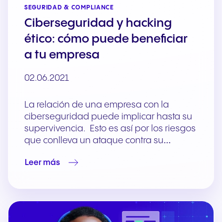
SEGURIDAD & COMPLIANCE
Ciberseguridad y hacking
ético: cómo puede beneficiar
a tu empresa
02.06.2021
La relación de una empresa con la
ciberseguridad puede implicar hasta su
supervivencia. Esto es así por los riesgos
que conlleva un ataque contra su…
Leer más