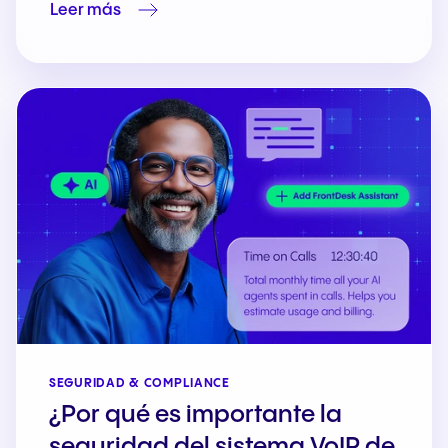
Leer más
SEGURIDAD & COMPLIANCE
¿Por qué es importante la
seguridad del sistema VoIP de