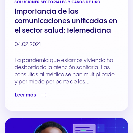
SOLUCIONES SECTORIALES Y CASOS DE USO
Importancia de las
comunicaciones unificadas en
el sector salud: telemedicina
04.02.2021
La pandemia que estamos viviendo ha
desbordado la atención sanitaria. Las
consultas al médico se han multiplicado
y por miedo por parte de los…
Leer más