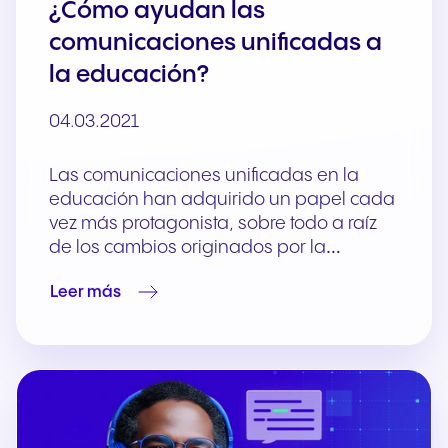
¿Cómo ayudan las
comunicaciones unificadas a
la educación?
04.03.2021
Las comunicaciones unificadas en la
educación han adquirido un papel cada
vez más protagonista, sobre todo a raíz
de los cambios originados por la…
Leer más