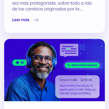
vez más protagonista, sobre todo a raíz
de los cambios originados por la…
Leer más