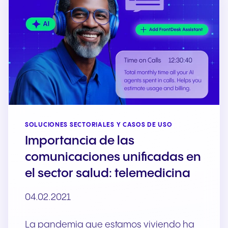
SOLUCIONES SECTORIALES Y CASOS DE USO
Importancia de las
comunicaciones unificadas en
el sector salud: telemedicina
04.02.2021
La pandemia que estamos viviendo ha