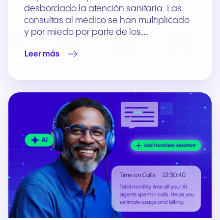
desbordado la atención sanitaria. Las
consultas al médico se han multiplicado
y por miedo por parte de los…
Leer más