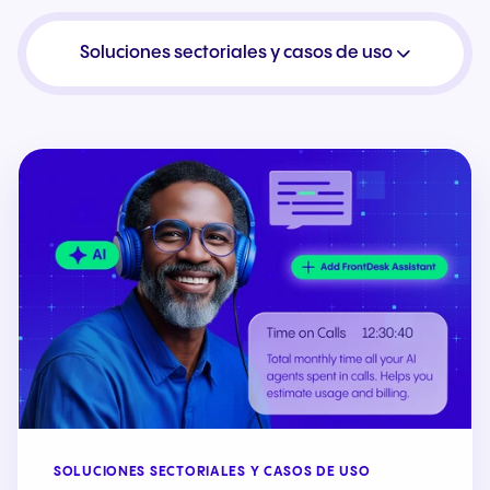
Soluciones sectoriales y casos de uso
SOLUCIONES SECTORIALES Y CASOS DE USO