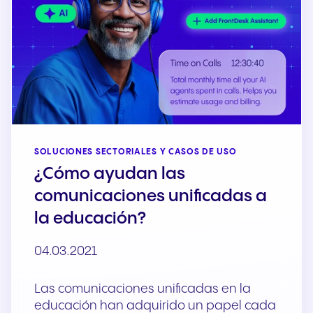
SOLUCIONES SECTORIALES Y CASOS DE USO
¿Cómo ayudan las
comunicaciones unificadas a
la educación?
04.03.2021
Las comunicaciones unificadas en la
educación han adquirido un papel cada