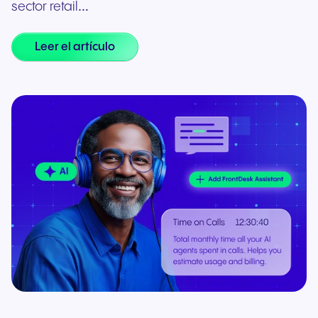
sector retail…
Leer el artículo