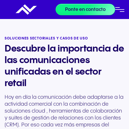
Ponte en contacto
SOLUCIONES SECTORIALES Y CASOS DE USO
Descubre la importancia de
las comunicaciones
unificadas en el sector
retail
Hoy en día la comunicación debe adaptarse a la
actividad comercial con la combinación de
soluciones cloud , herramientas de colaboración
y suites de gestión de relaciones con los clientes
(CRM). Por eso cada vez más empresas del