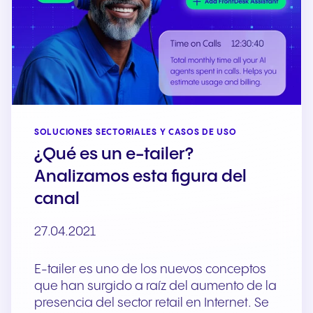
SOLUCIONES SECTORIALES Y CASOS DE USO
¿Qué es un e-tailer?
Analizamos esta figura del
canal
27.04.2021
E-tailer es uno de los nuevos conceptos
que han surgido a raíz del aumento de la
presencia del sector retail en Internet. Se