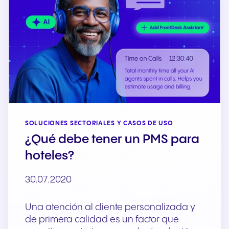
SOLUCIONES SECTORIALES Y CASOS DE USO
¿Qué debe tener un PMS para
hoteles?
30.07.2020
Una atención al cliente personalizada y
de primera calidad es un factor que