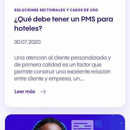
SOLUCIONES SECTORIALES Y CASOS DE USO
¿Qué debe tener un PMS para
hoteles?
30.07.2020
Una atención al cliente personalizada y
de primera calidad es un factor que
permite construir una excelente relación
entre cliente y empresa, un…
Leer más