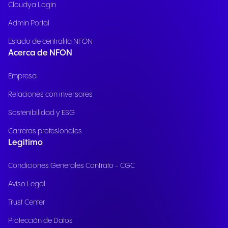
Cloudya Login
Admin Portal
Estado de centralita NFON
Acerca de NFON
Empresa
Relaciones con inversores
Sostenibilidad y ESG
Carreras profesionales
Legitimo
Condiciones Generales Contrato - CGC
Aviso Legal
Trust Center
Protección de Datos