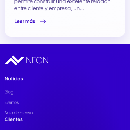
permite construir una excelente relación
entre cliente y empresa, un…
Leer más
Noticias
Blog
Eventos
Sala de prensa
Clientes