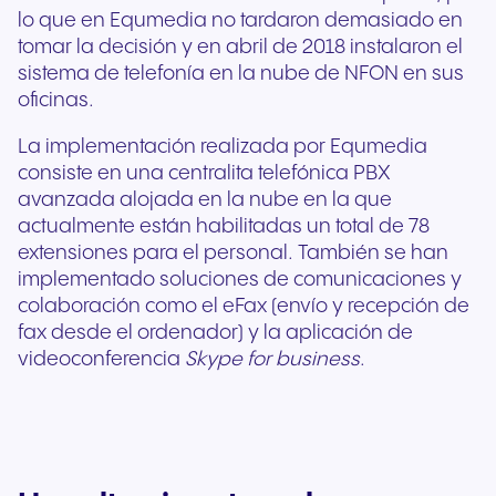
lo que en Equmedia no tardaron demasiado en
tomar la decisión y en abril de 2018 instalaron el
sistema de telefonía en la nube de NFON en sus
oficinas.
La implementación realizada por Equmedia
consiste en una centralita telefónica PBX
avanzada alojada en la nube en la que
actualmente están habilitadas un total de 78
extensiones para el personal. También se han
implementado soluciones de comunicaciones y
colaboración como el eFax (envío y recepción de
fax desde el ordenador) y la aplicación de
videoconferencia
Skype for business
.