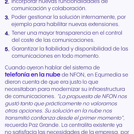
Incorporar nuevas funcionalidades de
comunicación y colaboración.
Poder gestionar la solución internamente, por
ejemplo para habilitar nuevas extensiones.
Tener una mayor transparencia en el control
del coste de las comunicaciones.
Garantizar la fiabilidad y disponibilidad de las
comunicaciones en todo momento.
Cuando oyeron hablar del sistema de
telefonía en la nube
de NFON, en Equmedia se
dieron cuenta de que era justo lo que
necesitaban para modernizar su infraestructura
de comunicaciones.
“La propuesta de NFON nos
gustó tanto que prácticamente no valoramos
otras opciones. Su solución en la nube nos
transmitió confianza desde el primer momento”
,
recuerda Paz Grande. La centralita existente ya
no satisfacía las necesidades de la empresa, por