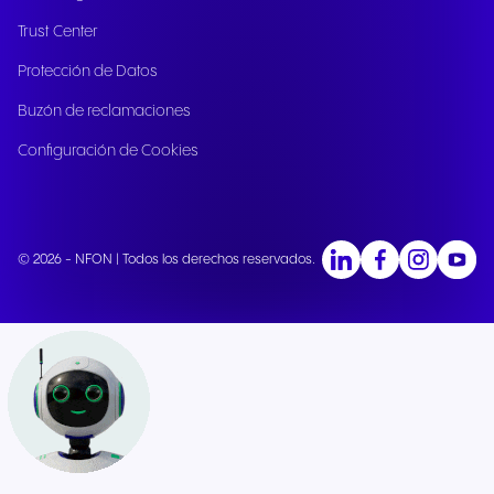
Trust Center
Protección de Datos
Buzón de reclamaciones
Configuración de Cookies
© 2026 - NFON | Todos los derechos reservados.