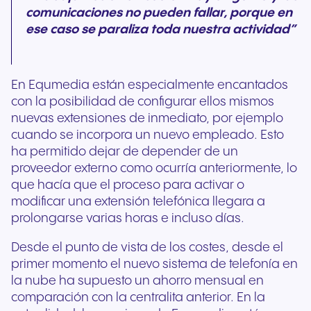
comunicaciones no pueden fallar, porque en
ese caso se paraliza toda nuestra actividad”
En Equmedia están especialmente encantados
con la posibilidad de configurar ellos mismos
nuevas extensiones de inmediato, por ejemplo
cuando se incorpora un nuevo empleado. Esto
ha permitido dejar de depender de un
proveedor externo como ocurría anteriormente, lo
que hacía que el proceso para activar o
modificar una extensión telefónica llegara a
prolongarse varias horas e incluso días.
Desde el punto de vista de los costes, desde el
primer momento el nuevo sistema de telefonía en
la nube ha supuesto un ahorro mensual en
comparación con la centralita anterior. En la