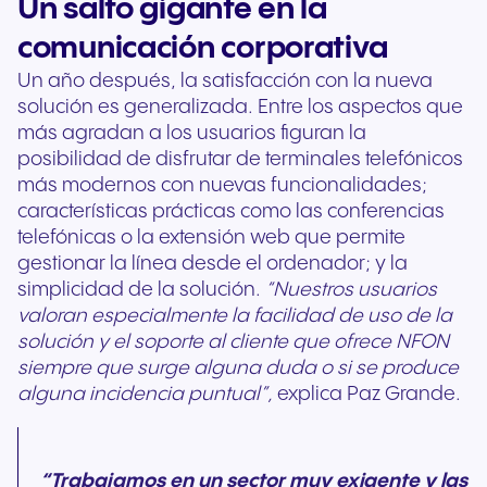
Un salto gigante en la
comunicación corporativa
Un año después, la satisfacción con la nueva
solución es generalizada. Entre los aspectos que
más agradan a los usuarios figuran la
posibilidad de disfrutar de terminales telefónicos
más modernos con nuevas funcionalidades;
características prácticas como las conferencias
telefónicas o la extensión web que permite
gestionar la línea desde el ordenador; y la
simplicidad de la solución.
“Nuestros usuarios
valoran especialmente la facilidad de uso de la
solución y el soporte al cliente que ofrece NFON
siempre que surge alguna duda o si se produce
alguna incidencia puntual”,
explica Paz Grande.
“Trabajamos en un sector muy exigente y las