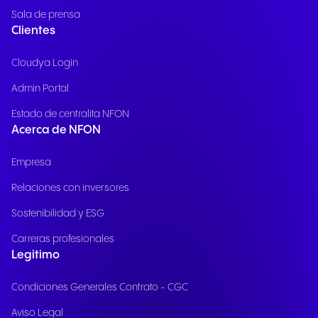
Sala de prensa
Clientes
Cloudya Login
Admin Portal
Estado de centralita NFON
Acerca de NFON
Empresa
Relaciones con inversores
Sostenibilidad y ESG
Carreras profesionales
Legitimo
Condiciones Generales Contrato - CGC
Aviso Legal