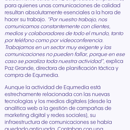
para quienes unas comunicaciones de calidad
resultan absolutamente esenciales a la hora de
hacer su trabajo.
“Por nuestro trabajo, nos
comunicamos constantemente con clientes,
medios y colaboradores de todo el mundo, tanto
por teléfono como por videoconferencia.
Trabajamos en un sector muy exigente y las
comunicaciones no pueden fallar, porque en ese
caso se paraliza toda nuestra actividad”
, explica
Paz Grande, directora de planificación táctica y
compra de Equmedia.
Aunque la actividad de Equmedia está
estrechamente relacionada con las nuevas
tecnologías y los medios digitales (desde la
analítica web a la gestión de campañas de
marketing digital y redes sociales), su
infraestructura de comunicaciones se había
quedado anticuada. Contaban con una