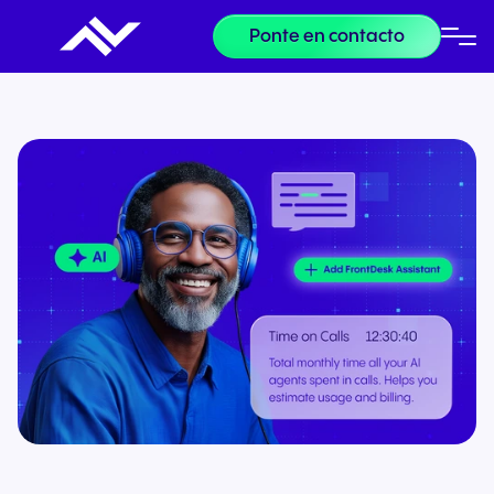
Ponte en contacto