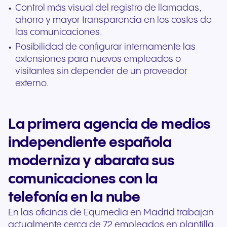
Control más visual del registro de llamadas,
ahorro y mayor transparencia en los costes de
las comunicaciones.
Posibilidad de configurar internamente las
extensiones para nuevos empleados o
visitantes sin depender de un proveedor
externo.
La primera agencia de medios
independiente española
moderniza y abarata sus
comunicaciones con la
telefonía en la nube
En las oficinas de Equmedia en Madrid trabajan
actualmente cerca de 72 empleados en plantilla,