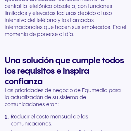
centralita telefónica obsoleta, con funciones
limitadas y elevadas facturas debido al uso
intensivo del teléfono y las llamadas
internacionales que hacen sus empleados. Era el
momento de ponerse al día.
Una solución que cumple todos
los requisitos e inspira
confianza
Las prioridades de negocio de Equmedia para
la actualización de su sistema de
comunicaciones eran:
Reducir el coste mensual de las
comunicaciones.