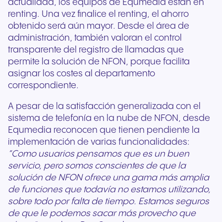
actualidad, los equipos de Equmedia están en
renting. Una vez finalice el renting, el ahorro
obtenido será aún mayor. Desde el área de
administración, también valoran el control
transparente del registro de llamadas que
permite la solución de NFON, porque facilita
asignar los costes al departamento
correspondiente.
A pesar de la satisfacción generalizada con el
sistema de telefonía en la nube de NFON, desde
Equmedia reconocen que tienen pendiente la
implementación de varias funcionalidades:
“Como usuarios pensamos que es un buen
servicio, pero somos conscientes de que la
solución de NFON ofrece una gama más amplia
de funciones que todavía no estamos utilizando,
sobre todo por falta de tiempo. Estamos seguros
de que le podemos sacar más provecho que