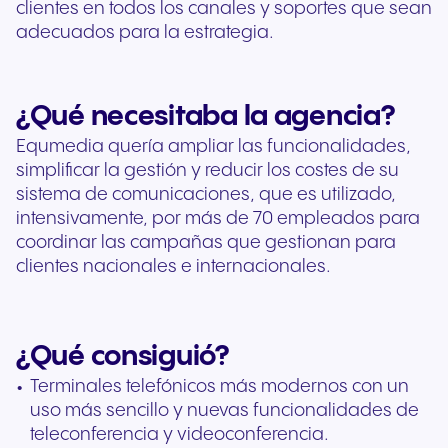
clientes en todos los canales y soportes que sean
adecuados para la estrategia.
¿Qué necesitaba la agencia?
Equmedia quería ampliar las funcionalidades,
simplificar la gestión y reducir los costes de su
sistema de comunicaciones, que es utilizado,
intensivamente, por más de 70 empleados para
coordinar las campañas que gestionan para
clientes nacionales e internacionales.
¿Qué consiguió?
Terminales telefónicos más modernos con un
uso más sencillo y nuevas funcionalidades de
teleconferencia y videoconferencia.