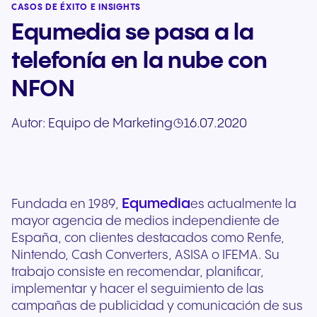
CASOS DE ÉXITO E INSIGHTS
Equmedia se pasa a la
telefonía en la nube con
NFON
Autor:
Equipo de Marketing
16.07.2020
Equmedia
Fundada en 1989,
es actualmente la
mayor agencia de medios independiente de
España, con clientes destacados como Renfe,
Nintendo, Cash Converters, ASISA o IFEMA. Su
trabajo consiste en recomendar, planificar,
implementar y hacer el seguimiento de las
campañas de publicidad y comunicación de sus