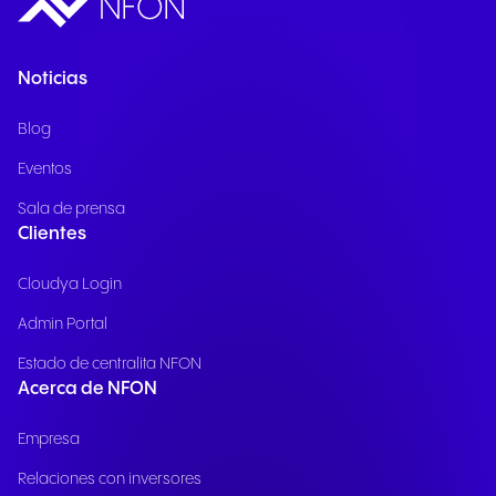
Noticias
Blog
Eventos
Sala de prensa
Clientes
Cloudya Login
Admin Portal
Estado de centralita NFON
Acerca de NFON
Empresa
Relaciones con inversores