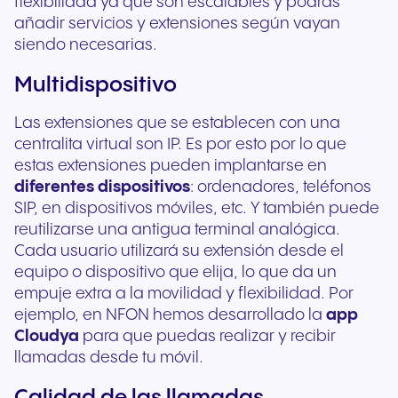
flexibilidad ya que son escalables y podrás
añadir servicios y extensiones según vayan
siendo necesarias.
Multidispositivo
Las extensiones que se establecen con una
centralita virtual son IP. Es por esto por lo que
estas extensiones pueden implantarse en
diferentes dispositivos
: ordenadores, teléfonos
SIP, en dispositivos móviles, etc. Y también puede
reutilizarse una antigua terminal analógica.
Cada usuario utilizará su extensión desde el
equipo o dispositivo que elija, lo que da un
empuje extra a la movilidad y flexibilidad. Por
ejemplo, en NFON hemos desarrollado la
app
Cloudya
para que puedas realizar y recibir
llamadas desde tu móvil.