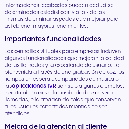
informaciones recabadas pueden deducirse
determinadas estadísticas, y a raíz de las
mismas determinar aspectos que mejorar para
así obtener mayores rendimientos.
Importantes funcionalidades
Las centralitas virtuales para empresas incluyen
algunas funcionalidades que mejoran la calidad
de las llamadas y la experiencia de usuario. La
bienvenida a través de una grabación de voz, los
tiempos en espera acompañados de música o
aplicaciones IVR
las
son solo algunos ejemplos.
Pero también existe la posibilidad de desviar
llamadas, o la creación de colas que conservan
a los usuarios conectados mientras no son
atendidos.
Mejora de la atención al cliente