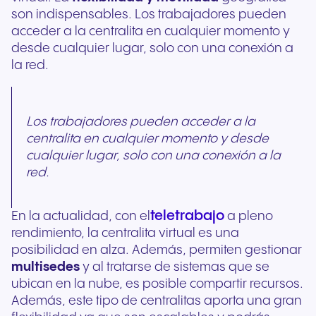
son indispensables. Los trabajadores pueden
acceder a la centralita en cualquier momento y
desde cualquier lugar, solo con una conexión a
la red.
Los trabajadores pueden acceder a la
centralita en cualquier momento y desde
cualquier lugar, solo con una conexión a la
red.
teletrabajo
En la actualidad, con el
a pleno
rendimiento, la centralita virtual es una
posibilidad en alza. Además, permiten gestionar
multisedes
y al tratarse de sistemas que se
ubican en la nube, es posible compartir recursos.
Además, este tipo de centralitas aporta una gran