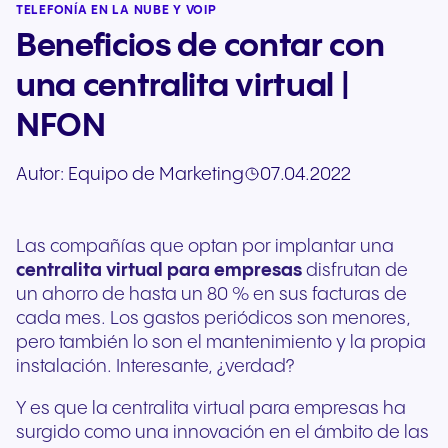
TELEFONÍA EN LA NUBE Y VOIP
Beneficios de contar con
una centralita virtual |
NFON
Autor:
Equipo de Marketing
07.04.2022
Las compañías que optan por implantar una
centralita virtual para empresas
disfrutan de
un ahorro de hasta un 80 % en sus facturas de
cada mes. Los gastos periódicos son menores,
pero también lo son el mantenimiento y la propia
instalación. Interesante, ¿verdad?
Y es que la centralita virtual para empresas ha
surgido como una innovación en el ámbito de las