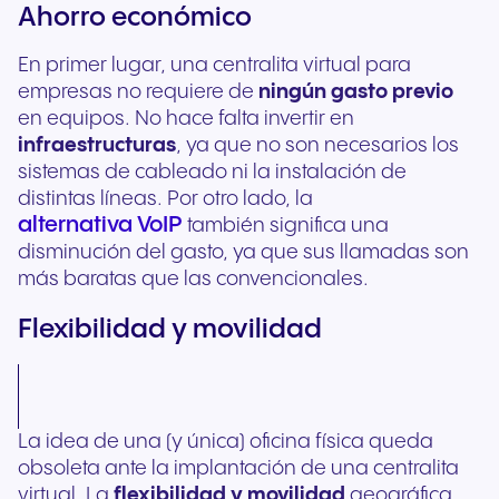
Ahorro económico
En primer lugar, una centralita virtual para
empresas no requiere de
ningún gasto previo
en equipos. No hace falta invertir en
infraestructuras
, ya que no son necesarios los
sistemas de cableado ni la instalación de
distintas líneas. Por otro lado, la
alternativa VoIP
también significa una
disminución del gasto, ya que sus llamadas son
más baratas que las convencionales.
Flexibilidad y movilidad
La idea de una (y única) oficina física queda
obsoleta ante la implantación de una centralita
virtual. La
flexibilidad y movilidad
geográfica