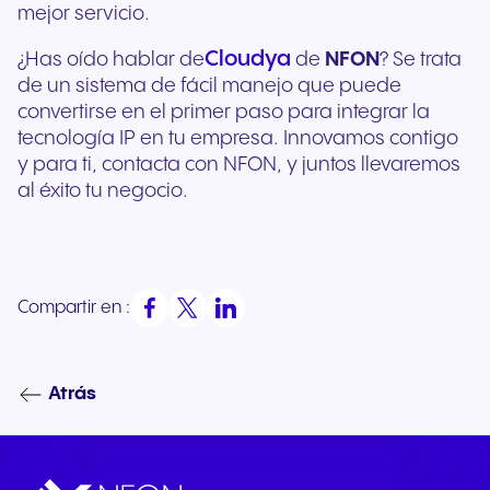
mejor servicio.
Cloudya
¿Has oído hablar de
de
NFON
? Se trata
de un sistema de fácil manejo que puede
convertirse en el primer paso para integrar la
tecnología IP en tu empresa. Innovamos contigo
y para ti, contacta con NFON, y juntos llevaremos
al éxito tu negocio.
Compartir en :
Atrás