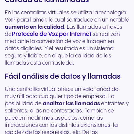
Calidad de las llamadas
En las centralitas virtuales se utiliza la tecnología
VoIP para llamar, lo cual se traduce en un notable
aumento en la calidad
. Las llamadas a través
Protocolo de Voz por Internet
de
se realizan
mediante la conversión de voz e imagen en
datos digitales. Y el resultado es un sistema
seguro y fiable, en el que la calidad de las
llamadas está contrastada.
Fácil análisis de datos y llamadas
Una centralita virtual ofrece un valor añadido
muy útil para cualquier tipo de empresa. La
posibilidad de
analizar las llamadas
entrantes y
salientes, o las no contestadas. También se
pueden medir más aspectos, como las
interacciones con las distintas extensiones, la
rapidez de las respuestas, etc. De las