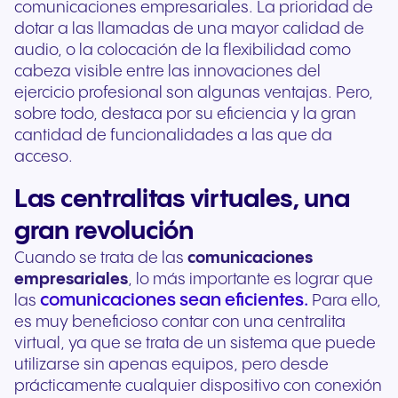
comunicaciones empresariales. La prioridad de
dotar a las llamadas de una mayor calidad de
audio, o la colocación de la flexibilidad como
cabeza visible entre las innovaciones del
ejercicio profesional son algunas ventajas. Pero,
sobre todo, destaca por su eficiencia y la gran
cantidad de funcionalidades a las que da
acceso.
Las centralitas virtuales, una
gran revolución
Cuando se trata de las
comunicaciones
empresariales
, lo más importante es lograr que
comunicaciones sean eficientes.
las
Para ello,
es muy beneficioso contar con una centralita
virtual, ya que se trata de un sistema que puede
utilizarse sin apenas equipos, pero desde
prácticamente cualquier dispositivo con conexión