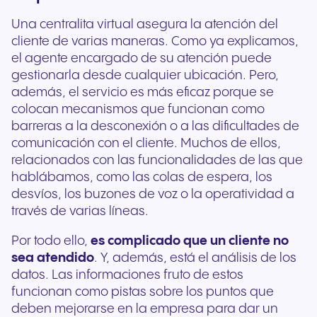
Una centralita virtual asegura la atención del
cliente de varias maneras. Como ya explicamos,
el agente encargado de su atención puede
gestionarla desde cualquier ubicación. Pero,
además, el servicio es más eficaz porque se
colocan mecanismos que funcionan como
barreras a la desconexión o a las dificultades de
comunicación con el cliente. Muchos de ellos,
relacionados con las funcionalidades de las que
hablábamos, como las colas de espera, los
desvíos, los buzones de voz o la operatividad a
través de varias líneas.
Por todo ello,
es complicado que un cliente no
sea atendido
. Y, además, está el análisis de los
datos. Las informaciones fruto de estos
funcionan como pistas sobre los puntos que
deben mejorarse en la empresa para dar un