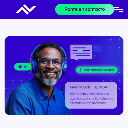
Ponte en contacto