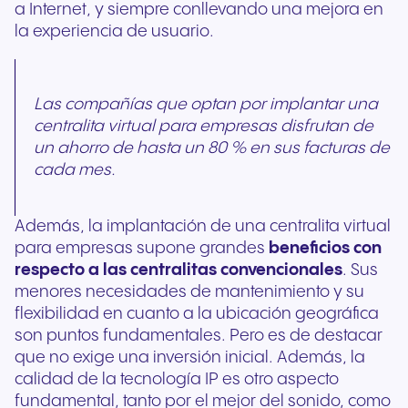
a Internet, y siempre conllevando una mejora en
la experiencia de usuario.
Las compañías que optan por implantar una
centralita virtual para empresas disfrutan de
un ahorro de hasta un 80 % en sus facturas de
cada mes.
Además, la implantación de una centralita virtual
para empresas supone grandes
beneficios con
respecto a las centralitas convencionales
. Sus
menores necesidades de mantenimiento y su
flexibilidad en cuanto a la ubicación geográfica
son puntos fundamentales. Pero es de destacar
que no exige una inversión inicial. Además, la
calidad de la tecnología IP es otro aspecto
fundamental, tanto por el mejor del sonido, como