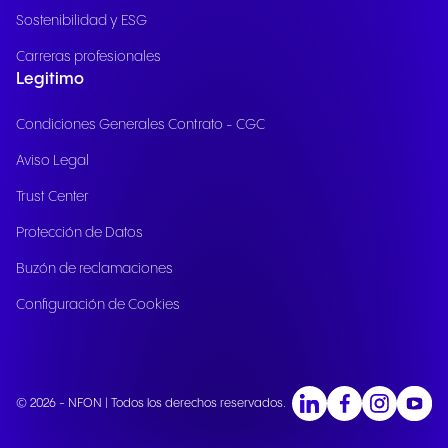
Sostenibilidad y ESG
Carreras profesionales
Legitimo
Condiciones Generales Contrato - CGC
Aviso Legal
Trust Center
Protección de Datos
Buzón de reclamaciones
Configuración de Cookies
© 2026 - NFON | Todos los derechos reservados.