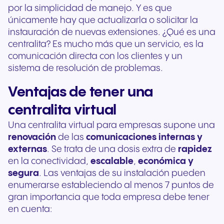
por la simplicidad de manejo. Y es que
únicamente hay que actualizarla o solicitar la
instauración de nuevas extensiones. ¿Qué es una
centralita? Es mucho más que un servicio, es la
comunicación directa con los clientes y un
sistema de resolución de problemas.
Ventajas de tener una
centralita virtual
Una centralita virtual para empresas supone una
renovación
de las
comunicaciones internas y
externas
. Se trata de una dosis extra de
rapidez
en la conectividad,
escalable
,
económica y
segura
. Las ventajas de su instalación pueden
enumerarse estableciendo al menos 7 puntos de
gran importancia que toda empresa debe tener
en cuenta: