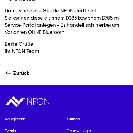
Damit sind diese Geräte NFON-zertifiziert.
Sie können diese als snom D385 bzw snom D785 im
Service Portal anlegen - Es handelt sich hierbei um
Varianten OHNE Bluetooth.
Beste Grüße,
Ihr NFON Team
Zurück
Neuigkeiten
Kunden
Events
Cloudya Login