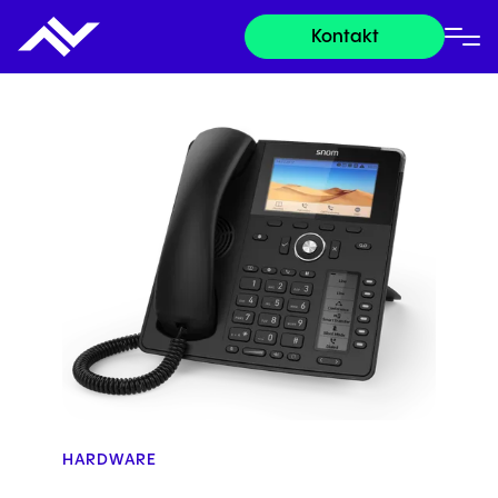
Kontakt
HARDWARE