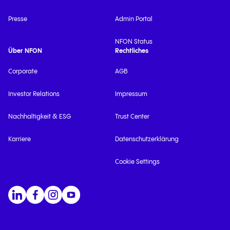
Presse
Admin Portal
NFON Status
Über NFON
Rechtliches
Corporate
AGB
Investor Relations
Impressum
Nachhaltigkeit & ESG
Trust Center
Karriere
Datenschutzerklärung
Cookie Settings