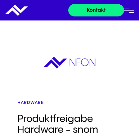
Kontakt
HARDWARE
Produktfreigabe
Hardware - snom