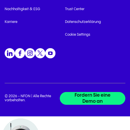
Nachhaltigkeit & ESG
Trust Center
Karriere
Datenschutzerklärung
Cookie Settings
Fordern Sie eine
© 2026 - NFON | Alle Rechte
vorbehalten.
Demo an