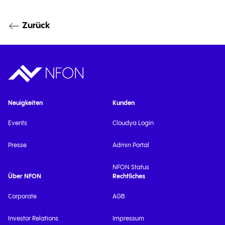
Zurück
Neuigkeiten
Kunden
Events
Cloudya Login
Presse
Admin Portal
NFON Status
Über NFON
Rechtliches
Corporate
AGB
Investor Relations
Impressum