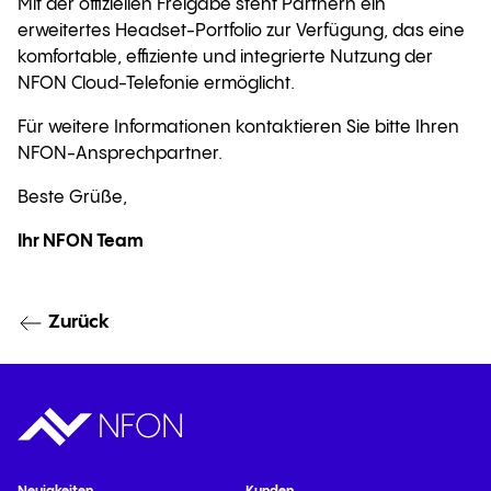
Mit der offiziellen Freigabe steht Partnern ein
erweitertes Headset-Portfolio zur Verfügung, das eine
komfortable, effiziente und integrierte Nutzung der
NFON Cloud-Telefonie ermöglicht.
Für weitere Informationen kontaktieren Sie bitte Ihren
NFON-Ansprechpartner
.
Beste Grüße,
Ihr NFON Team
Zurück