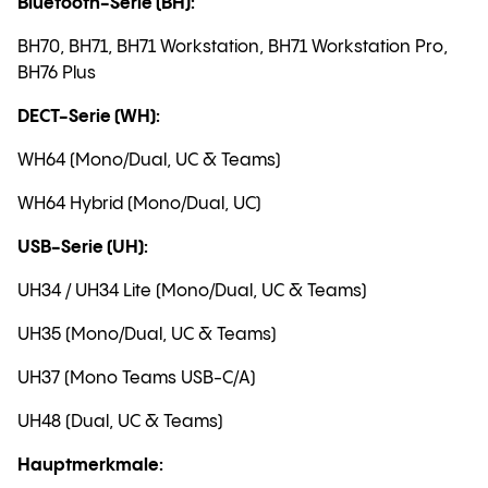
Bluetooth-Serie (BH):
BH70, BH71, BH71 Workstation, BH71 Workstation Pro,
BH76 Plus
DECT-Serie (WH):
WH64 (Mono/Dual, UC & Teams)
WH64 Hybrid (Mono/Dual, UC)
USB-Serie (UH):
UH34 / UH34 Lite (Mono/Dual, UC & Teams)
UH35 (Mono/Dual, UC & Teams)
UH37 (Mono Teams USB-C/A)
UH48 (Dual, UC & Teams)
Hauptmerkmale: