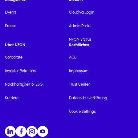
Neuigkeiten
Kunden
Events
Cloudya Login
Presse
Admin Portal
NFON Status
Über NFON
Rechtliches
Corporate
AGB
Investor Relations
Impressum
Nachhaltigkeit & ESG
Trust Center
Karriere
Datenschutzerklärung
Cookie Settings