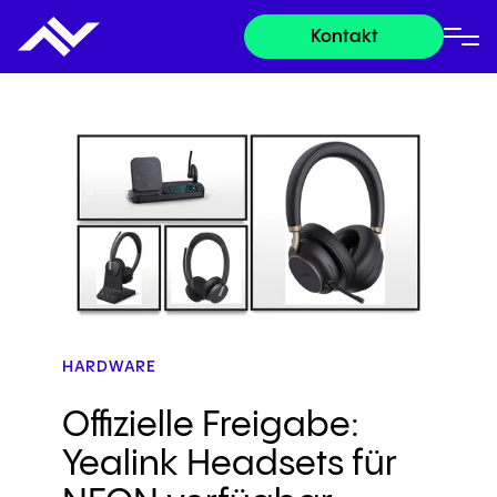
Kontakt
HARDWARE
Offizielle Freigabe:
Yealink Headsets für