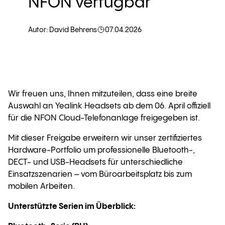
NFON verfügbar
Autor: David Behrens
07.04.2026
Wir freuen uns, Ihnen mitzuteilen, dass eine breite
Auswahl an
Yealink Headsets
ab dem
06. April offiziell
für die NFON Cloud-Telefonanlage freigegeben
ist.
Mit dieser Freigabe erweitern wir unser zertifiziertes
Hardware-Portfolio um professionelle
Bluetooth-,
DECT- und USB-Headsets
für unterschiedliche
Einsatzszenarien – vom Büroarbeitsplatz bis zum
mobilen Arbeiten.
Unterstützte Serien im Überblick: