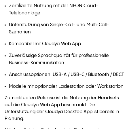
Zertifizierte Nutzung mit der NFON Cloud-
Telefonanlage
Unterstützung von Single-Call- und Multi-Call-
Szenarien
Kompatibel mit Cloudya Web App
Zuverlässige Sprachqualität für professionelle
Business-Kommunikation
Anschlussoptionen: USB-A / USB-C / Bluetooth / DECT
Modelle mit optionaler Ladestation oder Workstation
Zum aktuellen Release ist die Nutzung der Headsets
auf die Cloudya Web App beschränkt
. Die
Unterstützung der Cloudya Desktop App ist bereits in
Planung
.