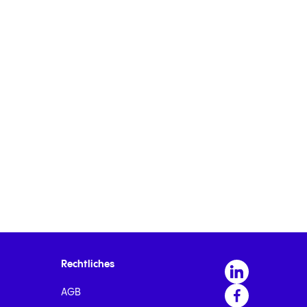
Rechtliches
AGB