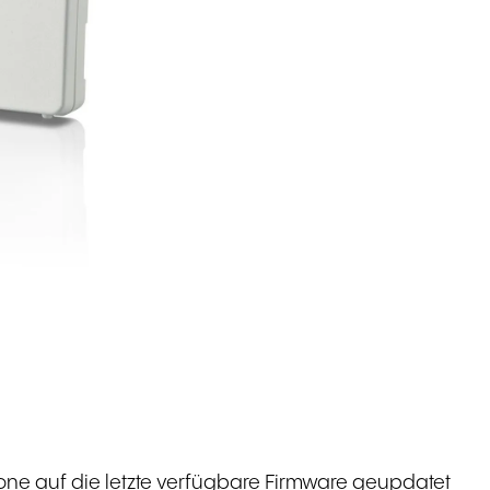
e auf die letzte verfügbare Firmware geupdatet