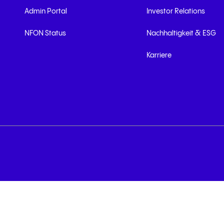
Admin Portal
Investor Relations
NFON Status
Nachhaltigkeit & ESG
Karriere