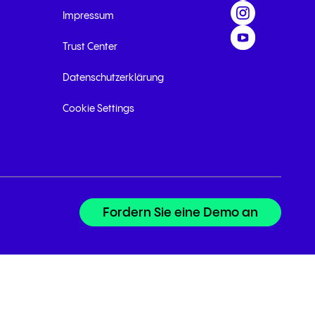
Impressum
Trust Center
Datenschutzerklärung
Cookie Settings
Fordern Sie eine Demo an