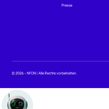
Presse
© 2026 - NFON | Alle Rechte vorbehalten.