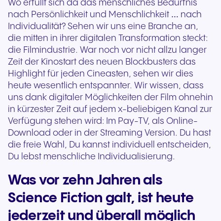
Wo erfüllt sich da das menschliches Bedürfnis
nach Persönlichkeit und Menschlichkeit … nach
Individualität? Sehen wir uns eine Branche an,
die mitten in ihrer digitalen Transformation steckt:
die Filmindustrie. War noch vor nicht allzu langer
Zeit der Kinostart des neuen Blockbusters das
Highlight für jeden Cineasten, sehen wir dies
heute wesentlich entspannter. Wir wissen, dass
uns dank digitaler Möglichkeiten der Film ohnehin
in kürzester Zeit auf jedem x-beliebigen Kanal zur
Verfügung stehen wird: Im Pay-TV, als Online-
Download oder in der Streaming Version. Du hast
die freie Wahl, Du kannst individuell entscheiden,
Du lebst menschliche Individualisierung.
Was vor zehn Jahren als
Science Fiction galt, ist heute
jederzeit und überall möglich