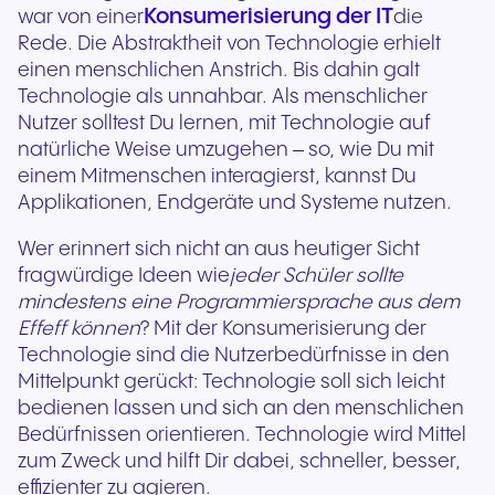
Konsumerisierung der IT
war von einer
die
Rede. Die Abstraktheit von Technologie erhielt
einen menschlichen Anstrich. Bis dahin galt
Technologie als unnahbar. Als menschlicher
Nutzer solltest Du lernen, mit Technologie auf
natürliche Weise umzugehen – so, wie Du mit
einem Mitmenschen interagierst, kannst Du
Applikationen, Endgeräte und Systeme nutzen.
Wer erinnert sich nicht an aus heutiger Sicht
fragwürdige Ideen wie
jeder Schüler sollte
mindestens eine Programmiersprache aus dem
Effeff können
? Mit der Konsumerisierung der
Technologie sind die Nutzerbedürfnisse in den
Mittelpunkt gerückt: Technologie soll sich leicht
bedienen lassen und sich an den menschlichen
Bedürfnissen orientieren. Technologie wird Mittel
zum Zweck und hilft Dir dabei, schneller, besser,
effizienter zu agieren.