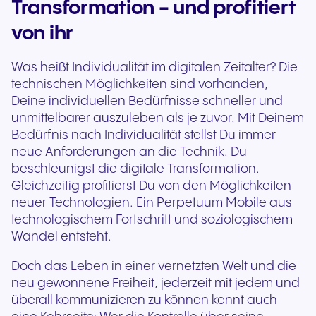
Transformation - und profitiert
von ihr
Was heißt Individualität im digitalen Zeitalter? Die
technischen Möglichkeiten sind vorhanden,
Deine individuellen Bedürfnisse schneller und
unmittelbarer auszuleben als je zuvor. Mit Deinem
Bedürfnis nach Individualität stellst Du immer
neue Anforderungen an die Technik. Du
beschleunigst die digitale Transformation.
Gleichzeitig profitierst Du von den Möglichkeiten
neuer Technologien. Ein Perpetuum Mobile aus
technologischem Fortschritt und soziologischem
Wandel entsteht.
Doch das Leben in einer vernetzten Welt und die
neu gewonnene Freiheit, jederzeit mit jedem und
überall kommunizieren zu können kennt auch