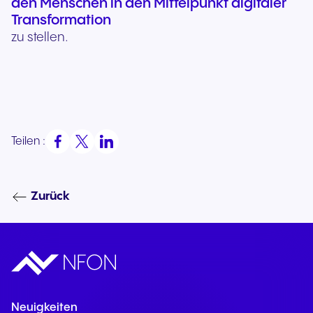
den Menschen in den Mittelpunkt digitaler
Transformation
zu stellen.
Teilen :
Zurück
Neuigkeiten