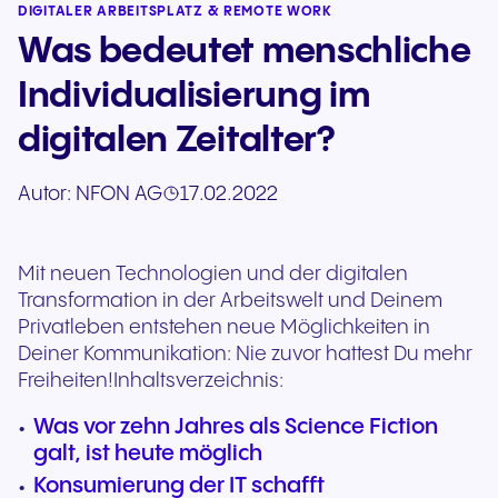
DIGITALER ARBEITSPLATZ & REMOTE WORK
Was bedeutet menschliche
Individualisierung im
digitalen Zeitalter?
Autor:
NFON AG
17.02.2022
Mit neuen Technologien und der digitalen
Transformation in der Arbeitswelt und Deinem
Privatleben entstehen neue Möglichkeiten in
Deiner Kommunikation: Nie zuvor hattest Du mehr
Freiheiten!
Inhaltsverzeichnis:
Was vor zehn Jahres als Science Fiction
galt, ist heute möglich
Konsumierung der IT schafft