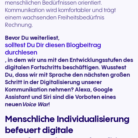
menschlichen Bedürfnissen orientiert.
Kommunikation wird komfortabler und trägt
einem wachsenden Freiheitsbedürfnis
Rechnung.
Bevor Du weiterliest,
solltest Du Dir diesen Blogbeitrag
durchlesen
, in dem wir uns mit den Entwicklungsstufen des
digitalen Fortschritts beschäftigen. Wusstest
Du, dass wir mit Sprache den nächsten großen
Schritt in der Digitalisierung unserer
Kommunikation nehmen? Alexa, Google
Assistant und Siri sind die Vorboten eines
neuen
Voice War
!
Menschliche Individualisierung
befeuert digitale