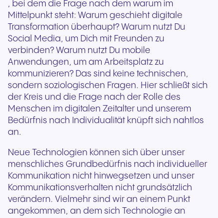
, bei dem die Frage nach dem warum im
Mittelpunkt steht: Warum geschieht digitale
Transformation überhaupt? Warum nutzt Du
Social Media, um Dich mit Freunden zu
verbinden? Warum nutzt Du mobile
Anwendungen, um am Arbeitsplatz zu
kommunizieren? Das sind keine technischen,
sondern soziologischen Fragen. Hier schließt sich
der Kreis und die Frage nach der Rolle des
Menschen im digitalen Zeitalter und unserem
Bedürfnis nach Individualität knüpft sich nahtlos
an.
Neue Technologien können sich über unser
menschliches Grundbedürfnis nach individueller
Kommunikation nicht hinwegsetzen und unser
Kommunikationsverhalten nicht grundsätzlich
verändern. Vielmehr sind wir an einem Punkt
angekommen, an dem sich Technologie an