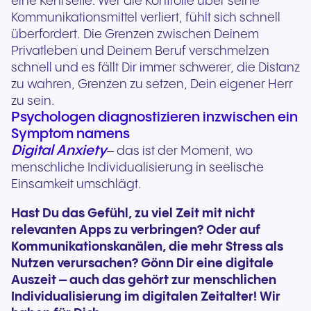
eine Kehrseite: Wer die Kontrolle über seine
Kommunikationsmittel verliert, fühlt sich schnell
überfordert. Die Grenzen zwischen Deinem
Privatleben und Deinem Beruf verschmelzen
schnell und es fällt Dir immer schwerer, die Distanz
zu wahren, Grenzen zu setzen, Dein eigener Herr
zu sein.
Psychologen diagnostizieren inzwischen ein
Symptom namens
Digital Anxiety
– das ist der Moment, wo
menschliche Individualisierung in seelische
Einsamkeit umschlägt.
Hast Du das Gefühl, zu viel Zeit mit nicht
relevanten Apps zu verbringen? Oder auf
Kommunikationskanälen, die mehr Stress als
Nutzen verursachen? Gönn Dir eine digitale
Auszeit – auch das gehört zur menschlichen
Individualisierung im digitalen Zeitalter! Wir