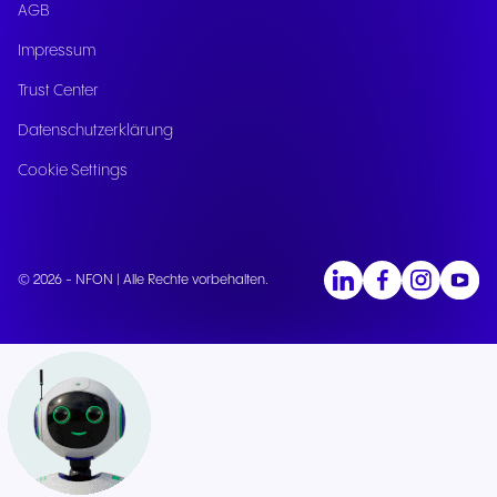
AGB
Impressum
Trust Center
Datenschutzerklärung
Cookie Settings
© 2026 - NFON | Alle Rechte vorbehalten.