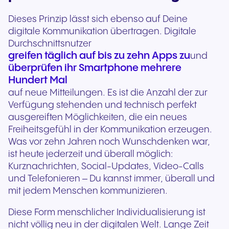
Dieses Prinzip lässt sich ebenso auf Deine
digitale Kommunikation übertragen. Digitale
Durchschnittsnutzer
greifen täglich auf bis zu zehn Apps zu
und
überprüfen ihr Smartphone mehrere
Hundert Mal
auf neue Mitteilungen. Es ist die Anzahl der zur
Verfügung stehenden und technisch perfekt
ausgereiften Möglichkeiten, die ein neues
Freiheitsgefühl in der Kommunikation erzeugen.
Was vor zehn Jahren noch Wunschdenken war,
ist heute jederzeit und überall möglich:
Kurznachrichten, Social-Updates, Video-Calls
und Telefonieren – Du kannst immer, überall und
mit jedem Menschen kommunizieren.
Diese Form menschlicher Individualisierung ist
nicht völlig neu in der digitalen Welt. Lange Zeit