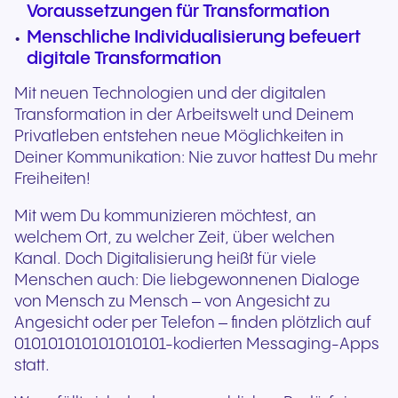
Voraussetzungen für Transformation
Menschliche Individualisierung befeuert
digitale Transformation
Mit neuen Technologien und der digitalen
Transformation in der Arbeitswelt und Deinem
Privatleben entstehen neue Möglichkeiten in
Deiner Kommunikation: Nie zuvor hattest Du mehr
Freiheiten!
Mit wem Du kommunizieren möchtest, an
welchem Ort, zu welcher Zeit, über welchen
Kanal. Doch Digitalisierung heißt für viele
Menschen auch: Die liebgewonnenen Dialoge
von Mensch zu Mensch – von Angesicht zu
Angesicht oder per Telefon – finden plötzlich auf
010101010101010101-kodierten Messaging-Apps
statt.