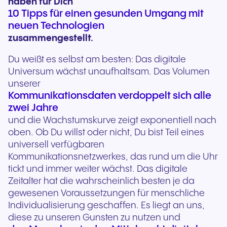
haben für Dich
10 Tipps für einen gesunden Umgang mit
neuen Technologien
zusammengestellt.
Du weißt es selbst am besten: Das digitale
Universum wächst unaufhaltsam. Das Volumen
unserer
Kommunikationsdaten verdoppelt sich alle
zwei Jahre
und die Wachstumskurve zeigt exponentiell nach
oben. Ob Du willst oder nicht, Du bist Teil eines
universell verfügbaren
Kommunikationsnetzwerkes, das rund um die Uhr
tickt und immer weiter wächst. Das digitale
Zeitalter hat die wahrscheinlich besten je da
gewesenen Voraussetzungen für menschliche
Individualisierung geschaffen. Es liegt an uns,
diese zu unseren Gunsten zu nutzen und