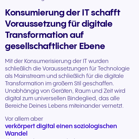
Konsumierung der IT schafft
Voraussetzung für digitale
Transformation auf
gesellschaftlicher Ebene
Mit der Konsumerisierung der IT wurden
schließlich die Voraussetzungen für Technologie
als Mainstream und schließlich für die digitale
Transformation im großem Stil geschaffen.
Unabhängig von Geräten, Raum und Zeit wird
digital zum universellen Bindeglied, das alle
Bereiche Deines Lebens miteinander vernetzt.
Vor allem aber
verkörpert digital einen soziologischen
Wandel