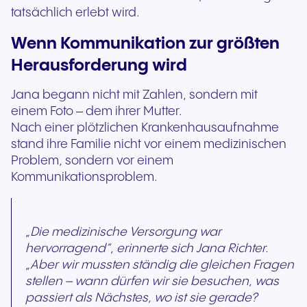
tatsächlich erlebt wird.
Wenn Kommunikation zur größten
Herausforderung wird
Jana begann nicht mit Zahlen, sondern mit
einem Foto – dem ihrer Mutter.
Nach einer plötzlichen Krankenhausaufnahme
stand ihre Familie nicht vor einem medizinischen
Problem, sondern vor einem
Kommunikationsproblem.
„Die medizinische Versorgung war
hervorragend“, erinnerte sich Jana Richter.
„Aber wir mussten ständig die gleichen Fragen
stellen – wann dürfen wir sie besuchen, was
passiert als Nächstes, wo ist sie gerade?