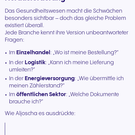
Das Gesundheitswesen macht die Schwächen
besonders sichtbar – doch das gleiche Problem
existiert überall.
Jede Branche kennt ihre Version unbeantworteter
Fragen:
Im
Einzelhandel
: „Wo ist meine Bestellung?“
In der
Logistik
: „Kann ich meine Lieferung
umleiten?“
In der
Energieversorgung
: „Wie übermittle ich
meinen Zählerstand?“
Im
öffentlichen Sektor
: „Welche Dokumente
brauche ich?“
Wie Aljoscha es ausdrückte: