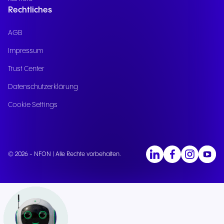
Rechtliches
AGB
Impressum
Trust Center
Datenschutzerklärung
Cookie Settings
© 2026 - NFON | Alle Rechte vorbehalten.