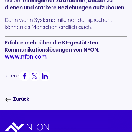
helfen,
intelligenter zu arbeiten, besser zu
dienen und stärkere Beziehungen aufzubauen.
Denn wenn Systeme miteinander sprechen,
können es Menschen endlich auch.
Erfahre mehr über die KI-gestützten
Kommunikationslösungen von NFON:
www.nfon.com
Teilen :
Zurück