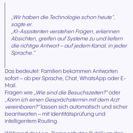
„Wir haben die Technologie schon heute“,
sagte er.
„KI-Assistenten verstehen Fragen, erkennen
Absichten, greifen auf Systeme zu und liefern
die richtige Antwort – auf jedem Kanal, in jeder
Sprache.“
Das bedeutet: Familien bekommen Antworten
sofort – ob per Sprache, Chat, WhatsApp oder E-
Mail.
Fragen wie
„Wie sind die Besuchszeiten?“
oder
„Kann ich einen Gesprächstermin mit dem Arzt
vereinbaren?“
lassen sich automatisch und sicher
beantworten – mit Identitätsprüfung und
intelligentem Routing.