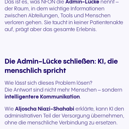
Das ist es, was NFON die
Admin-Lücke
nennt –
der Raum, in dem wichtige Informationen
zwischen Abteilungen, Tools und Menschen
verloren gehen. Sie taucht in keiner Patientenakte
auf, prägt aber das gesamte Erlebnis.
Die Admin-Lücke schließen: KI, die
menschlich spricht
Wie lässt sich dieses Problem lösen?
Die Antwort sind nicht mehr Menschen – sondern
intelligentere Kommunikation
.
Wie
Aljoscha Niazi-Shahabi
erklärte, kann KI den
administrativen Teil der Versorgung übernehmen,
ohne die menschliche Verbindung zu ersetzen.