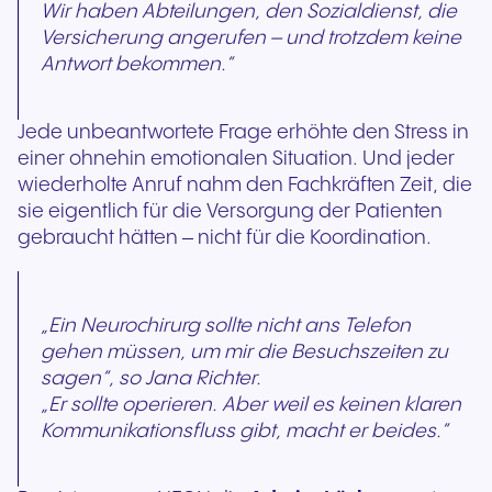
Wir haben Abteilungen, den Sozialdienst, die
Versicherung angerufen – und trotzdem keine
Antwort bekommen.“
Jede unbeantwortete Frage erhöhte den Stress in
einer ohnehin emotionalen Situation. Und jeder
wiederholte Anruf nahm den Fachkräften Zeit, die
sie eigentlich für die Versorgung der Patienten
gebraucht hätten – nicht für die Koordination.
„Ein Neurochirurg sollte nicht ans Telefon
gehen müssen, um mir die Besuchszeiten zu
sagen“, so Jana Richter.
„Er sollte operieren. Aber weil es keinen klaren
Kommunikationsfluss gibt, macht er beides.“