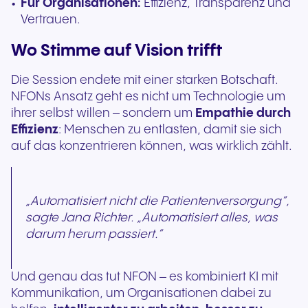
Für Organisationen:
Effizienz, Transparenz und
Vertrauen.
Wo Stimme auf Vision trifft
Die Session endete mit einer starken Botschaft.
NFONs Ansatz geht es nicht um Technologie um
ihrer selbst willen – sondern um
Empathie durch
Effizienz
: Menschen zu entlasten, damit sie sich
auf das konzentrieren können, was wirklich zählt.
„Automatisiert nicht die Patientenversorgung“,
sagte Jana Richter. „Automatisiert alles, was
darum herum passiert.“
Und genau das tut NFON – es kombiniert KI mit
Kommunikation, um Organisationen dabei zu