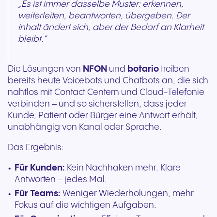
„Es ist immer dasselbe Muster: erkennen,
weiterleiten, beantworten, übergeben. Der
Inhalt ändert sich, aber der Bedarf an Klarheit
bleibt.“
Die Lösungen von
NFON
und
botario
treiben
bereits heute Voicebots und Chatbots an, die sich
nahtlos mit Contact Centern und Cloud-Telefonie
verbinden – und so sicherstellen, dass jeder
Kunde, Patient oder Bürger eine Antwort erhält,
unabhängig von Kanal oder Sprache.
Das Ergebnis:
Für Kunden:
Kein Nachhaken mehr. Klare
Antworten – jedes Mal.
Für Teams:
Weniger Wiederholungen, mehr
Fokus auf die wichtigen Aufgaben.