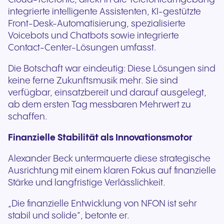
integrierte intelligente Assistenten, KI-gestützte
Front-Desk-Automatisierung, spezialisierte
Voicebots und Chatbots sowie integrierte
Contact-Center-Lösungen umfasst.
Die Botschaft war eindeutig: Diese Lösungen sind
keine ferne Zukunftsmusik mehr. Sie sind
verfügbar, einsatzbereit und darauf ausgelegt,
ab dem ersten Tag messbaren Mehrwert zu
schaffen.
Finanzielle Stabilität als Innovationsmotor
Alexander Beck untermauerte diese strategische
Ausrichtung mit einem klaren Fokus auf finanzielle
Stärke und langfristige Verlässlichkeit.
„Die finanzielle Entwicklung von NFON ist sehr
stabil und solide“, betonte er.