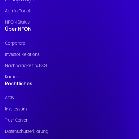
Admin Portal
NFON Status
Über NFON
Corporate
Investor Relations
Nachhaltigkeit & ESG
Karriere
Rechtliches
AGB
Impressum
Trust Center
Datenschutzerklärung