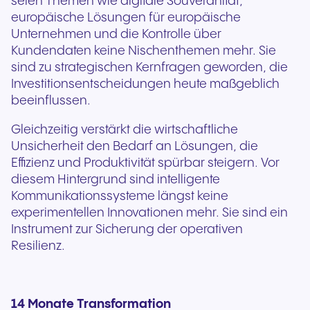
seien Themen wie digitale Souveränität,
europäische Lösungen für europäische
Unternehmen und die Kontrolle über
Kundendaten keine Nischenthemen mehr. Sie
sind zu strategischen Kernfragen geworden, die
Investitionsentscheidungen heute maßgeblich
beeinflussen.
Gleichzeitig verstärkt die wirtschaftliche
Unsicherheit den Bedarf an Lösungen, die
Effizienz und Produktivität spürbar steigern. Vor
diesem Hintergrund sind intelligente
Kommunikationssysteme längst keine
experimentellen Innovationen mehr. Sie sind ein
Instrument zur Sicherung der operativen
Resilienz.
14 Monate Transformation