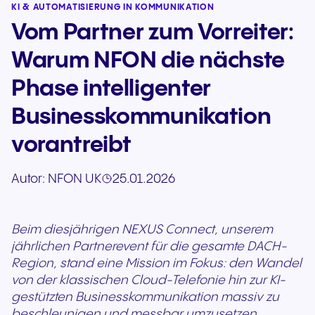
KI & AUTOMATISIERUNG IN KOMMUNIKATION
Vom Partner zum Vorreiter:
Warum NFON die nächste
Phase intelligenter
Businesskommunikation
vorantreibt
Autor:
NFON UK
25.01.2026
Beim diesjährigen NEXUS Connect, unserem
jährlichen Partnerevent für die gesamte DACH-
Region, stand eine Mission im Fokus: den Wandel
von der klassischen Cloud-Telefonie hin zur KI-
gestützten Businesskommunikation massiv zu
beschleunigen und messbar umzusetzen.