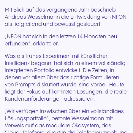
Mit Blick auf das vergangene Jahr beschrieb
Andreas Wesselmann die Entwicklung von NFON
als tiefgreifend und bewusst gesteuert.
„NFON hat sich in den letzten 14 Monaten neu
erfunden“, erklärte er.
Was als frühes Experiment mit künstlicher
Intelligenz begann, hat sich zu einem vollständig
integrierten Portfolio entwickelt. Die Zeiten, in
denen vor allem über das richtige Formulieren
von Prompts diskutiert wurde, sind vorbei. Heute
liegt der Fokus auf konkreten Lösungen, die reale
Kundenanforderungen adressieren.
„Wir verfügen inzwischen über ein vollständiges
Lösungsportfolio“, betonte Wesselmann mit
Verweis auf das modulare Ökosystem, das
Cloud-Telefonie, direkt in die Telefonieumgebung