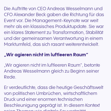
Die Auftritte von CEO Andreas Wesselmann und
CFO Alexander Beck gaben die Richtung für das
Event vor. Die Management-Keynote war weit
mehr als ein klassisches Produktupdate. Sie war
ein klares Statement zu Transformation, Stabilität
und der gemeinsamen Verantwortung in einem
Marktumfeld, das sich rasant weiterentwickelt.
„Wir agieren nicht im luftleeren Raum“
„Wir agieren nicht im luftleeren Raum“, betonte
Andreas Wesselmann gleich zu Beginn seiner
Rede.
Er verdeutlichte, dass die heutige Geschäftswelt
von politischen Umbrüchen, wirtschaftlichem
Druck und einer enormen technischen
Beschleunigung geprägt ist. In diesem Kontext