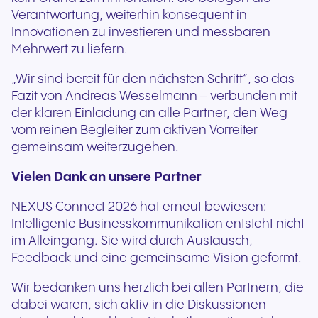
Verantwortung, weiterhin konsequent in
Innovationen zu investieren und messbaren
Mehrwert zu liefern.
„Wir sind bereit für den nächsten Schritt“, so das
Fazit von Andreas Wesselmann – verbunden mit
der klaren Einladung an alle Partner, den Weg
vom reinen Begleiter zum aktiven Vorreiter
gemeinsam weiterzugehen.
Vielen Dank an unsere Partner
NEXUS Connect 2026 hat erneut bewiesen:
Intelligente Businesskommunikation entsteht nicht
im Alleingang. Sie wird durch Austausch,
Feedback und eine gemeinsame Vision geformt.
Wir bedanken uns herzlich bei allen Partnern, die
dabei waren, sich aktiv in die Diskussionen