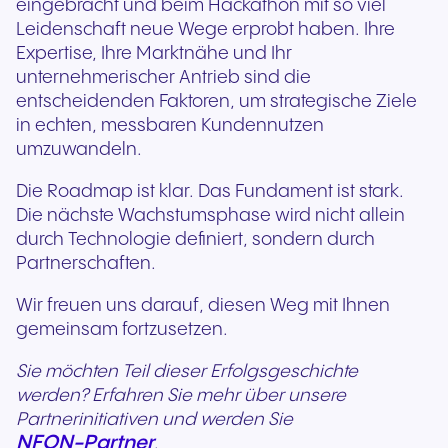
eingebracht und beim Hackathon mit so viel
Leidenschaft neue Wege erprobt haben. Ihre
Expertise, Ihre Marktnähe und Ihr
unternehmerischer Antrieb sind die
entscheidenden Faktoren, um strategische Ziele
in echten, messbaren Kundennutzen
umzuwandeln.
Die Roadmap ist klar. Das Fundament ist stark.
Die nächste Wachstumsphase wird nicht allein
durch Technologie definiert, sondern durch
Partnerschaften.
Wir freuen uns darauf, diesen Weg mit Ihnen
gemeinsam fortzusetzen.
Sie möchten Teil dieser Erfolgsgeschichte
werden? Erfahren Sie mehr über unsere
Partnerinitiativen und werden Sie
NFON-Partner
.