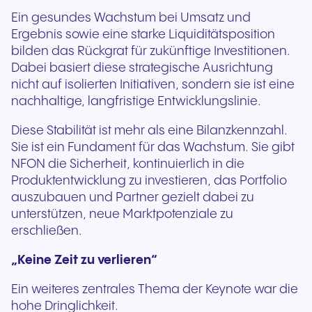
Ein gesundes Wachstum bei Umsatz und
Ergebnis sowie eine starke Liquiditätsposition
bilden das Rückgrat für zukünftige Investitionen.
Dabei basiert diese strategische Ausrichtung
nicht auf isolierten Initiativen, sondern sie ist eine
nachhaltige, langfristige Entwicklungslinie.
Diese Stabilität ist mehr als eine Bilanzkennzahl.
Sie ist ein Fundament für das Wachstum. Sie gibt
NFON die Sicherheit, kontinuierlich in die
Produktentwicklung zu investieren, das Portfolio
auszubauen und Partner gezielt dabei zu
unterstützen, neue Marktpotenziale zu
erschließen.
„Keine Zeit zu verlieren“
Ein weiteres zentrales Thema der Keynote war die
hohe Dringlichkeit.