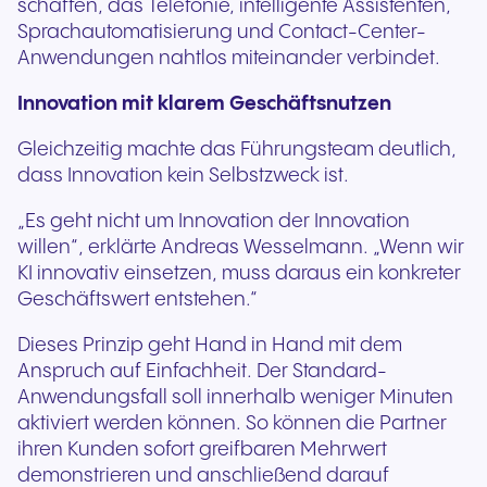
schaffen, das Telefonie, intelligente Assistenten,
Sprachautomatisierung und Contact-Center-
Anwendungen nahtlos miteinander verbindet.
Innovation mit klarem Geschäftsnutzen
Gleichzeitig machte das Führungsteam deutlich,
dass Innovation kein Selbstzweck ist.
„Es geht nicht um Innovation der Innovation
willen“, erklärte Andreas Wesselmann. „Wenn wir
KI innovativ einsetzen, muss daraus ein konkreter
Geschäftswert entstehen.“
Dieses Prinzip geht Hand in Hand mit dem
Anspruch auf Einfachheit. Der Standard-
Anwendungsfall soll innerhalb weniger Minuten
aktiviert werden können. So können die Partner
ihren Kunden sofort greifbaren Mehrwert
demonstrieren und anschließend darauf