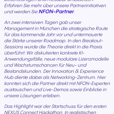
Erfahren Sie mehr über unsere Partnerinitiativen
NFON-Partner
und werden Sie
.
An zwei intensiven Tagen gab unser
Management in München die strategische Route
für das kommende Jahr vor und untermauerte
die Stärke unserer Roadmap. In den Breakout-
Sessions wurde die Theorie direkt in die Praxis
überführt: Wir diskutierten konkrete KI-
Anwendungsfälle, neue modulare Lizenzmodelle
und Wachstumschancen für Neu- und
Bestandskunden. Der Innovation & Experience
Hub diente dabei als Networking-Zentrum. Hier
konnten sich die Partner direkt mit NFON-Experten
austauschen und Live-Demos sowie Einblicke in
unsere Lösungen erleben.
Das Highlight war der Startschuss für den ersten
NEXUS Connect Hackathon. In realistischen