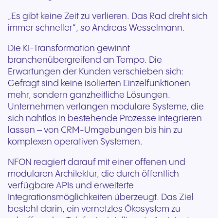
„Es gibt keine Zeit zu verlieren. Das Rad dreht sich
immer schneller“, so Andreas Wesselmann.
Die KI-Transformation gewinnt
branchenübergreifend an Tempo. Die
Erwartungen der Kunden verschieben sich:
Gefragt sind keine isolierten Einzelfunktionen
mehr, sondern ganzheitliche Lösungen.
Unternehmen verlangen modulare Systeme, die
sich nahtlos in bestehende Prozesse integrieren
lassen – von CRM-Umgebungen bis hin zu
komplexen operativen Systemen.
NFON reagiert darauf mit einer offenen und
modularen Architektur, die durch öffentlich
verfügbare APIs und erweiterte
Integrationsmöglichkeiten überzeugt. Das Ziel
besteht darin, ein vernetztes Ökosystem zu