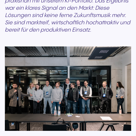
praxisnah mit unserem KI-Portfolio. Das Ergebnis
war ein klares Signal an den Markt: Diese
Lösungen sind keine ferne Zukunftsmusik mehr.
Sie sind marktreif, wirtschaftlich hochattraktiv und
bereit für den produktiven Einsatz.