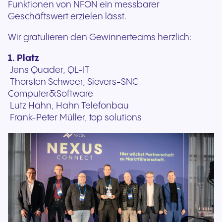
Funktionen von NFON ein messbarer
Geschäftswert erzielen lässt.
Wir gratulieren den Gewinnerteams herzlich:
1. Platz
Jens Quader, QL-IT
Thorsten Schweer, Sievers-SNC
Computer&Software
Lutz Hahn, Hahn Telefonbau
Frank-Peter Müller, top solutions