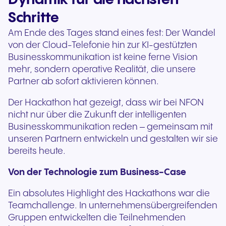
Schritte
Am Ende des Tages stand eines fest: Der Wandel
von der Cloud-Telefonie hin zur KI-gestützten
Businesskommunikation ist keine ferne Vision
mehr, sondern operative Realität, die unsere
Partner ab sofort aktivieren können.
Der Hackathon hat gezeigt, dass wir bei NFON
nicht nur über die Zukunft der intelligenten
Businesskommunikation reden – gemeinsam mit
unseren Partnern entwickeln und gestalten wir sie
bereits heute.
Von der Technologie zum Business-Case
Ein absolutes Highlight des Hackathons war die
Teamchallenge. In unternehmensübergreifenden
Gruppen entwickelten die Teilnehmenden