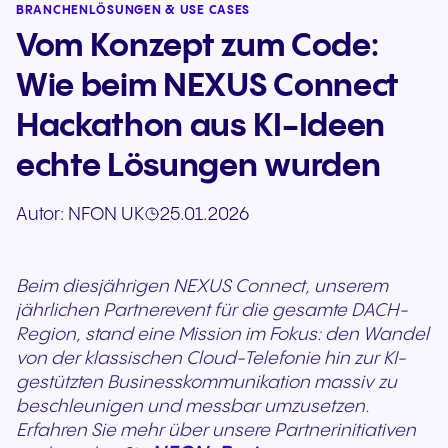
BRANCHENLÖSUNGEN & USE CASES
Vom Konzept zum Code:
Wie beim NEXUS Connect
Hackathon aus KI-Ideen
echte Lösungen wurden
Autor:
NFON UK
25.01.2026
Beim diesjährigen NEXUS Connect, unserem
jährlichen Partnerevent für die gesamte DACH-
Region, stand eine Mission im Fokus: den Wandel
von der klassischen Cloud-Telefonie hin zur KI-
gestützten Businesskommunikation massiv zu
beschleunigen und messbar umzusetzen.
Erfahren Sie mehr über unsere Partnerinitiativen