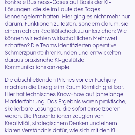
konkrete Business-Cases auf Basis der KI-
Lösungen, die sie im Laufe des Tages
kennengelernt hatten. Hier ging es nicht mehr nur
darum, Funktionen zu testen, sondern darum, sie
einem echten Realitätscheck zu unterziehen: Wie
können wir echten wirtschaftlichen Mehrwert
schaffen? Die Teams identifizierten operative
Schmerzpunkte ihrer Kunden und entwickelten
daraus praxisnahe KI-gestützte
Kommunikationskonzepte.
Die abschließenden Pitches vor der Fachjury
machten die Energie im Raum förmlich greifbar.
Hier traf technisches Know-how auf jahrelange
Markterfahrung. Das Ergebnis waren praktische,
skalierbare Lösungen, die sofort einsatzbereit
waren. Die Präsentationen zeugten von
Kreativität, strategischem Denken und einem
klaren Verständnis dafür, wie sich mit den KI-