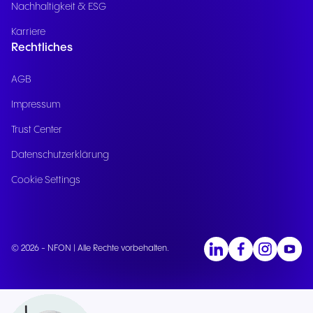
Nachhaltigkeit & ESG
Karriere
Rechtliches
AGB
Impressum
Trust Center
Datenschutzerklärung
Cookie Settings
© 2026 - NFON | Alle Rechte vorbehalten.