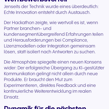
Jenseits der Technik wurde eines überdeutlich:
Echte Innovation entsteht durch Austausch.
Der Hackathon zeigte, wie wertvoll es ist, wenn
Partner branchen- und
kundensegmentübergreifend Erfahrungen teilen
und Herausforderungen bei Compliance,
Lizenzmodellen oder Integration gemeinsam
lösen, statt isoliert nach Antworten zu suchen.
Die Atmosphäre spiegelte einen neuen Konsens
wider: Der erfolgreiche Übergang zu KI-gestützter
Kommunikation gelingt nicht allein durch neue
Produkte. Er braucht den Mut zum
Experimentieren, direktes Feedback und eine
kontinuierliche Weiterentwicklung im realen
Einsatz.
Dynamik für die nächsten