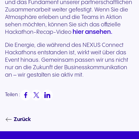
und das Fundament unserer partnerschaftlichen
Zusammenarbeit weiter gefestigt. Wenn Sie die
Atmosphäre erleben und die Teams in Aktion
sehen möchten, können Sie sich das offizielle
hier ansehen.
Hackathon-Recap-Video
Die Energie, die während des NEXUS Connect
Hackathons entstanden ist, wirkt weit über das
Event hinaus. Gemeinsam passen wir uns nicht
nur an die Zukunft der Businesskommunikation
an – wir gestalten sie aktiv mit.
Teilen :
Zurück