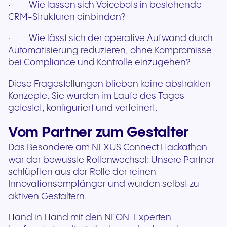
· Wie lassen sich Voicebots in bestehende
CRM-Strukturen einbinden?
· Wie lässt sich der operative Aufwand durch
Automatisierung reduzieren, ohne Kompromisse
bei Compliance und Kontrolle einzugehen?
Diese Fragestellungen blieben keine abstrakten
Konzepte. Sie wurden im Laufe des Tages
getestet, konfiguriert und verfeinert.
Vom Partner zum Gestalter
Das Besondere am NEXUS Connect Hackathon
war der bewusste Rollenwechsel: Unsere Partner
schlüpften aus der Rolle der reinen
Innovationsempfänger und wurden selbst zu
aktiven Gestaltern.
Hand in Hand mit den NFON-Experten