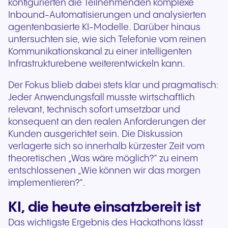
konfigurierten die Teilnehmenden komplexe
Inbound-Automatisierungen und analysierten
agentenbasierte KI-Modelle. Darüber hinaus
untersuchten sie, wie sich Telefonie vom reinen
Kommunikationskanal zu einer intelligenten
Infrastrukturebene weiterentwickeln kann.
Der Fokus blieb dabei stets klar und pragmatisch:
Jeder Anwendungsfall musste wirtschaftlich
relevant, technisch sofort umsetzbar und
konsequent an den realen Anforderungen der
Kunden ausgerichtet sein. Die Diskussion
verlagerte sich so innerhalb kürzester Zeit vom
theoretischen „Was wäre möglich?“ zu einem
entschlossenen „Wie können wir das morgen
implementieren?“.
KI, die heute einsatzbereit ist
Das wichtigste Ergebnis des Hackathons lässt