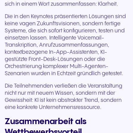
sich in einem Wort zusammenfassen: Klarheit.
Die in den Keynotes präsentierten Lösungen sind
keine vagen Zukunftsvisionen, sondern fertige
Systeme, die sich sofort konfigurieren, testen und
einsetzen lassen. Intelligente Voicemail-
Transkription, Anrufzusammenfassungen,
kontextbezogene In-App-Assistenten, KI-
gestützte Front-Desk-Lösungen oder die
Orchestrierung komplexer Multi-Agenten-
Szenarien wurden in Echtzeit gründlich getestet.
Die Teilnehmenden verließen die Veranstaltung
nicht nur mit neuem Wissen, sondern mit der
Gewissheit: KI ist kein abstrakter Trend, sondern
eine konkrete Unternehmensressource.
Zusammenarbeit als
Wettbewerbsvorteil