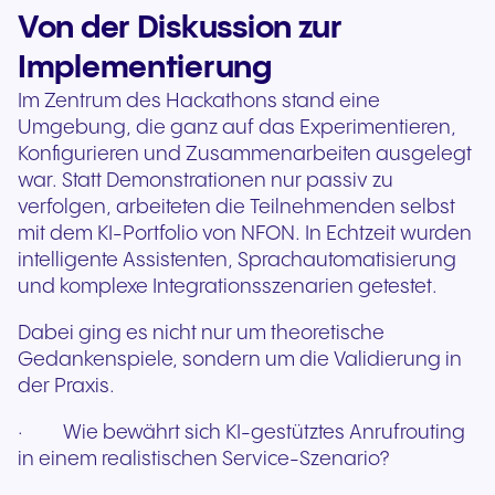
Von der Diskussion zur
Implementierung
Im Zentrum des Hackathons stand eine
Umgebung, die ganz auf das Experimentieren,
Konfigurieren und Zusammenarbeiten ausgelegt
war. Statt Demonstrationen nur passiv zu
verfolgen, arbeiteten die Teilnehmenden selbst
mit dem KI-Portfolio von NFON. In Echtzeit wurden
intelligente Assistenten, Sprachautomatisierung
und komplexe Integrationsszenarien getestet.
Dabei ging es nicht nur um theoretische
Gedankenspiele, sondern um die Validierung in
der Praxis.
· Wie bewährt sich KI-gestütztes Anrufrouting
in einem realistischen Service-Szenario?