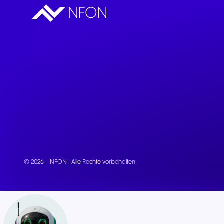
© 2026 - NFON | Alle Rechte vorbehalten.