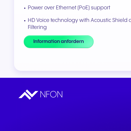
Power over Ethernet (PoE) support
HD Voice technology with Acoustic Shield
Filtering
Information anfordern