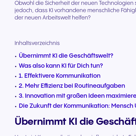
Obwohl die Sicherheit der neuen Technologien s
jedoch, dass KI vorhandene menschliche Fähigk
der neuen Arbeitswelt helfen?
Inhaltsverzeichnis
Übernimmt KI die Geschäftswelt?
Was also kann KI für Dich tun?
1. Effektivere Kommunikation
2. Mehr Effizienz bei Routineaufgaben
3. Innovation mit großen Ideen maximier
Die Zukunft der Kommunikation: Mensch
Übernimmt KI die Geschäf