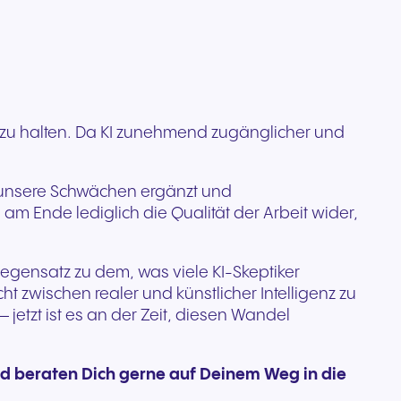
tt zu halten. Da KI zunehmend zugänglicher und
ie unsere Schwächen ergänzt und
am Ende lediglich die Qualität der Arbeit wider,
Gegensatz zu dem, was viele KI-Skeptiker
ht zwischen realer und künstlicher Intelligenz zu
– jetzt ist es an der Zeit, diesen Wandel
d beraten Dich gerne auf Deinem Weg in die