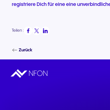
registriere Dich für eine eine unverbindlic
Teilen :
Zurück