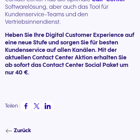
Softwarelösung, aber auch das Tool für
Kundenservice-Teams und den
Vertriebsinnendienst.
Heben Sie Ihre Digital Customer Experience auf
eine neue Stufe und sorgen Sie für besten
Kundenservice auf allen Kanälen. Mit der
aktuellen Contact Center Aktion erhalten Sie
ab sofort das Contact Center Social Paket um
nur
40 €.
Teilen :
Zurück