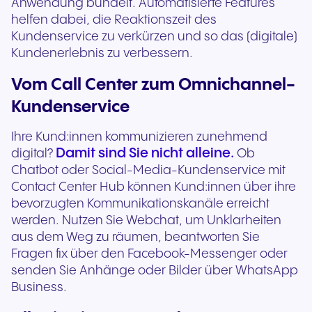
Anwendung bündelt. Automatisierte Features
helfen dabei, die Reaktionszeit des
Kundenservice zu verkürzen und so das (digitale)
Kundenerlebnis zu verbessern.
Vom Call Center zum Omnichannel-
Kundenservice
Ihre Kund:innen kommunizieren zunehmend
Damit sind Sie nicht alleine.
digital?
Ob
Chatbot oder Social-Media-Kundenservice mit
Contact Center Hub können Kund:innen über ihre
bevorzugten Kommunikationskanäle erreicht
werden. Nutzen Sie Webchat, um Unklarheiten
aus dem Weg zu räumen, beantworten Sie
Fragen fix über den Facebook-Messenger oder
senden Sie Anhänge oder Bilder über WhatsApp
Business.