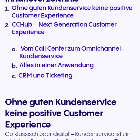
Ohne guten Kundenservice keine positive
Customer Experience
CCHub – Next Generation Customer
Experience
Vom Call Center zum Omnichannel-
Kundenservice
Alles in einer Anwendung
CRM und Ticketing
Ohne guten Kundenservice
keine positive Customer
Experience
Ob klassisch oder digital – Kundenservice ist ein