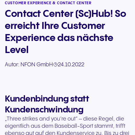
CUSTOMER EXPERIENCE & CONTACT CENTER
Contact Center (Sc)Hub! So
erreicht Ihre Customer
Experience das nächste
Level
Autor:
NFON GmbH
24.10.2022
Kundenbindung statt
Kundenschwindung
„Three strikes and you're out“ – diese Regel, die
eigentlich aus dem Baseball-Sport stammt, trifft
ebenso gut auf den Kundenservice zu. Bis zu drei