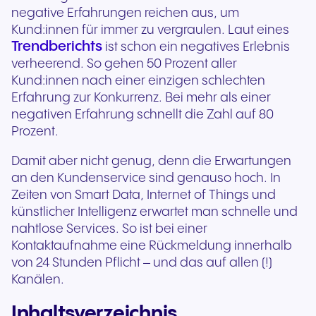
negative Erfahrungen reichen aus, um
Kund:innen für immer zu vergraulen. Laut eines
Trendberichts
ist schon ein negatives Erlebnis
verheerend. So gehen 50 Prozent aller
Kund:innen nach einer einzigen schlechten
Erfahrung zur Konkurrenz. Bei mehr als einer
negativen Erfahrung schnellt die Zahl auf 80
Prozent.
Damit aber nicht genug, denn die Erwartungen
an den Kundenservice sind genauso hoch. In
Zeiten von Smart Data, Internet of Things und
künstlicher Intelligenz erwartet man schnelle und
nahtlose Services. So ist bei einer
Kontaktaufnahme eine Rückmeldung innerhalb
von 24 Stunden Pflicht – und das auf allen (!)
Kanälen.
Inhaltsverzeichnis