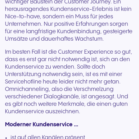
wichtiger Baustein der Customer Journey. Ein
herausragendes Kundenservice-Erlebnis ist kein
Nice-to-have, sondern ein Muss für jedes
Unternehmen. Nur positive Erfahrungen sorgen
für eine langfristige Kundenbindung, gesteigerte
Umsätze und dauerhaftes Wachstum.
Im besten Fall ist die Customer Experience so gut,
dass es erst gar nicht notwendig ist, sich an den
Kundenservice zu wenden. Sollte doch
Unterstützung notwendig sein, ist es mit einer
Servicehotline heute leider nicht mehr getan.
Omnichanneling, also die Verschmelzung
verschiedener Dialogkanäle, ist angesagt. Und
es gibt noch weitere Merkmale, die einen guten
Kundenservice auszeichnen.
Moderner Kundenservice …
ist auf allen Kanälen präsent