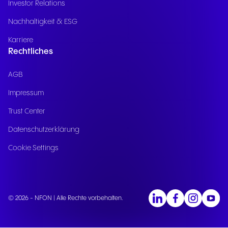
Investor Relations
Nachhaltigkeit & ESG
Karriere
Rechtliches
AGB
Impressum
Trust Center
Datenschutzerklärung
Cookie Settings
© 2026 - NFON | Alle Rechte vorbehalten.