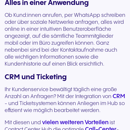
Alles in einer Anwendung
Ob Kund:innen anrufen, per WhatsApp schreiben
oder über soziale Netzwerke anfragen, alles wird
online in einer intuitiven Benutzeroberfläche
angezeigt, auf die sämtliche Teammitglieder
mobil oder im Büro zugreifen können. Ganz
nebenbei sind bei der Kontaktaufnahme auch
alle wichtigen Informationen sowie die
Kundenhistorie auf einen Blick ersichtlich.
CRM und Ticketing
Ihr Kundenservice bewältigt täglich eine große
CRM
Anzahl an Anfragen? Mit der Integration von
- und Ticketsystemen können Anliegen im Hub so
effizient wie möglich bearbeitet werden.
vielen weiteren Vorteilen
Mit diesen und
ist
Call-Center
Contact Center Hub die optimale
-