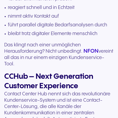
reagiert schnell und in Echtzeit
nimmt aktiv Kontakt auf
führt parallel digitale Bedarfsanalysen durch
bleibt trotz digitaler Elemente menschlich
Das klingt nach einer unmöglichen
NFON
Herausforderung? Nicht unbedingt.
vereint
all das in nur einem einzigen Kundenservice-
Tool.
CCHub – Next Generation
Customer Experience
Contact Center Hub nennt sich das revolutionäre
Kundenservice-System und ist eine Contact-
Center-Lösung, die alle Kanäle der
Kundenkommunikation in einer zentralen