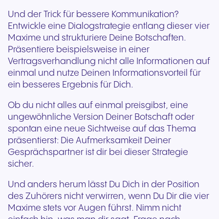
Und der Trick für bessere Kommunikation?
Entwickle eine Dialogstrategie entlang dieser vier
Maxime und strukturiere Deine Botschaften.
Präsentiere beispielsweise in einer
Vertragsverhandlung nicht alle Informationen auf
einmal und nutze Deinen Informationsvorteil für
ein besseres Ergebnis für Dich.
Ob du nicht alles auf einmal preisgibst, eine
ungewöhnliche Version Deiner Botschaft oder
spontan eine neue Sichtweise auf das Thema
präsentierst: Die Aufmerksamkeit Deiner
Gesprächspartner ist dir bei dieser Strategie
sicher.
Und anders herum lässt Du Dich in der Position
des Zuhörers nicht verwirren, wenn Du Dir die vier
Maxime stets vor Augen führst. Nimm nicht