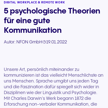
DIGITAL WORKPLACE & REMOTE WORK
5 psychologische Theorien
für eine gute
Kommunikation
Autor:
NFON GmbH
19.01.2022
Unsere Art, persönlich miteinander zu
kommunizieren ist das vielleicht Menschlichste an
uns Menschen. Sprache umgibt uns jeden Tag
und die Faszination dafür spiegelt sich wider in
Disziplinen wie der Linguistik und Psychologie.
Mit Charles Darwin’s Werk begann 1872 die
Erforschung non-verbaler Kommunikation, die