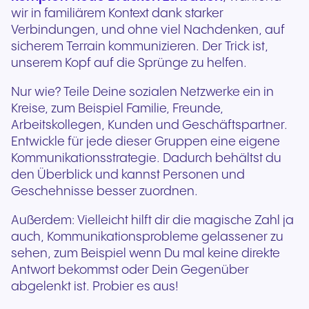
wir in familiärem Kontext dank starker
Verbindungen, und ohne viel Nachdenken, auf
sicherem Terrain kommunizieren. Der Trick ist,
unserem Kopf auf die Sprünge zu helfen.
Nur wie? Teile Deine sozialen Netzwerke ein in
Kreise, zum Beispiel Familie, Freunde,
Arbeitskollegen, Kunden und Geschäftspartner.
Entwickle für jede dieser Gruppen eine eigene
Kommunikationsstrategie. Dadurch behältst du
den Überblick und kannst Personen und
Geschehnisse besser zuordnen.
Außerdem: Vielleicht hilft dir die magische Zahl ja
auch, Kommunikationsprobleme gelassener zu
sehen, zum Beispiel wenn Du mal keine direkte
Antwort bekommst oder Dein Gegenüber
abgelenkt ist. Probier es aus!