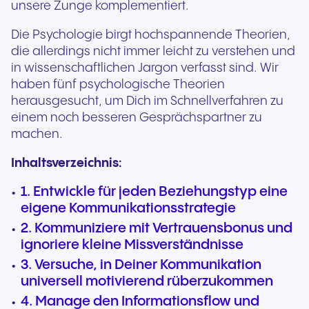
unsere Zunge komplementiert.
Die Psychologie birgt hochspannende Theorien,
die allerdings nicht immer leicht zu verstehen und
in wissenschaftlichen Jargon verfasst sind. Wir
haben fünf psychologische Theorien
herausgesucht, um Dich im Schnellverfahren zu
einem noch besseren Gesprächspartner zu
machen.
Inhaltsverzeichnis:
1. Entwickle für jeden Beziehungstyp eine
eigene Kommunikationsstrategie
2. Kommuniziere mit Vertrauensbonus und
ignoriere kleine Missverständnisse
3. Versuche, in Deiner Kommunikation
universell motivierend rüberzukommen
4. Manage den Informationsflow und