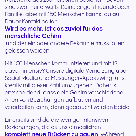
sind zwar nur etwa 12 Deine engen Freunde oder
Familie, aber mit 150 Menschen kannst du auf
Dauer Kontakt halten.
Wird es mehr, ist das zuviel für das
menschliche Gehirn
und der ein oder andere Bekannte muss fallen
gelassen werden.
Mit 150 Menschen kommunizieren und mit 12
davon intensiv? Unsere digitale Vernetzung über
Social Media und Messenger-Apps zwingt uns,
kreativ mit dieser Zahl umzugehen. Daher ist
entscheidend, dass dein Gehirn verschiedene
Arten von Beziehungen aufbauen und
verarbeiten kann, denn gebraucht werden beide.
Einerseits sind da die weniger intensiven
Beziehungen, die es uns ermöglichen
komplett neue Brücken zu bauen
, während