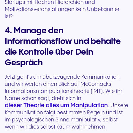
Startups mit flachen Hierarchien und
Motivationsveranstaltungen kein Unbekannter
ist?
4. Manage den
Informationsflow und behalte
die Kontrolle über Dein
Gespräch
Jetzt geht’s um überzeugende Kommunikation
und wir werfen einen Blick auf McCornacks
Informationsmanipulationstheorie (IMT). Wie ihr
Name schon sagt, dreht sich in
dieser Theorie alles um Manipulation
. Unsere
Kommunikation folgt bestimmten Regeln und ist
im psychologischen Sinne manipulativ, selbst
wenn wir dies selbst kaum wahrnehmen.