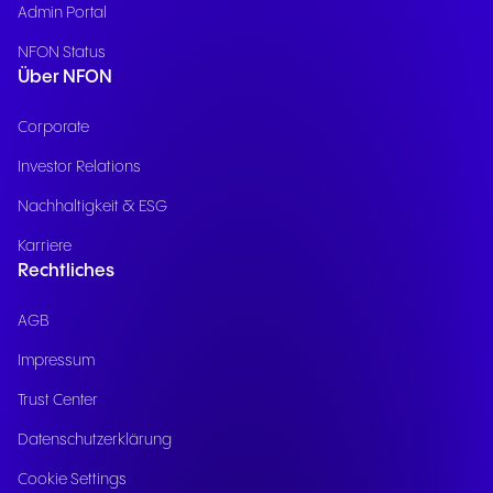
Admin Portal
NFON Status
Über NFON
Corporate
Investor Relations
Nachhaltigkeit & ESG
Karriere
Rechtliches
AGB
Impressum
Trust Center
Datenschutzerklärung
Cookie Settings