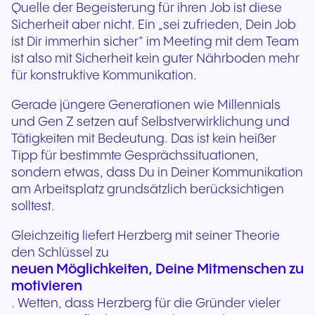
Quelle der Begeisterung für ihren Job ist diese
Sicherheit aber nicht. Ein „sei zufrieden, Dein Job
ist Dir immerhin sicher“ im Meeting mit dem Team
ist also mit Sicherheit kein guter Nährboden mehr
für konstruktive Kommunikation.
Gerade jüngere Generationen wie Millennials
und Gen Z setzen auf Selbstverwirklichung und
Tätigkeiten mit Bedeutung. Das ist kein heißer
Tipp für bestimmte Gesprächssituationen,
sondern etwas, dass Du in Deiner Kommunikation
am Arbeitsplatz grundsätzlich berücksichtigen
solltest.
Gleichzeitig liefert Herzberg mit seiner Theorie
den Schlüssel zu
neuen Möglichkeiten, Deine Mitmenschen zu
motivieren
. Wetten, dass Herzberg für die Gründer vieler