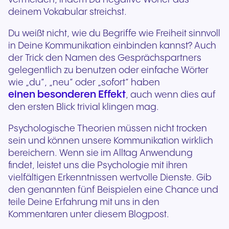
deinem Vokabular streichst.
Du weißt nicht, wie du Begriffe wie Freiheit sinnvoll
in Deine Kommunikation einbinden kannst? Auch
der Trick den Namen des Gesprächspartners
gelegentlich zu benutzen oder einfache Wörter
wie „du“, „neu“ oder „sofort“ haben
einen besonderen Effekt
, auch wenn dies auf
den ersten Blick trivial klingen mag.
Psychologische Theorien müssen nicht trocken
sein und können unsere Kommunikation wirklich
bereichern. Wenn sie im Alltag Anwendung
findet, leistet uns die Psychologie mit ihren
vielfältigen Erkenntnissen wertvolle Dienste. Gib
den genannten fünf Beispielen eine Chance und
teile Deine Erfahrung mit uns in den
Kommentaren unter diesem Blogpost.