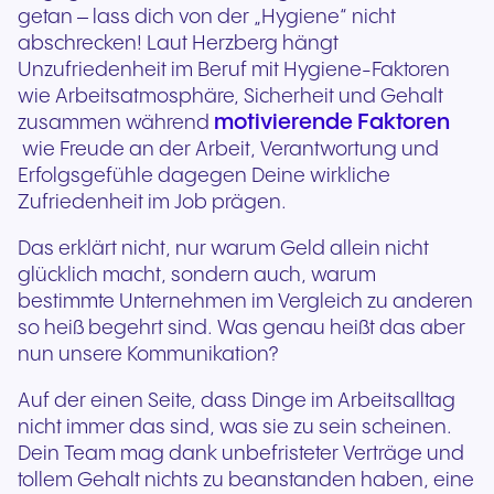
getan – lass dich von der „Hygiene“ nicht
abschrecken! Laut Herzberg hängt
Unzufriedenheit im Beruf mit Hygiene-Faktoren
wie Arbeitsatmosphäre, Sicherheit und Gehalt
motivierende Faktoren
zusammen während
wie Freude an der Arbeit, Verantwortung und
Erfolgsgefühle dagegen Deine wirkliche
Zufriedenheit im Job prägen.
Das erklärt nicht, nur warum Geld allein nicht
glücklich macht, sondern auch, warum
bestimmte Unternehmen im Vergleich zu anderen
so heiß begehrt sind. Was genau heißt das aber
nun unsere Kommunikation?
Auf der einen Seite, dass Dinge im Arbeitsalltag
nicht immer das sind, was sie zu sein scheinen.
Dein Team mag dank unbefristeter Verträge und
tollem Gehalt nichts zu beanstanden haben, eine