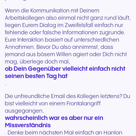
Wenn die Kommunikation mit Deinem
Arbeitskollegen also einmal nicht ganz rund läuft,
liegen Eurem Dialog im Zweifelsfall einfach nur
fehlende oder falsche Informationen zugrunde.
Eure Interaktion basiert auf unterschiedlichen
Annahmen. Bevor Du also annimmst, dass
jemand aus bösem Willen agiert oder Dich nicht
mag, überlege doch mal,
ob Dein Gegenüber vielleicht einfach nicht
seinen besten Tag hat
.
Die unfreundliche Email des Kollegen letztens? Du
bist vielleicht von einem Frontalangriff
ausgegangen,
wahrscheinlich war es aber nur ein
Missverständnis
. Denke beim nächsten Mal einfach an Hanlon