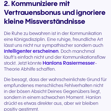
2. Kommuniziere mit
Vertrauensbonus und ignoriere
kleine Missverständnisse
Die Ruhe zu bewahren ist in der Kommunikation
eine Königsdisziplin. Eine ruhige, freundliche Art
lässt uns nicht nur sympathischer sondern auch
intelligenter erscheinen
. Doch manchmal
läuft’s einfach nicht und der Kommunikationsflow
Hanlons Rasiermesser
stockt. Jetzt könnte
-
Theorie Abhilfe schaffen.
Die besagt, dass der wahrscheinlichste Grund für
empfundenes menschliches Fehlverhalten nicht
in der bösen Absicht Deines Gegenübers liegt,
sondern in einem schwachen Moment. Hanlon
drückt es etwas direkter aus, aber wir bleiben
positiv gestimmt.