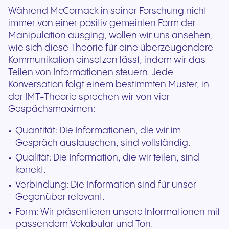
Während McCornack in seiner Forschung nicht
immer von einer positiv gemeinten Form der
Manipulation ausging, wollen wir uns ansehen,
wie sich diese Theorie für eine überzeugendere
Kommunikation einsetzen lässt, indem wir das
Teilen von Informationen steuern. Jede
Konversation folgt einem bestimmten Muster, in
der IMT-Theorie sprechen wir von vier
Gespächsmaximen:
Quantität: Die Informationen, die wir im
Gespräch austauschen, sind vollständig.
Qualität: Die Information, die wir teilen, sind
korrekt.
Verbindung: Die Information sind für unser
Gegenüber relevant.
Form: Wir präsentieren unsere Informationen mit
passendem Vokabular und Ton.