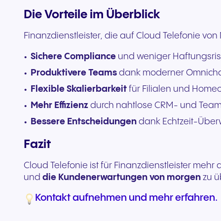
Die Vorteile im Überblick
Finanzdienstleister, die auf Cloud Telefonie von
Sichere Compliance
und weniger Haftungsris
Produktivere Teams
dank moderner Omnich
Flexible Skalierbarkeit
für Filialen und Homeo
Mehr Effizienz
durch nahtlose CRM- und Teams
Bessere Entscheidungen
dank Echtzeit-Übe
Fazit
Cloud Telefonie ist für Finanzdienstleister mehr 
und
die Kundenerwartungen von morgen
zu ü
Kontakt aufnehmen und mehr erfahren.